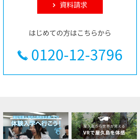
資料請求
はじめての方はこちらから
0120-12-3796