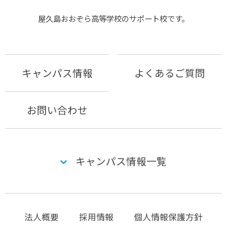
屋久島おおぞら⾼等学校のサポート校です。
キャンパス情報
よくあるご質問
お問い合わせ
キャンパス情報一覧
法人概要
採用情報
個人情報保護方針