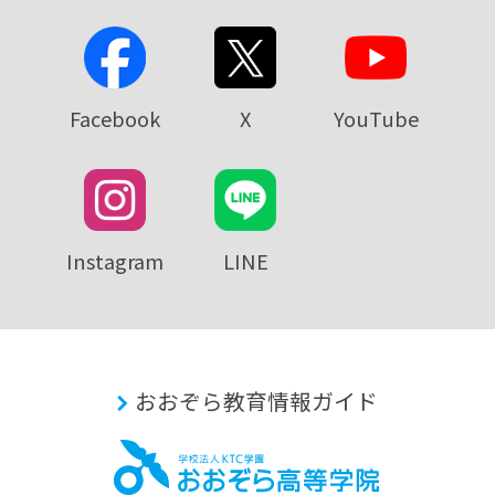
Facebook
X
YouTube
Instagram
LINE
おおぞら教育情報ガイド