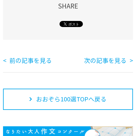
SHARE
前の記事を見る
次の記事を見る
おおぞら100選TOPへ戻る