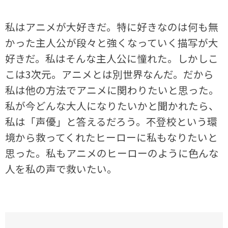
私はアニメが大好きだ。特に好きなのは何も無
かった主人公が段々と強くなっていく描写が大
好きだ。私はそんな主人公に憧れた。しかしこ
こは3次元。アニメとは別世界なんだ。だから
私は他の方法でアニメに関わりたいと思った。
私が今どんな大人になりたいかと聞かれたら、
私は「声優」と答えるだろう。不登校という環
境から救ってくれたヒーローに私もなりたいと
思った。私もアニメのヒーローのように色んな
人を私の声で救いたい。