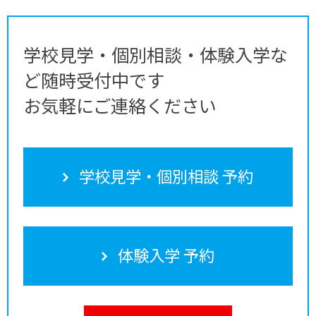
学校見学・個別相談・体験入学な
ど随時受付中です
お気軽にご連絡ください
学校見学・個別相談 予約
体験入学 予約