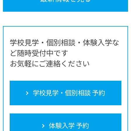
学校見学・個別相談・体験入学な
ど随時受付中です
お気軽にご連絡ください
学校見学・個別相談 予約
体験入学 予約