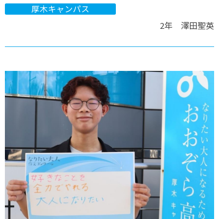
厚木キャンパス
2年 澤田聖英