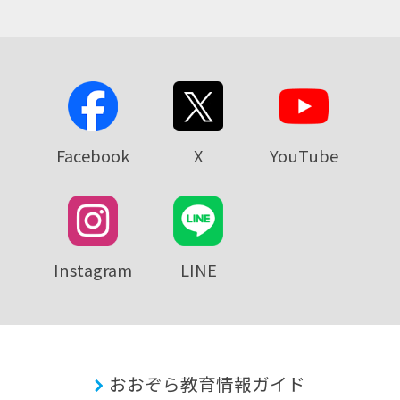
Facebook
X
YouTube
Instagram
LINE
おおぞら教育情報ガイド