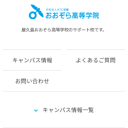
屋久島おおぞら⾼等学校のサポート校です。
キャンパス情報
よくあるご質問
お問い合わせ
キャンパス情報一覧