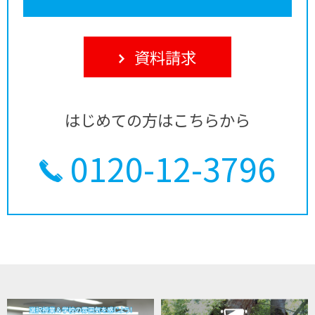
資料請求
はじめての方はこちらから
0120-12-3796