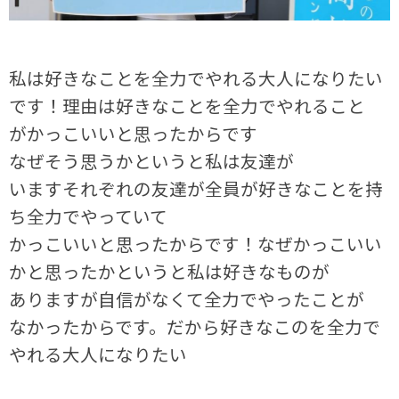
私は好きなことを全力でやれる大人になりたい
です！理由は好きなことを全力でやれること
がかっこいいと思ったからです
なぜそう思うかというと私は友達が
いますそれぞれの友達が全員が好きなことを持
ち全力でやっていて
かっこいいと思ったからです！なぜかっこいい
かと思ったかというと私は好きなものが
ありますが自信がなくて全力でやったことが
なかったからです。だから好きなこのを全力で
やれる大人になりたい