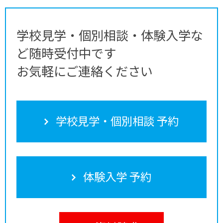
学校見学・個別相談・体験入学な
ど随時受付中です
お気軽にご連絡ください
学校見学・個別相談 予約
体験入学 予約