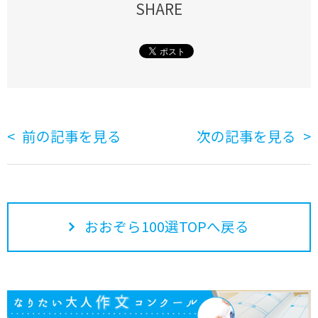
SHARE
前の記事を見る
次の記事を見る
おおぞら100選TOPへ戻る