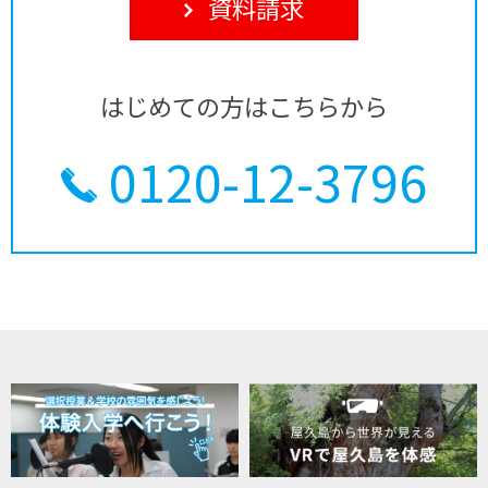
資料請求
はじめての方はこちらから
0120-12-3796