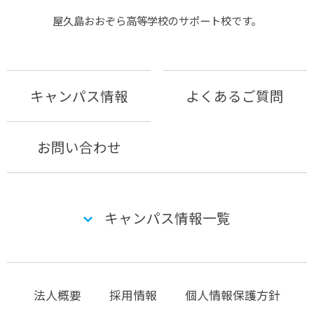
屋久島おおぞら⾼等学校のサポート校です。
キャンパス情報
よくあるご質問
お問い合わせ
キャンパス情報一覧
法人概要
採用情報
個人情報保護方針