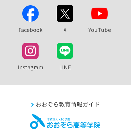
Facebook
X
YouTube
Instagram
LINE
おおぞら教育情報ガイド