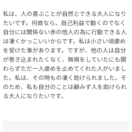
私は、人の喜ぶことが自然とできる大人になり
たいです。何故なら、自己利益で動くのでなく
自分には関係ない赤の他人の為に行動できる人
は凄くかっこいいからです。私は小さい頃虐め
を受けた事があります。ですが、他の人は自分
が巻き込まれたくなく、無視をしていたにも関
わらずただ一人虐めを止めてくれた人がいまし
た。私は、その時もの凄く助けられました。そ
のため、私も自分のことは顧みず人を助けられ
る大人になりたいです。