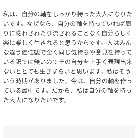
私は、自分の軸をしっかり持った大人になりた
いです。なぜなら、自分の軸を持っていれば周
りに惑わされたり流されることなく自分らしく
楽に楽しく生きれると思うからです。人はみん
な違う価値観で全く同じ気持ちや意見を持って
いる訳では無いのでその自分を上手く表現出来
ないととても生きずらいと思います。私はそう
いう時期がありました。今は、自分の軸を作っ
ている最中です。だから、私は自分の軸を持っ
た大人になりたいです。