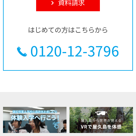
資料請求
はじめての方はこちらから
0120-12-3796