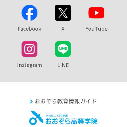
Facebook
X
YouTube
Instagram
LINE
おおぞら教育情報ガイド