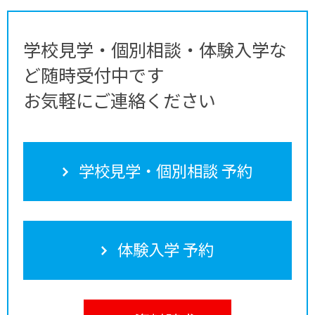
学校見学・個別相談・体験入学な
ど随時受付中です
お気軽にご連絡ください
学校見学・個別相談 予約
体験入学 予約