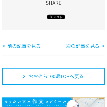
SHARE
前の記事を見る
次の記事を見る
おおぞら100選TOPへ戻る