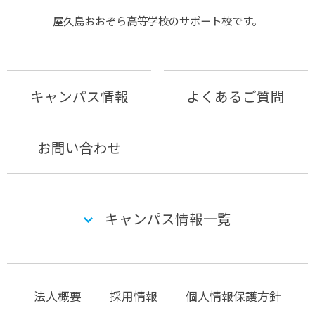
屋久島おおぞら⾼等学校のサポート校です。
キャンパス情報
よくあるご質問
お問い合わせ
キャンパス情報一覧
法人概要
採用情報
個人情報保護方針