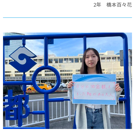
2年 橋本百々花