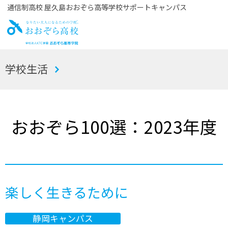
通信制高校 屋久島おおぞら高等学校サポートキャンパス
お
学校生活
おぞら高校
おおぞら100選：2023年度
楽しく生きるために
静岡キャンパス