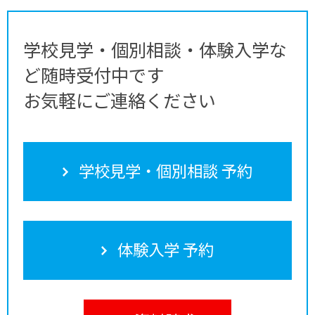
学校見学・個別相談・体験入学な
ど随時受付中です
お気軽にご連絡ください
学校見学・個別相談 予約
体験入学 予約