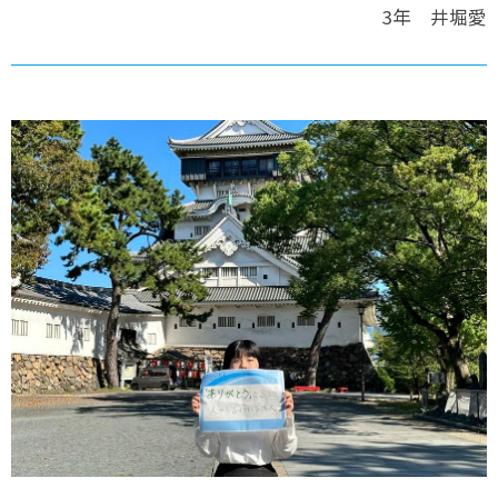
3年 井堀愛