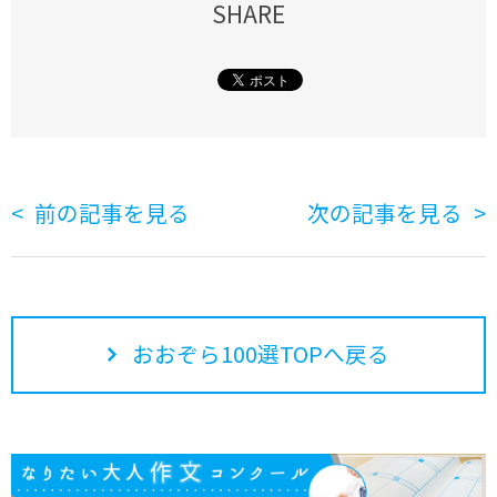
SHARE
前の記事を見る
次の記事を見る
おおぞら100選TOPへ戻る