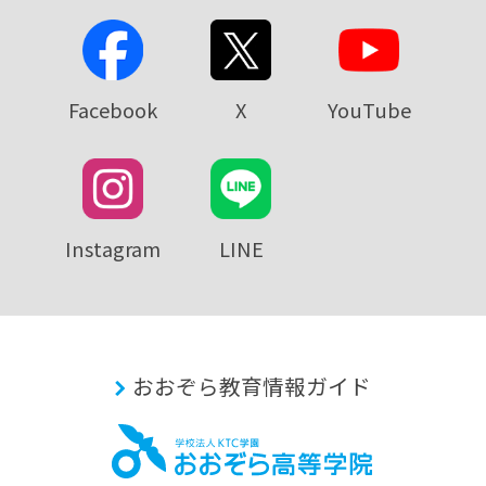
Facebook
X
YouTube
Instagram
LINE
おおぞら教育情報ガイド