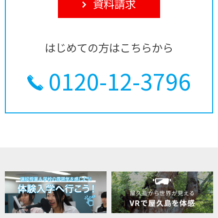
資料請求
はじめての方はこちらから
0120-12-3796