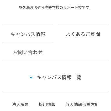
屋久島おおぞら⾼等学校のサポート校です。
キャンパス情報
よくあるご質問
お問い合わせ
キャンパス情報一覧
法人概要
採用情報
個人情報保護方針