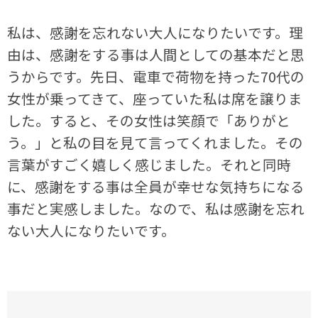
私は、感謝を忘れない大人になりたいです。理
由は、感謝をする事は人間としての基本だと思
うからです。先日、電車で荷物を持った70代の
女性が乗ってきて、座っていた私は席を譲りま
した。すると、その女性は笑顔で「ありがと
う。」と私の目を見て言ってくれました。その
言葉がすごく嬉しく感じました。それと同時
に、感謝をする事は全員が幸せな気持ちになる
事だと実感しました。なので、私は感謝を忘れ
ない大人になりたいです。