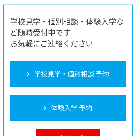
学校見学・個別相談・体験入学な
ど随時受付中です
お気軽にご連絡ください
学校見学・個別相談 予約
体験入学 予約