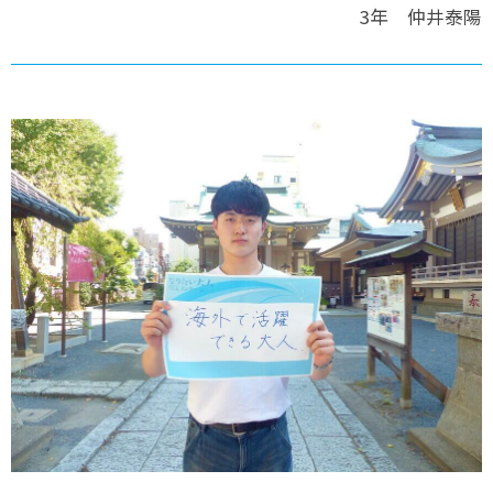
3年 仲井泰陽