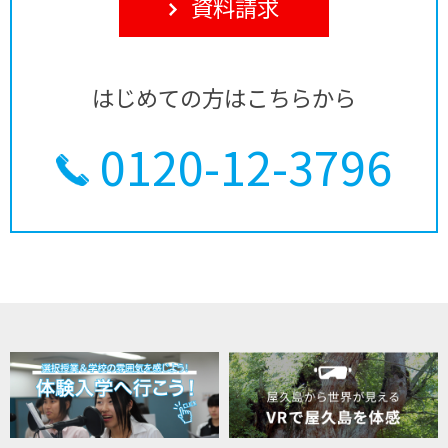
資料請求
はじめての方はこちらから
0120-12-3796