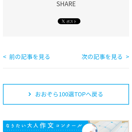
SHARE
前の記事を見る
次の記事を見る
おおぞら100選TOPへ戻る