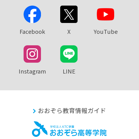
Facebook
X
YouTube
Instagram
LINE
おおぞら教育情報ガイド