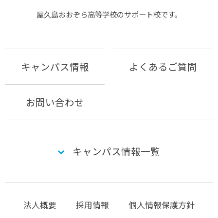
屋久島おおぞら⾼等学校のサポート校です。
キャンパス情報
よくあるご質問
お問い合わせ
キャンパス情報一覧
法人概要
採用情報
個人情報保護方針