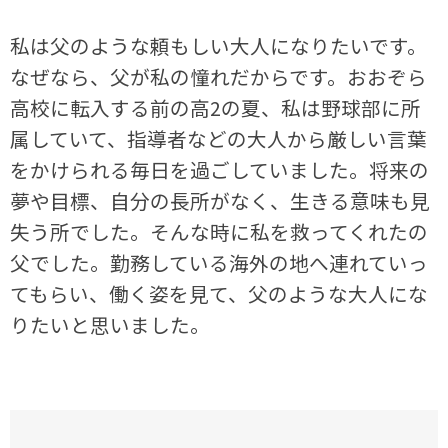
私は父のような頼もしい大人になりたいです。
なぜなら、父が私の憧れだからです。おおぞら
高校に転入する前の高2の夏、私は野球部に所
属していて、指導者などの大人から厳しい言葉
をかけられる毎日を過ごしていました。将来の
夢や目標、自分の長所がなく、生きる意味も見
失う所でした。そんな時に私を救ってくれたの
父でした。勤務している海外の地へ連れていっ
てもらい、働く姿を見て、父のような大人にな
りたいと思いました。