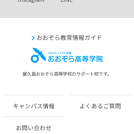
おおぞら教育情報ガイド
屋久島おおぞら⾼等学校のサポート校です。
キャンパス情報
よくあるご質問
お問い合わせ