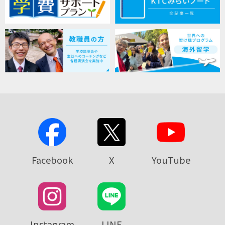
Facebook
X
YouTube
Instagram
LINE