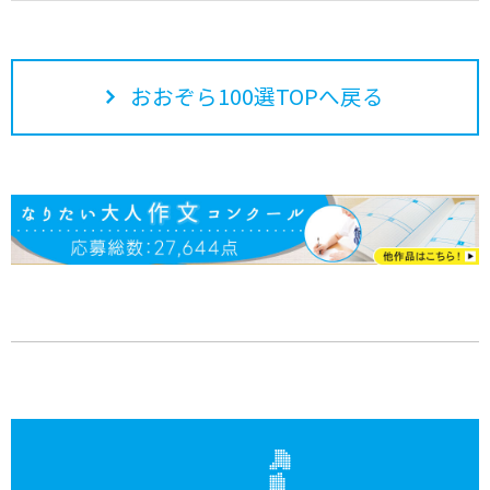
おおぞら100選TOPへ戻る