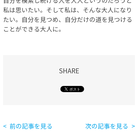
自分を模索し続ける人を大人というのだろうと
私は思いたい。そして私は、そんな大人になり
たい。自分を見つめ、自分だけの道を見つける
ことができる大人に。
SHARE
前の記事を見る
次の記事を見る