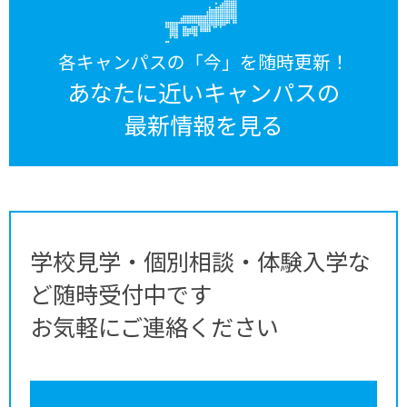
各キャンパスの「今」を随時更新！
あなたに近いキャンパスの
最新情報を見る
学校見学・個別相談・体験入学な
ど随時受付中です
お気軽にご連絡ください