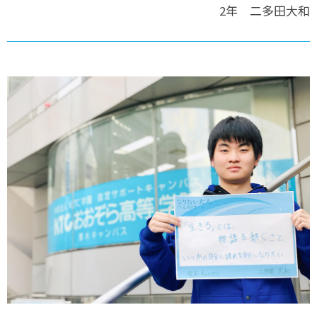
2年 二多田大和