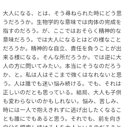
大人になる、とは、そう尋ねられた時にどう思
うだろうか。生物学的な意味では肉体の完成を
指すのだろう。が、ここではおそらく精神的な
意味だろう。では大人になるとはどの様なこと
だろうか。精神的な自立、責任を負うことが出
来る様になる。そんな所だろうか。では逆に大
人の方に問いてみたい。本当にそうなのだろう
か、と。私は人はそこまで強くはなれないと思
う。人は誰でも迷い悩み続ける。でも、それは
正しいのだとも思っている。結局、大人も子供
も変わらないのかもしれない。悩み、苦しみ、
時には一人で抱えきれずに逃げ出したくなるこ
とも誰にでもあると思う。それでも、前を向き