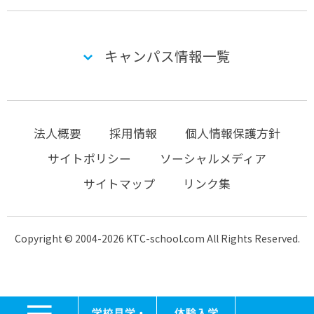
キャンパス情報一覧
法人概要
採用情報
個人情報保護方針
サイトポリシー
ソーシャルメディア
サイトマップ
リンク集
Copyright © 2004-2026 KTC-school.com All Rights Reserved.
MENU