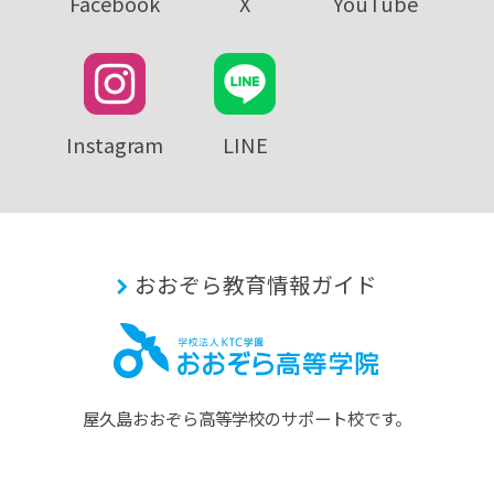
Facebook
X
YouTube
Instagram
LINE
おおぞら教育情報ガイド
屋久島おおぞら⾼等学校のサポート校です。