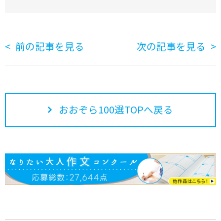
前の記事を見る
次の記事を見る
おおぞら100選TOPへ戻る