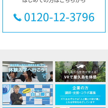
0120-12-3796