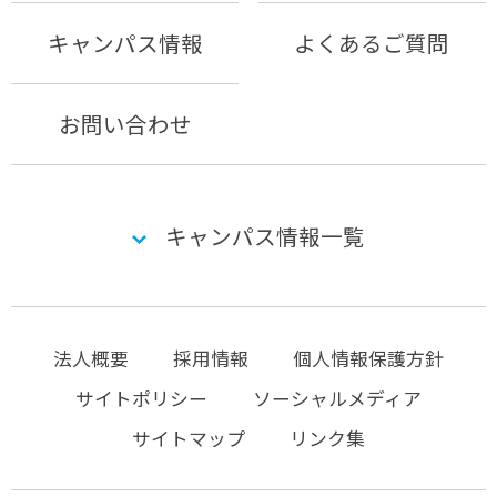
キャンパス情報
よくあるご質問
お問い合わせ
キャンパス情報一覧
法人概要
採用情報
個人情報保護方針
サイトポリシー
ソーシャルメディア
サイトマップ
リンク集