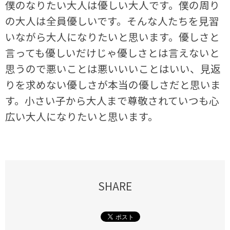
僕のなりたい大人は優しい大人です。僕の周り
の大人は全員優しいです。そんな人たちを見習
いながら大人になりたいと思います。優しさと
言っても優しいだけじゃ優しさとは言えないと
思うので悪いことは悪いいいことはいい、見返
りを求めない優しさが本当の優しさだと思いま
す。小さい子から大人まで尊敬されていつも心
広い大人になりたいと思います。
SHARE