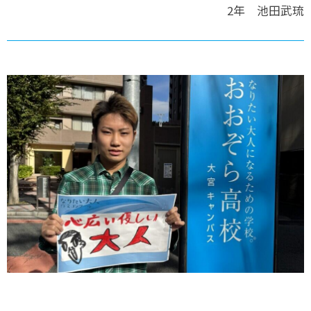
2年 池田武琉