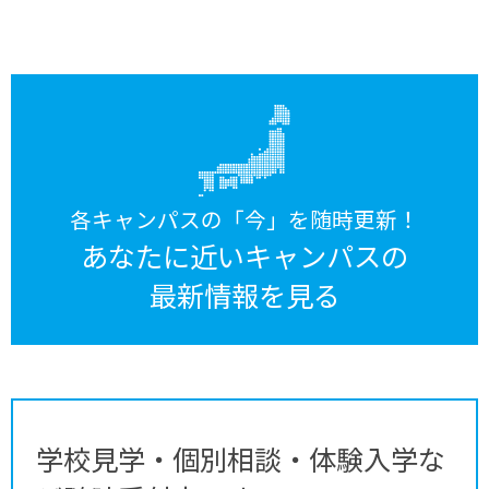
各キャンパスの「今」を随時更新！
あなたに近いキャンパスの
最新情報を見る
学校見学・個別相談・体験入学な