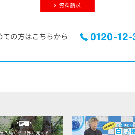
資料請求
めての方はこちらから