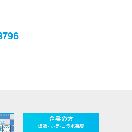
0120-12-3796