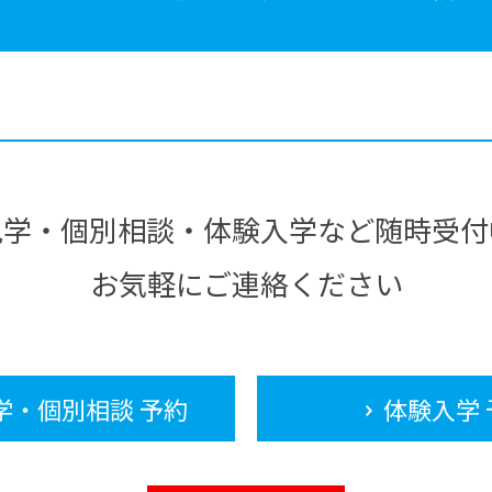
見学・個別相談・体験入学など随時受付
お気軽にご連絡ください
学・個別相談 予約
体験入学 