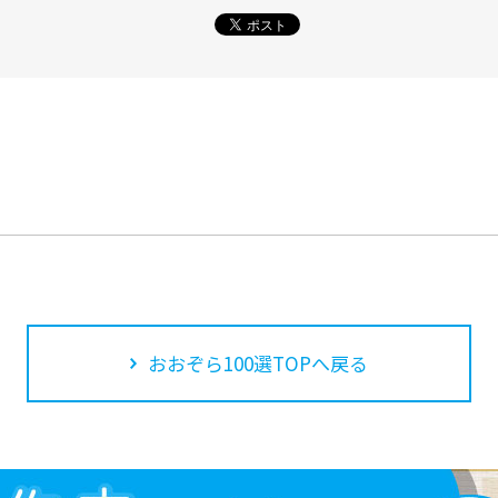
おおぞら100選TOPへ戻る