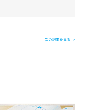
次の記事を見る