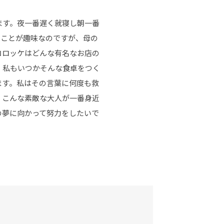
ます。夜一番遅く就寝し朝一番
ることが趣味なのですが、母の
コロッケはどんな有名なお店の
。私もいつかそんな食卓をつく
ます。私はその言葉に何度も救
。こんな素敵な大人が一番身近
の夢に向かって努力をしたいで