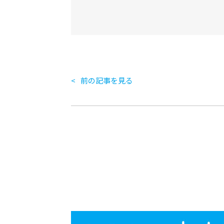
前の記事を見る