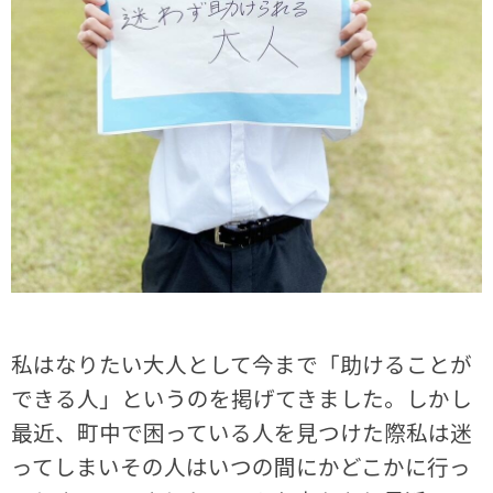
私はなりたい大人として今まで「助けることが
できる人」というのを掲げてきました。しかし
最近、町中で困っている人を見つけた際私は迷
ってしまいその人はいつの間にかどこかに行っ