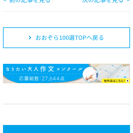
おおぞら100選TOPへ戻る