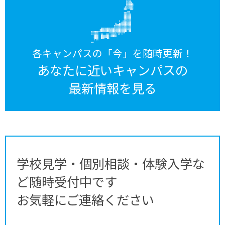
各キャンパスの「今」を随時更新！
あなたに近いキャンパスの
最新情報を見る
学校見学・個別相談・体験入学な
ど随時受付中です
お気軽にご連絡ください