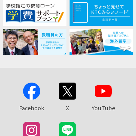
Facebook
X
YouTube