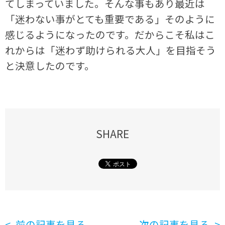
てしまっていました。そんな事もあり最近は
「迷わない事がとても重要である」そのように
感じるようになったのです。だからこそ私はこ
れからは「迷わず助けられる大人」を目指そう
と決意したのです。
SHARE
前の記事を見る
次の記事を見る