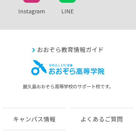
Instagram
LINE
おおぞら教育情報ガイド
屋久島おおぞら⾼等学校のサポート校です。
キャンパス情報
よくあるご質問