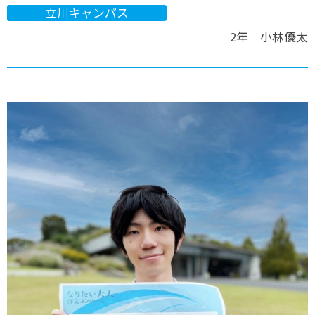
立川キャンパス
2年 小林優太