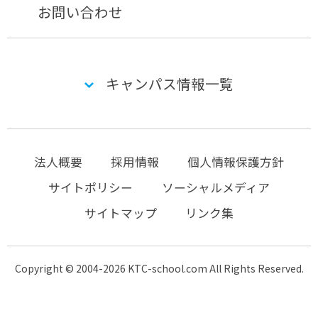
お問い合わせ
キャンパス情報一覧
法人概要
採用情報
個人情報保護方針
サイトポリシー
ソーシャルメディア
サイトマップ
リンク集
Copyright © 2004-2026 KTC-school.com All Rights Reserved.