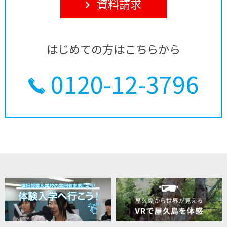
資料請求
はじめての方はこちらから
0120-12-3796