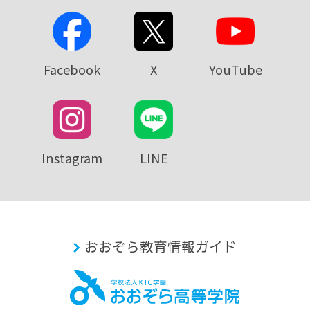
Facebook
X
YouTube
Instagram
LINE
おおぞら教育情報ガイド