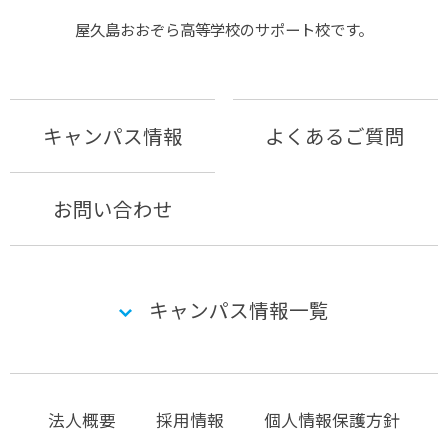
屋久島おおぞら⾼等学校のサポート校です。
キャンパス情報
よくあるご質問
お問い合わせ
キャンパス情報一覧
法人概要
採用情報
個人情報保護方針