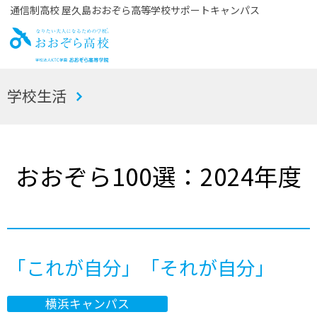
通信制高校 屋久島おおぞら高等学校サポートキャンパス
お
学校生活
おぞら高校
おおぞら100選：2024年度
「これが自分」「それが自分」
横浜キャンパス