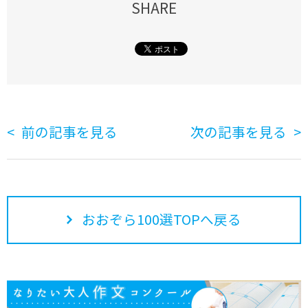
SHARE
前の記事を見る
次の記事を見る
おおぞら100選TOPへ戻る