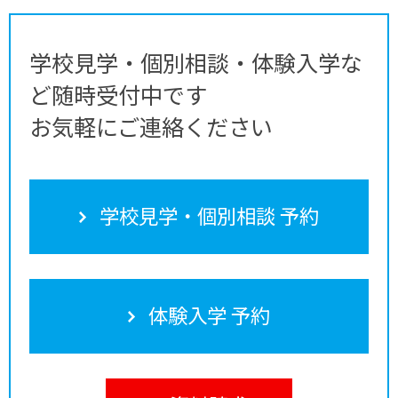
学校見学・個別相談・体験入学な
ど随時受付中です
お気軽にご連絡ください
学校見学・個別相談 予約
体験入学 予約