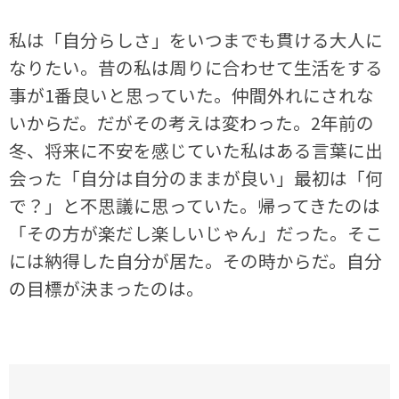
私は「自分らしさ」をいつまでも貫ける大人に
なりたい。昔の私は周りに合わせて生活をする
事が1番良いと思っていた。仲間外れにされな
いからだ。だがその考えは変わった。2年前の
冬、将来に不安を感じていた私はある言葉に出
会った「自分は自分のままが良い」最初は「何
で？」と不思議に思っていた。帰ってきたのは
「その方が楽だし楽しいじゃん」だった。そこ
には納得した自分が居た。その時からだ。自分
の目標が決まったのは。