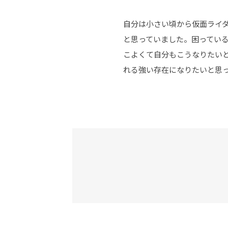
自分は小さい頃から仮面ライ
と思っていました。困ってい
こよくて自分もこうなりたい
れる強い存在になりたいと思