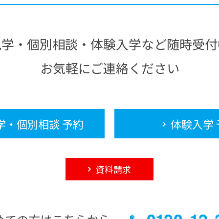
見学・個別相談・体験入学など随時受付
お気軽にご連絡ください
学・個別相談 予約
体験入学 
資料請求