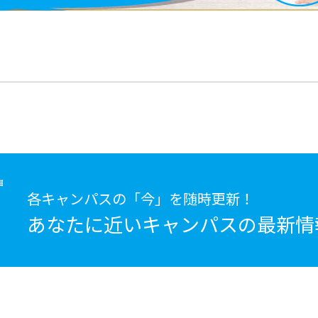
各キャンパスの「今」を随時更新！
あなたに近いキャンパスの
最新情