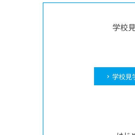
学校
学校見