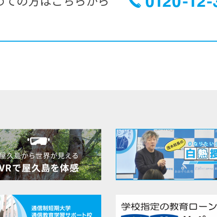
めての方はこちらから