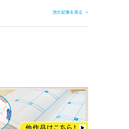
次の記事を見る