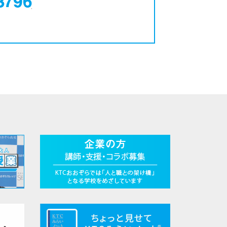
0120-12-3796