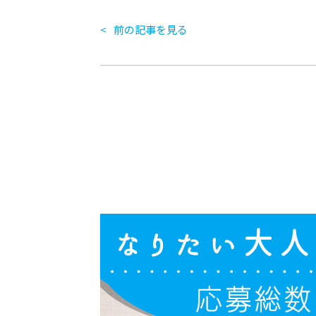
前の記事を見る