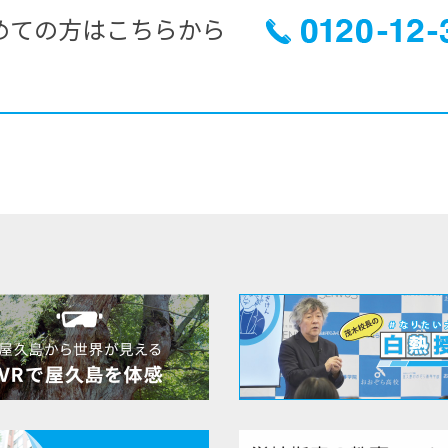
めての方はこちらから