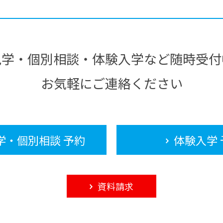
見学・個別相談・体験入学など随時受付
お気軽にご連絡ください
学・個別相談 予約
体験入学 
資料請求