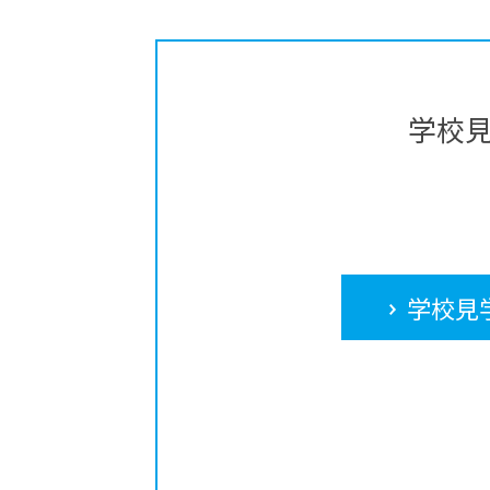
学校
学校見