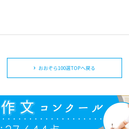
おおぞら100選TOPへ戻る