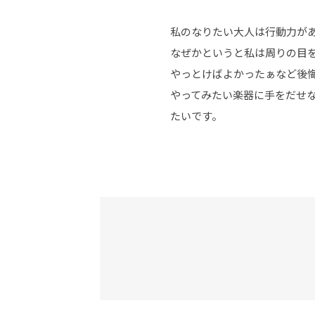
私のなりたい大人は行動力が
なぜかというと私は周りの目
やっとけばよかったぁなど後
やってみたい楽器に手をだせ
たいです。