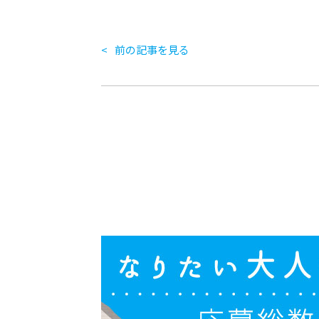
前の記事を見る