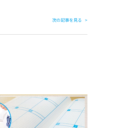
次の記事を見る