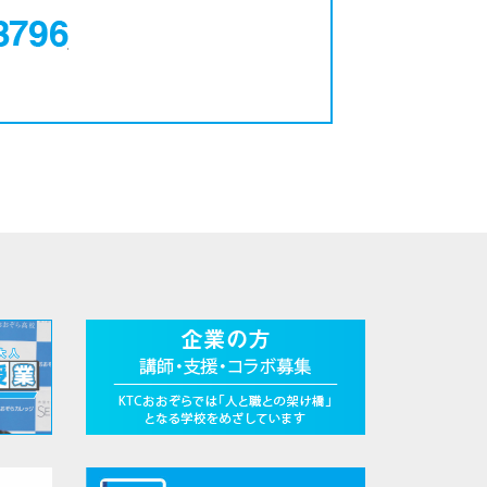
0120-12-3796