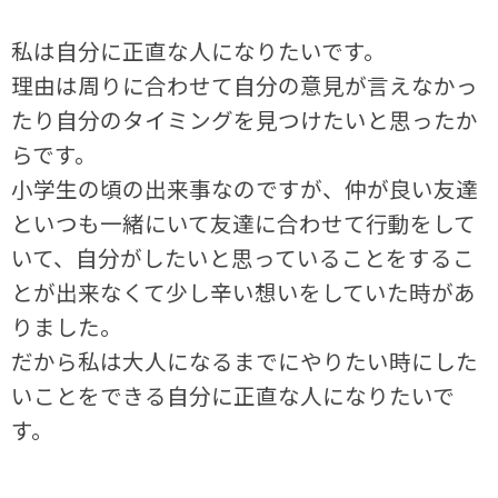
私は自分に正直な人になりたいです。
理由は周りに合わせて自分の意見が言えなかっ
たり自分のタイミングを見つけたいと思ったか
らです。
小学生の頃の出来事なのですが、仲が良い友達
といつも一緒にいて友達に合わせて行動をして
いて、自分がしたいと思っていることをするこ
とが出来なくて少し辛い想いをしていた時があ
りました。
だから私は大人になるまでにやりたい時にした
いことをできる自分に正直な人になりたいで
す。