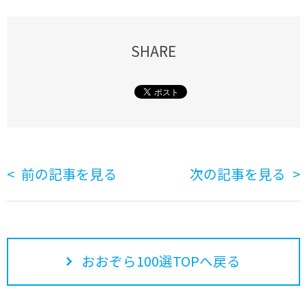
SHARE
前の記事を見る
次の記事を見る
おおぞら100選TOPへ戻る