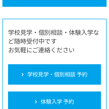
学校見学・個別相談・体験入学な
ど随時受付中です
お気軽にご連絡ください
学校見学・個別相談 予約
体験入学 予約