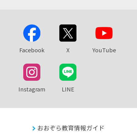
Facebook
X
YouTube
Instagram
LINE
おおぞら教育情報ガイド