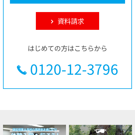
資料請求
はじめての方はこちらから
0120-12-3796