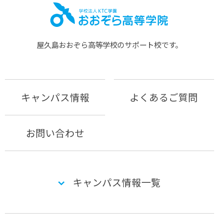
屋久島おおぞら⾼等学校のサポート校です。
キャンパス情報
よくあるご質問
お問い合わせ
キャンパス情報一覧