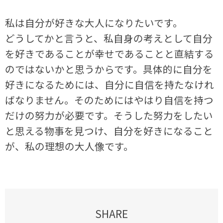
私は自分が好きな大人になりたいです。
どうしてかと言うと、私自身の考えとして自分
を好きであることが幸せであることと直結する
のではないかと思うからです。具体的に自分を
好きになるためには、自分に自信を持たなけれ
ばなりません。そのためにはやはり自信を持つ
だけの努力が必要です。そうした努力をしたい
と思える物事を見つけ、自分を好きになること
が、私の理想の大人像です。
SHARE