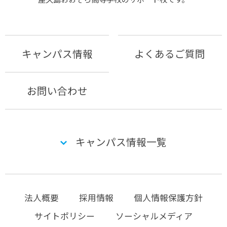
キャンパス情報
よくあるご質問
お問い合わせ
キャンパス情報一覧
法人概要
採用情報
個人情報保護方針
サイトポリシー
ソーシャルメディア