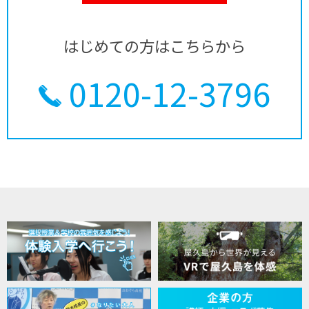
はじめての方はこちらから
0120-12-3796