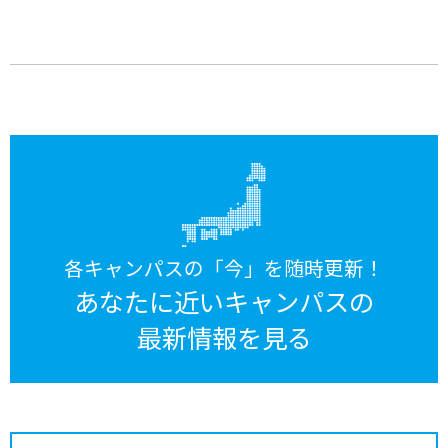
各キャンパスの「今」を随時更新！
あなたに近いキャンパスの
最新情報を見る