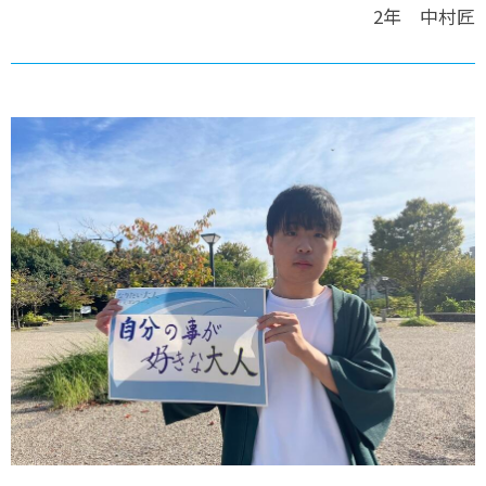
2年 中村匠