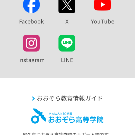
Facebook
X
YouTube
Instagram
LINE
おおぞら教育情報ガイド
屋久島おおぞら⾼等学校のサポート校です。