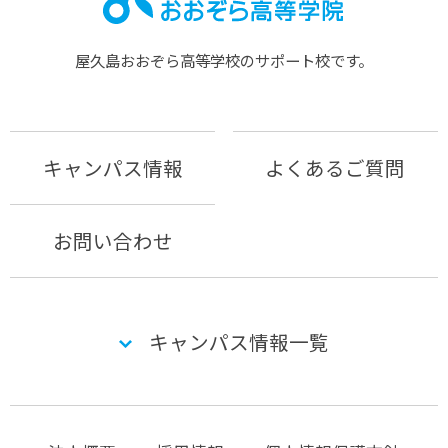
屋久島おおぞら⾼等学校のサポート校です。
キャンパス情報
よくあるご質問
お問い合わせ
キャンパス情報一覧