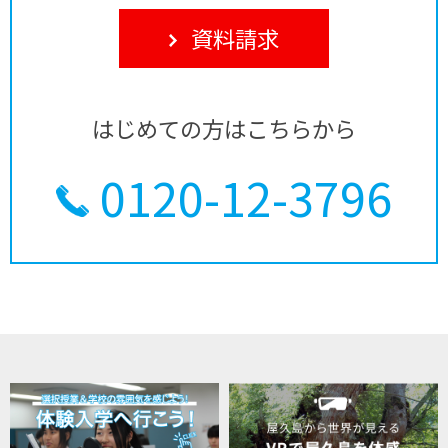
資料請求
はじめての方はこちらから
0120-12-3796