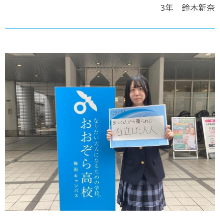
3年 鈴木新奈