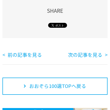
SHARE
前の記事を見る
次の記事を見る
おおぞら100選TOPへ戻る