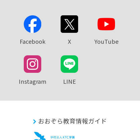
Facebook
X
YouTube
Instagram
LINE
おおぞら教育情報ガイド