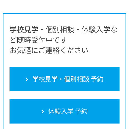
学校見学・個別相談・体験入学な
ど随時受付中です
お気軽にご連絡ください
学校見学・個別相談 予約
体験入学 予約