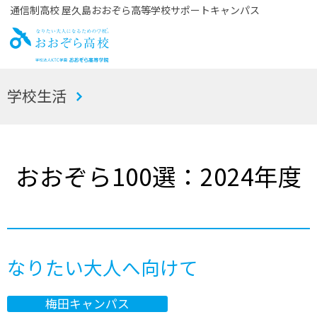
通信制高校 屋久島おおぞら高等学校サポートキャンパス
お
学校生活
おぞら高校
おおぞら100選：2024年度
なりたい大人へ向けて
梅田キャンパス