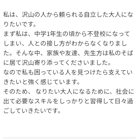
私は、沢山の人から頼られる自立した大人にな
りたいです。
まず私は、中学1年生の頃から不登校になって
しまい、人との接し方がわからなくなりまし
た。そんな中、家族や友達、先生方は私のそば
に居て沢山寄り添ってくださいました。
なので私も困っている人を見つけたら支えてい
きたいと強く感じています。
そのため、 なりたい大人になるために、社会に
出て必要なスキルをしっかりと習得して日々過
ごしていきたいです。