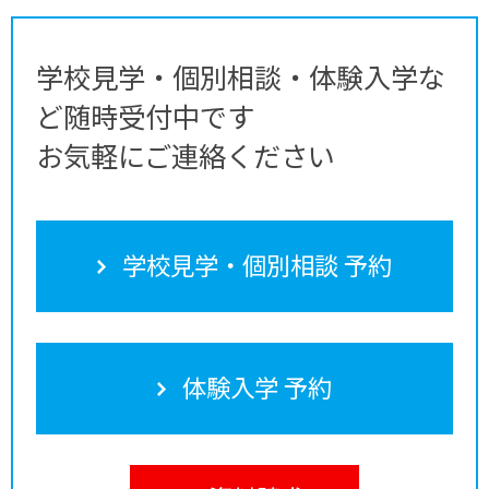
学校見学・個別相談・体験入学な
ど随時受付中です
お気軽にご連絡ください
学校見学・個別相談 予約
体験入学 予約