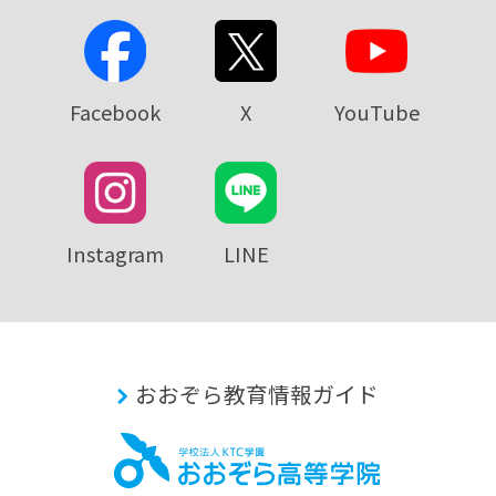
Facebook
X
YouTube
Instagram
LINE
おおぞら教育情報ガイド