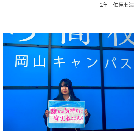
2年 佐原七海