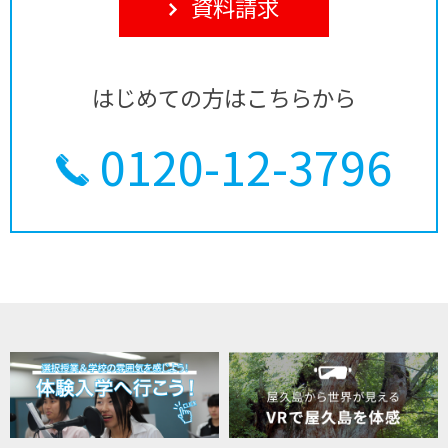
資料請求
はじめての方はこちらから
0120-12-3796