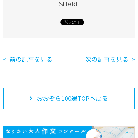
SHARE
前の記事を見る
次の記事を見る
おおぞら100選TOPへ戻る