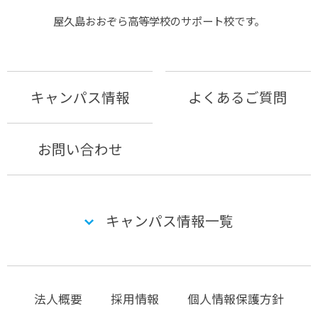
屋久島おおぞら⾼等学校のサポート校です。
キャンパス情報
よくあるご質問
お問い合わせ
キャンパス情報一覧
法人概要
採用情報
個人情報保護方針