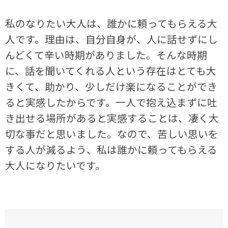
私のなりたい大人は、誰かに頼ってもらえる大
人です。理由は、自分自身が、人に話せずにし
んどくて辛い時期がありました。そんな時期
に、話を聞いてくれる人という存在はとても大
きくて、助かり、少しだけ楽になることができ
ると実感したからです。一人で抱え込まずに吐
き出せる場所があると実感することは、凄く大
切な事だと思いました。なので、苦しい思いを
する人が減るよう、私は誰かに頼ってもらえる
大人になりたいです。