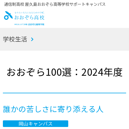
通信制高校 屋久島おおぞら高等学校サポートキャンパス
お
学校生活
おぞら高校
おおぞら100選：2024年度
誰かの苦しさに寄り添える人
岡山キャンパス