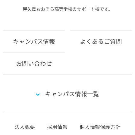
屋久島おおぞら⾼等学校のサポート校です。
キャンパス情報
よくあるご質問
お問い合わせ
キャンパス情報一覧
法人概要
採用情報
個人情報保護方針