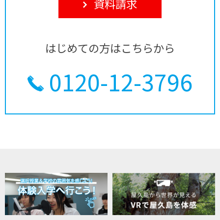
資料請求
はじめての方はこちらから
0120-12-3796