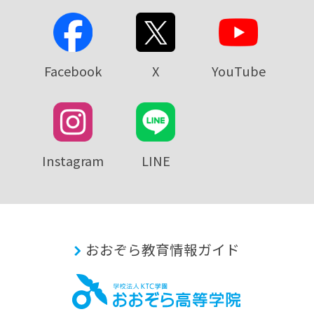
Facebook
X
YouTube
Instagram
LINE
おおぞら教育情報ガイド