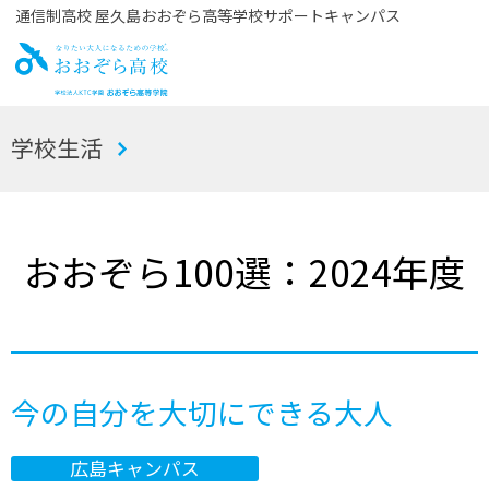
通信制高校 屋久島おおぞら高等学校サポートキャンパス
お
学校生活
おぞら高校
おおぞら100選：2024年度
今の自分を大切にできる大人
広島キャンパス