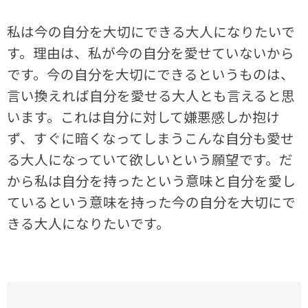
私は今の自分を大切にできる大人になりたいで
す。理由は、私が今の自分を愛せていないから
です。今の自分を大切にできるというものは、
言い換えれば自分を愛せる大人とも言えると思
います。これは自分に対して嫌悪感しか抱け
ず、すぐに暗くなってしまうこんな自分も愛せ
る大人になっていて欲しいという願望です。だ
から私は自分を持ったという意味と自分を愛し
ているという意味を持った今の自分を大切にで
きる大人になりたいです。