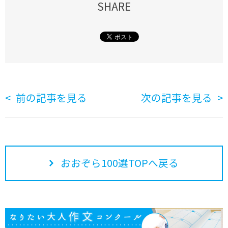
SHARE
前の記事を見る
次の記事を見る
おおぞら100選TOPへ戻る