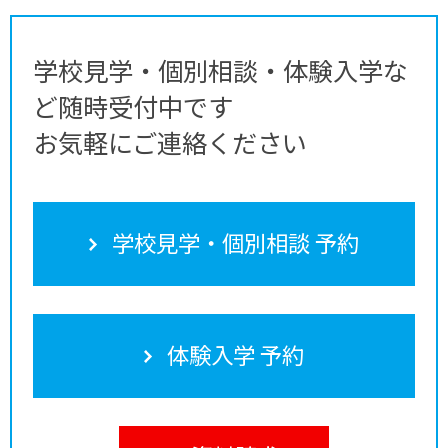
学校見学・個別相談・体験入学な
ど随時受付中です
お気軽にご連絡ください
学校見学・個別相談 予約
体験入学 予約