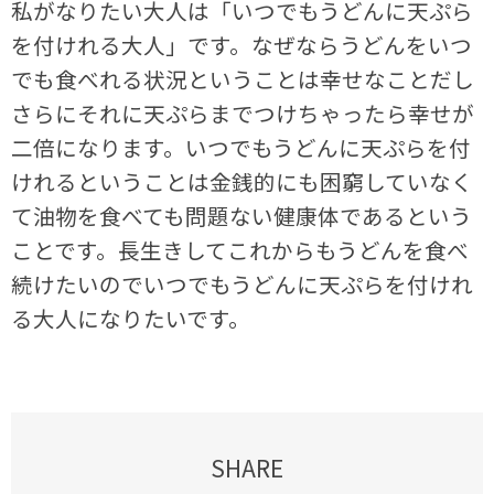
私がなりたい大人は「いつでもうどんに天ぷら
を付けれる大人」です。なぜならうどんをいつ
でも食べれる状況ということは幸せなことだし
さらにそれに天ぷらまでつけちゃったら幸せが
二倍になります。いつでもうどんに天ぷらを付
けれるということは金銭的にも困窮していなく
て油物を食べても問題ない健康体であるという
ことです。長生きしてこれからもうどんを食べ
続けたいのでいつでもうどんに天ぷらを付けれ
る大人になりたいです。
SHARE