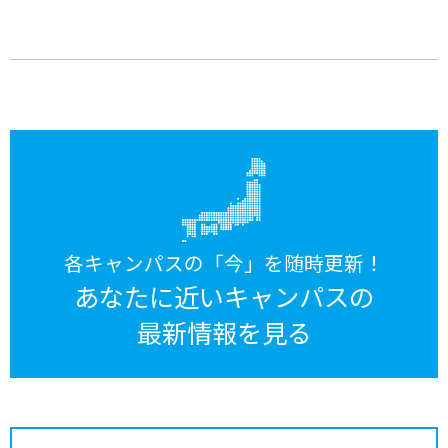
各キャンパスの「今」を随時更新！
あなたに近いキャンパスの
最新情報を見る