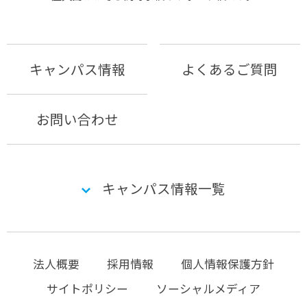
キャンパス情報
よくあるご質問
お問い合わせ
キャンパス情報一覧
法人概要
採用情報
個人情報保護方針
サイトポリシー
ソーシャルメディア