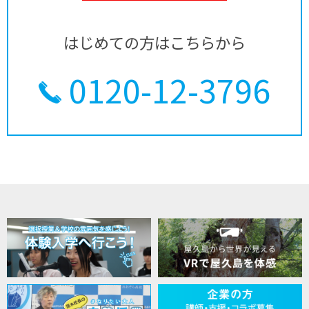
はじめての方はこちらから
0120-12-3796