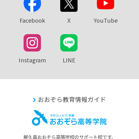
Facebook
X
YouTube
Instagram
LINE
おおぞら教育情報ガイド
屋久島おおぞら⾼等学校のサポート校です。