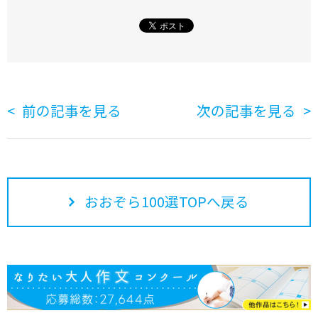
前の記事を見る
次の記事を見る
おおぞら100選TOPへ戻る