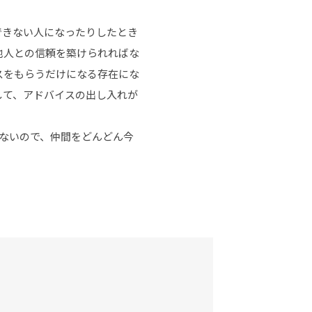
できない人になったりしたとき
他人との信頼を築けられればな
スをもらうだけになる存在にな
して、アドバイスの出し入れが
ないので、仲間をどんどん今