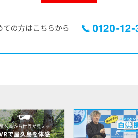
めての方はこちらから