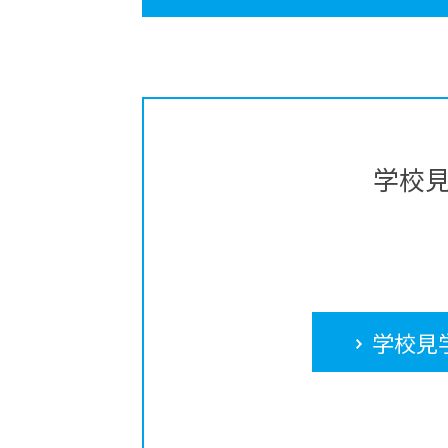
学校
学校見