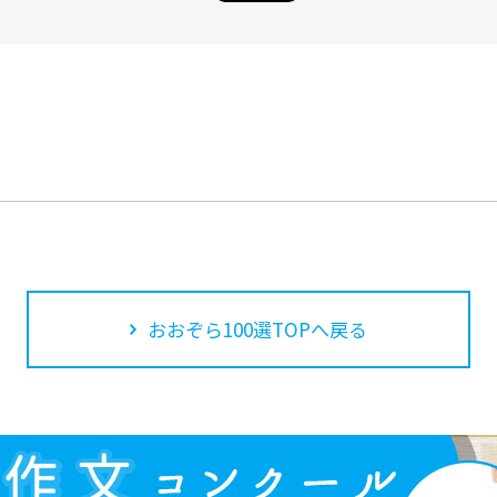
おおぞら100選TOPへ戻る