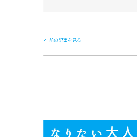
前の記事を見る