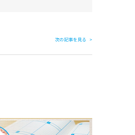
次の記事を見る