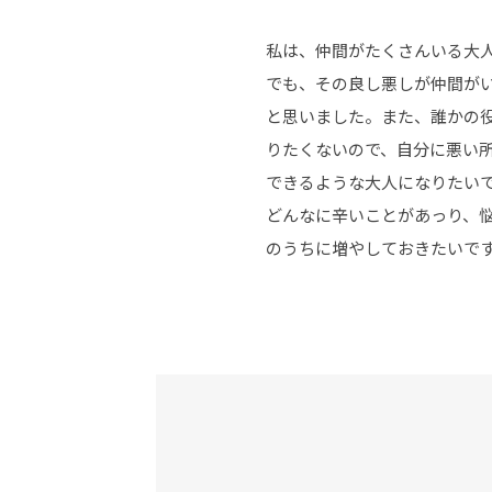
私は、仲間がたくさんいる大
でも、その良し悪しが仲間が
と思いました。また、誰かの
りたくないので、自分に悪い
できるような大人になりたい
どんなに辛いことがあっり、
のうちに増やしておきたいで