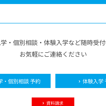
見学・個別相談・体験入学など随時受付
お気軽にご連絡ください
学・個別相談 予約
体験入学 
資料請求