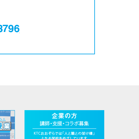
0120-12-3796