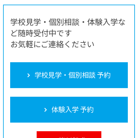
学校見学・個別相談・体験入学な
ど随時受付中です
お気軽にご連絡ください
学校見学・個別相談 予約
体験入学 予約