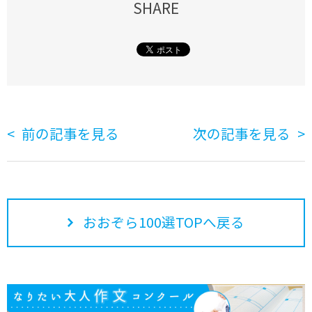
SHARE
前の記事を見る
次の記事を見る
おおぞら100選TOPへ戻る