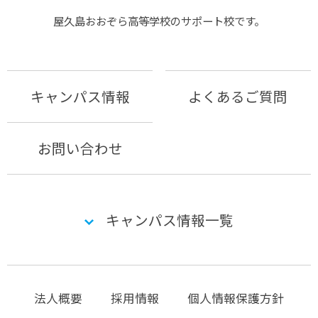
屋久島おおぞら⾼等学校のサポート校です。
キャンパス情報
よくあるご質問
お問い合わせ
キャンパス情報一覧
法人概要
採用情報
個人情報保護方針