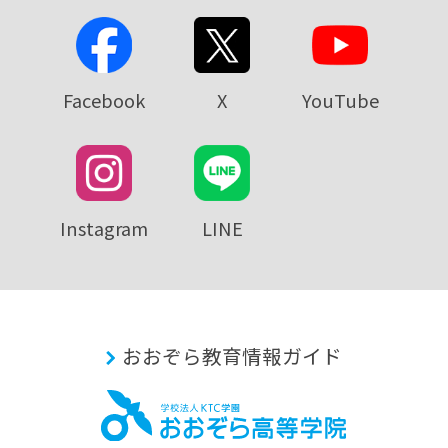
Facebook
X
YouTube
Instagram
LINE
おおぞら教育情報ガイド