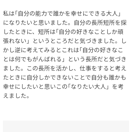
私は｢自分の能力で誰かを幸せにできる大人」
になりたいと思いました。自分の長所短所を探
したときに、短所は｢自分の好きなことしか頑
張れない」というところだと気づきました。し
かし逆に考えてみるとこれは｢自分の好きなこ
とは何でもがんばれる」という長所だと気づき
ました。この長所を活かし、仕事をすると考え
たときに自分しかできないことで自分も誰かも
幸せにしたいと思いこの｢なりたい大人」を考
えました。