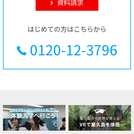
資料請求
はじめての方はこちらから
0120-12-3796