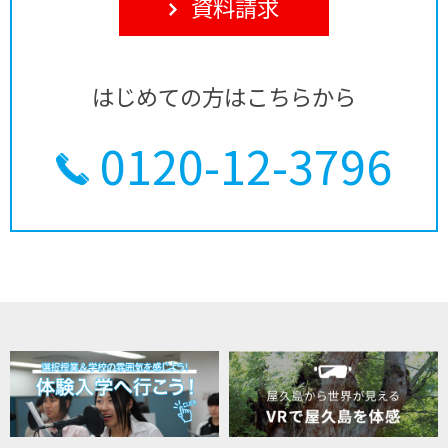
資料請求
はじめての方はこちらから
0120-12-3796