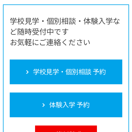
学校見学・個別相談・体験入学な
ど随時受付中です
お気軽にご連絡ください
学校見学・個別相談 予約
体験入学 予約