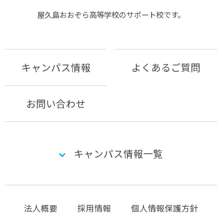
屋久島おおぞら⾼等学校のサポート校です。
キャンパス情報
よくあるご質問
お問い合わせ
キャンパス情報一覧
法人概要
採用情報
個人情報保護方針