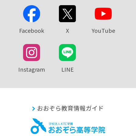
Facebook
X
YouTube
Instagram
LINE
おおぞら教育情報ガイド