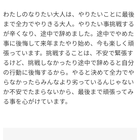
わたしのなりたい大人は、やりたいことに最後
まで全力でやりきる大人。やりたい事挑戦する
が辛くなり、途中で辞めました。途中でやめた
事に後悔して来年またやり始め、今も楽しく頑
張っています。挑戦することは、不安で緊張す
るけど、挑戦しなかったり途中で辞めると自分
の行動に後悔するから。やると決めて全力でや
らなかったらみんなより劣っているんじゃない
か不安でたまらないから、最後まで頑張ってみ
る事を心がけています。