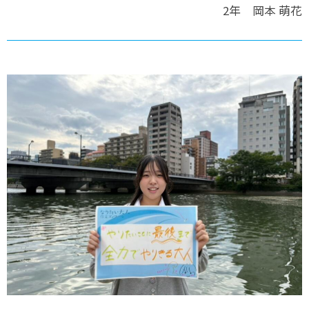
2年 岡本 萌花