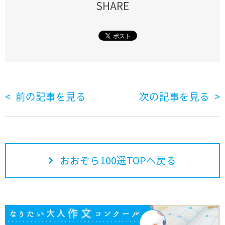
SHARE
前の記事を見る
次の記事を見る
おおぞら100選TOPへ戻る