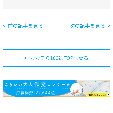
前の記事を見る
次の記事を見る
おおぞら100選TOPへ戻る