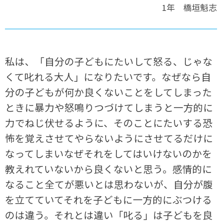
1年 橋垣魁志
私は、「自分の子どもにたいして怒る、じゃな
くて叱れる大人」になりたいです。なぜなら自
分の子どもが何か良くないことをしてしまった
ときに暴力や怒鳴りつづけてしまうと一方的に
力でねじ伏せるように、そのことにたいする恐
怖を覚えさせてやらないようにさせてるだけに
なってしまいなぜそれをしてはいけないのかを
教えれていないから良くないと思う。感情的に
なること全てが悪いとは思わないが、自分が腹
を立てていてそれを子どもに一方的にぶつける
のは違う。それとは違い「叱る」は子どもを良