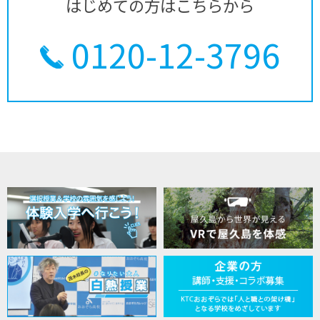
はじめての方はこちらから
0120-12-3796