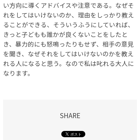
い方向に導くアドバイスや注意である。なぜそ
れをしてはいけないのか、理由をしっかり教え
ることができる、そういうふうにしていれば、
きっと子どもも誰かが良くないことをしたと
き、暴力的にも怒鳴ったりもせず、相手の意見
を聞き、なぜそれをしてはいけないのかを教え
れる人になると思う。なので私は叱れる大人に
なります。
SHARE