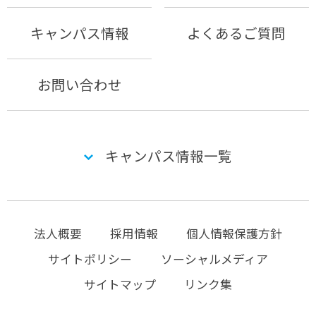
キャンパス情報
よくあるご質問
お問い合わせ
キャンパス情報一覧
法人概要
採用情報
個人情報保護方針
サイトポリシー
ソーシャルメディア
サイトマップ
リンク集