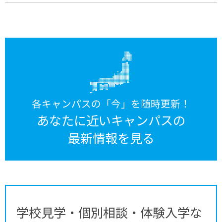
各キャンパスの「今」を随時更新！
あなたに近いキャンパスの
最新情報を見る
学校見学・個別相談・体験入学な