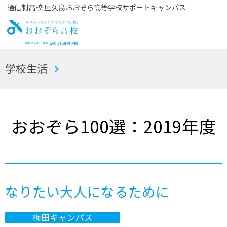
通信制高校 屋久島おおぞら高等学校サポートキャンパス
お
学校生活
おぞら高校
おおぞら100選：2019年度
なりたい大人になるために
梅田キャンパス