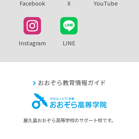
Facebook
X
YouTube
Instagram
LINE
おおぞら教育情報ガイド
屋久島おおぞら⾼等学校のサポート校です。