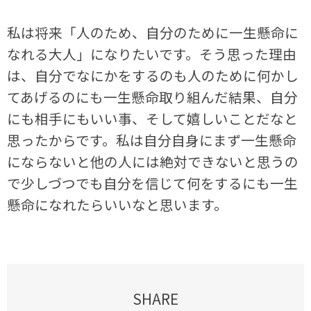
私は将来「人のため、自分のために一生懸命に
なれる大人」になりたいです。そう思った理由
は、自分でなにかをするのも人のために何かし
てあげるのにも一生懸命取り組んだ結果、自分
にも相手にもいい事、そして嬉しいことだなと
思ったからです。私は自分自身にまず一生懸命
にならないと他の人には絶対できないと思うの
で少しづつでも自分を信じて何をするにも一生
懸命になれたらいいなと思います。
SHARE