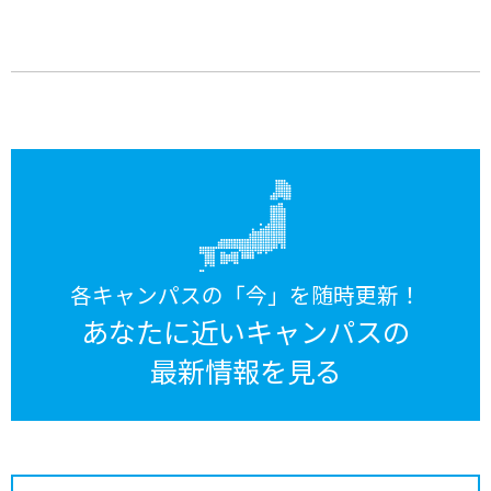
各キャンパスの「今」を随時更新！
あなたに近いキャンパスの
最新情報を見る