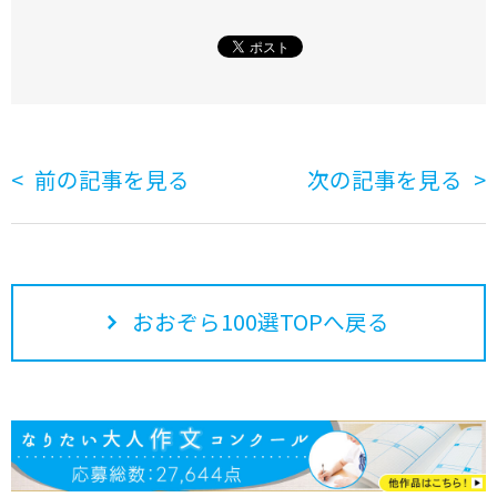
前の記事を見る
次の記事を見る
おおぞら100選TOPへ戻る