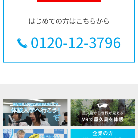
はじめての方はこちらから
0120-12-3796