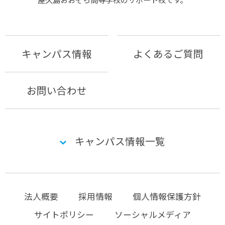
キャンパス情報
よくあるご質問
お問い合わせ
キャンパス情報一覧
法人概要
採用情報
個人情報保護方針
サイトポリシー
ソーシャルメディア