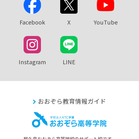
Facebook
X
YouTube
Instagram
LINE
おおぞら教育情報ガイド
屋久島おおぞら⾼等学校のサポート校です。