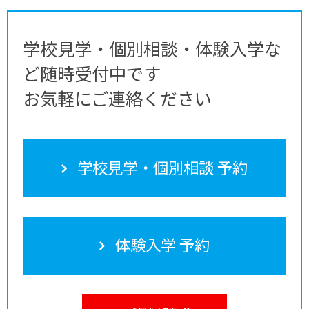
学校見学・個別相談・体験入学な
ど随時受付中です
お気軽にご連絡ください
学校見学・個別相談 予約
体験入学 予約