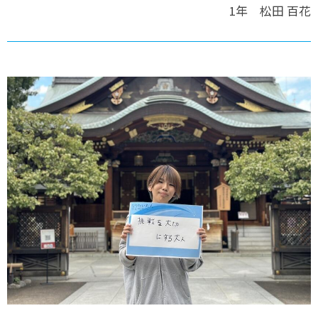
1年 松田 百花