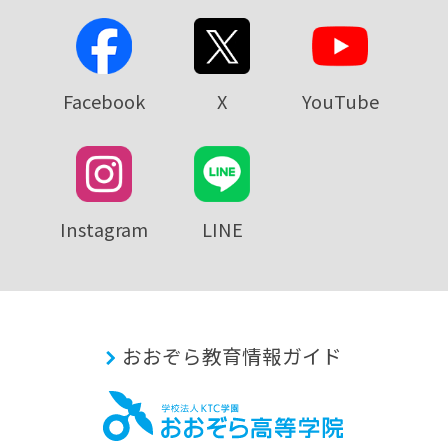
Facebook
X
YouTube
Instagram
LINE
おおぞら教育情報ガイド