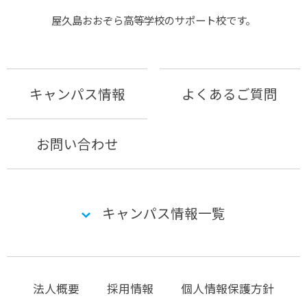
屋久島おおぞら⾼等学校のサポート校です。
キャンパス情報
よくあるご質問
お問い合わせ
キャンパス情報一覧
法人概要
採用情報
個人情報保護方針