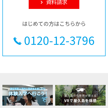
資料請求
はじめての方はこちらから
0120-12-3796