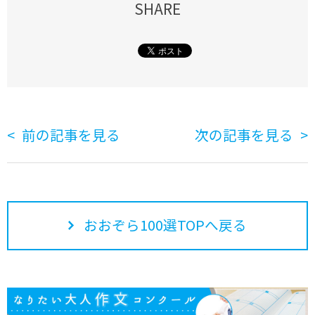
SHARE
前の記事を見る
次の記事を見る
おおぞら100選TOPへ戻る