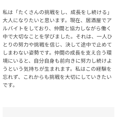
私は「たくさんの挑戦をし、成長をし続ける」
大人になりたいと思います。現在、居酒屋でア
ルバイトをしており、仲間と協力しながら働く
中で大切なことを学びました。それは、一人ひ
とりの努力や挑戦を信じ、決して途中で止めて
しまわない姿勢です。仲間の成長を支え合う環
境にいると、自分自身も前向きに努力し続けよ
うという気持ちが生まれます。私はこの経験を
忘れず、これからも挑戦を大切にしていきたい
です。