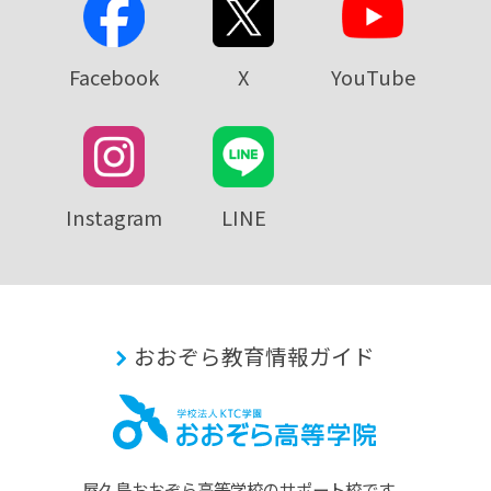
Facebook
X
YouTube
Instagram
LINE
おおぞら教育情報ガイド
屋久島おおぞら⾼等学校のサポート校です。