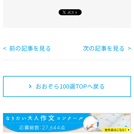
前の記事を見る
次の記事を見る
おおぞら100選TOPへ戻る