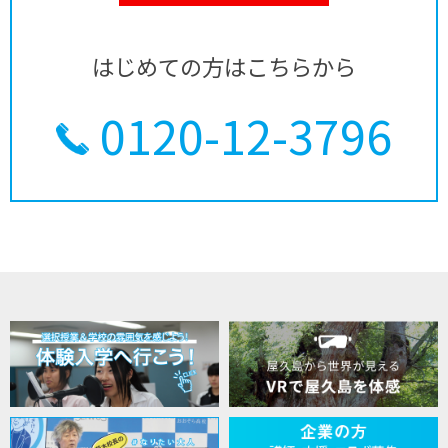
はじめての方はこちらから
0120-12-3796