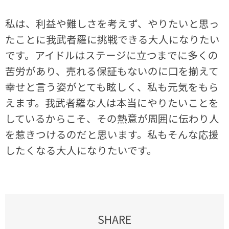
私は、利益や難しさを考えず、やりたいと思っ
たことに我武者羅に挑戦できる大人になりたい
です。アイドルはステージに立つまでに多くの
苦労があり、売れる保証もないのに口を揃えて
幸せと言う姿がとても眩しく、私も元気をもら
えます。我武者羅な人は本当にやりたいことを
しているからこそ、その熱意が周囲に伝わり人
を惹きつけるのだと思います。私もそんな応援
したくなる大人になりたいです。
SHARE