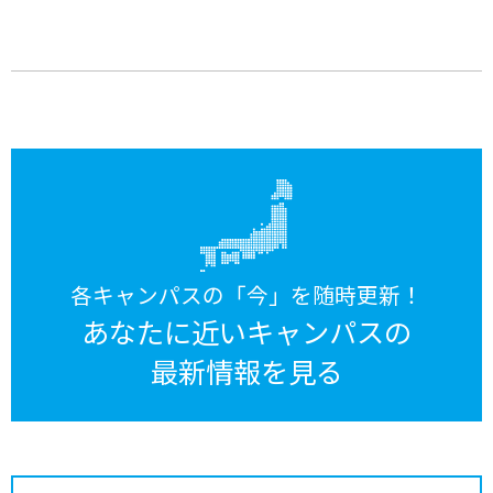
各キャンパスの「今」を随時更新！
あなたに近いキャンパスの
最新情報を見る