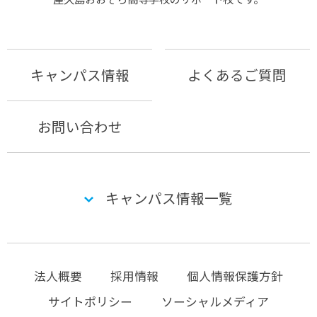
キャンパス情報
よくあるご質問
お問い合わせ
キャンパス情報一覧
法人概要
採用情報
個人情報保護方針
サイトポリシー
ソーシャルメディア