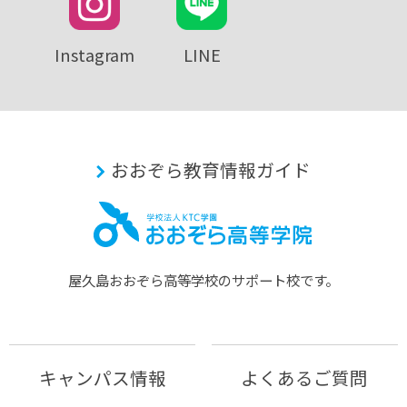
Instagram
LINE
おおぞら教育情報ガイド
屋久島おおぞら⾼等学校のサポート校です。
キャンパス情報
よくあるご質問