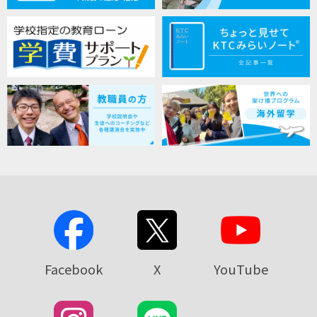
Facebook
X
YouTube