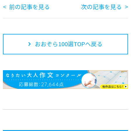
前の記事を見る
次の記事を見る
おおぞら100選TOPへ戻る