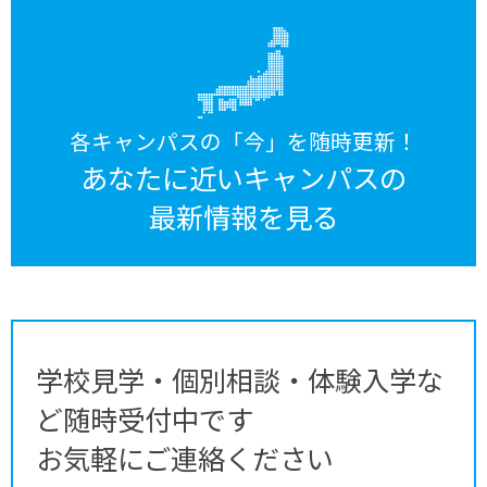
各キャンパスの「今」を随時更新！
あなたに近いキャンパスの
最新情報を見る
学校見学・個別相談・体験入学な
ど随時受付中です
お気軽にご連絡ください