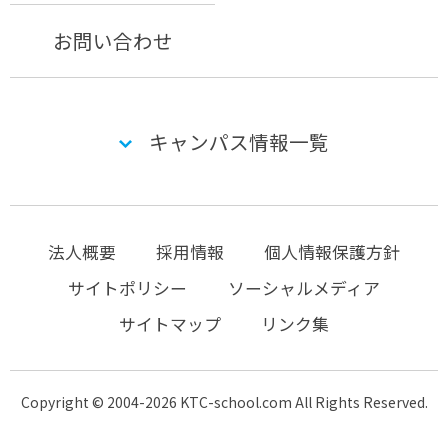
お問い合わせ
キャンパス情報一覧
法人概要
採用情報
個人情報保護方針
サイトポリシー
ソーシャルメディア
サイトマップ
リンク集
Copyright © 2004-2026 KTC-school.com All Rights Reserved.