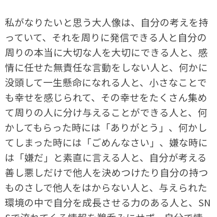
私がなりたいと思う大人像は、自分の考えを持
っていて、それを周りに発信できる人と自分の
周りの本当に大切な人を大切にできる人と、感
情に任せた無責任な言動をしない人と、何かに
没頭して一生懸命になれる人と、小さなことで
も幸せを感じられて、その幸せをたくさん集め
て周りの人に分け与えることができる人と、何
かしてもらった時には「ありがとう」、何かし
てしまった時には「ごめんなさい」、嫌な時に
は「嫌だ」と素直に言える人と、自分が考える
善し悪しだけで他人を決めつけたり自分の持つ
ものさしで他人をはからない人と、与えられた
環境の中で自分を成長させる力のある人と、SN