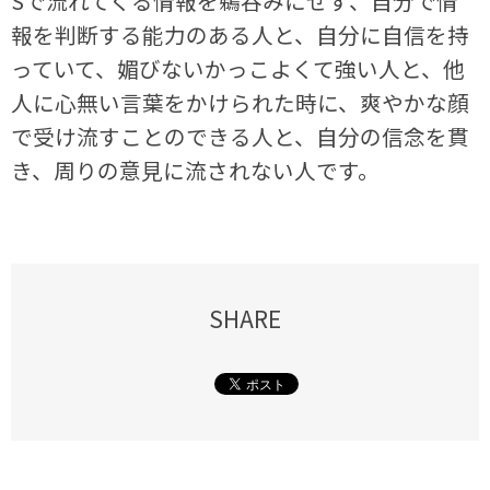
Sで流れてくる情報を鵜呑みにせず、自分で情
報を判断する能力のある人と、自分に自信を持
っていて、媚びないかっこよくて強い人と、他
人に心無い言葉をかけられた時に、爽やかな顔
で受け流すことのできる人と、自分の信念を貫
き、周りの意見に流されない人です。
SHARE