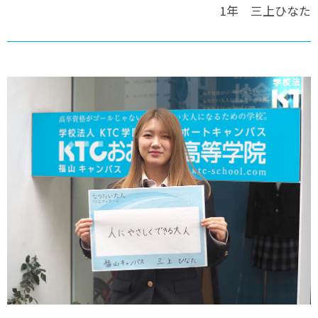
1年 三上ひなた