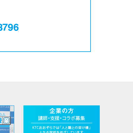
0120-12-3796