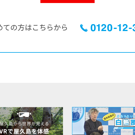
めての方はこちらから