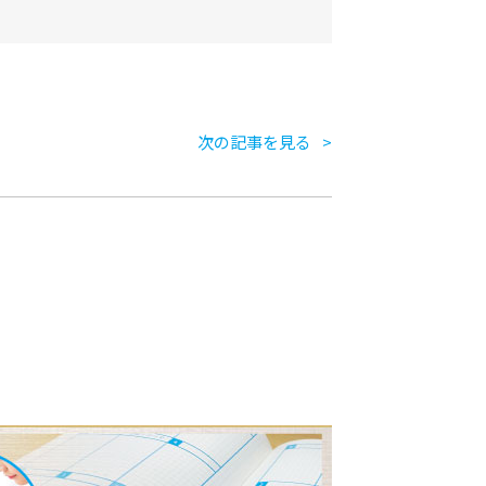
次の記事を見る