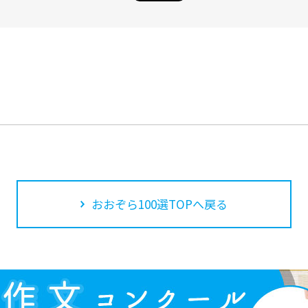
おおぞら100選TOPへ戻る