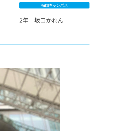
福岡キャンパス
カレッジの教育
2年 坂口かれん