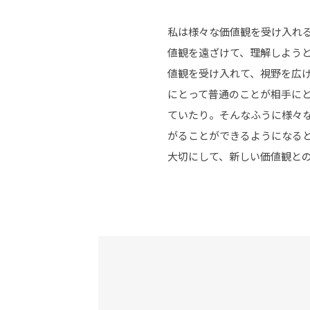
私は様々な価値観を受け入れ
値観を遠ざけて、理解しよう
値観を受け入れて、視野を広
にとって普通のことが相手に
ていたり。そんなふうに様々
がることができるようになる
大切にして、新しい価値観と