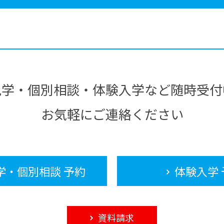
見学・個別相談・体験入学など随時受付
お気軽にご連絡ください
学・個別相談 予約
体験入学 
資料請求