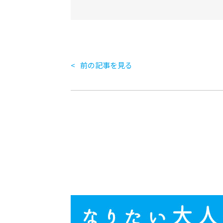
前の記事を見る