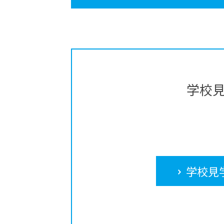
学校
学校見