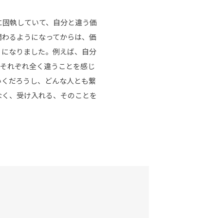
に固執していて、自分と違う価
関わるようになってからは、価
うになりました。例えば、自分
、それぞれ全く違うことを感じ
いくだろうし、どんな人とも繋
なく、受け入れる、そのことを
。