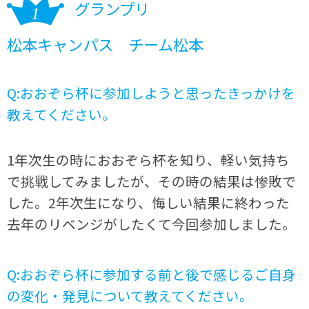
グランプリ
松本キャンパス チーム松本
Q:おおぞら杯に参加しようと思ったきっかけを
教えてください。
1年次生の時におおぞら杯を知り、軽い気持ち
で挑戦してみましたが、その時の結果は惨敗で
した。2年次生になり、悔しい結果に終わった
去年のリベンジがしたくて今回参加しました。
Q:おおぞら杯に参加する前と後で感じるご自身
の変化・発見について教えてください。