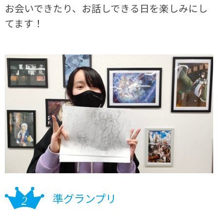
お会いできたり、お話しできる日を楽しみにし
てます！
準グランプリ