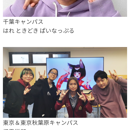
千葉キャンパス
はれ ときどき ぱいなっぷる
東京＆東京秋葉原キャンパス