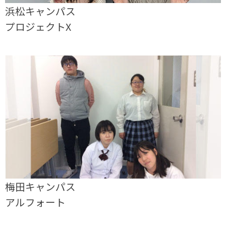
浜松キャンパス
プロジェクトX
梅田キャンパス
アルフォート