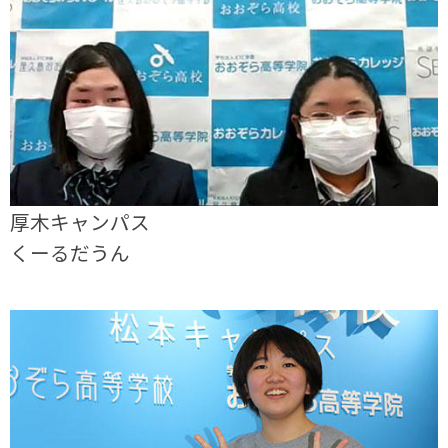
厚木キャンパス
くーるだうん