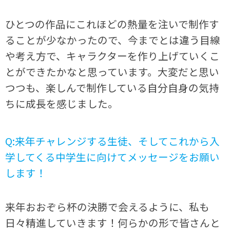
ひとつの作品にこれほどの熱量を注いで制作す
ることが少なかったので、今までとは違う目線
や考え方で、キャラクターを作り上げていくこ
とができたかなと思っています。大変だと思い
つつも、楽しんで制作している自分自身の気持
ちに成長を感じました。
Q:来年チャレンジする生徒、そしてこれから入
学してくる中学生に向けてメッセージをお願い
します！
来年おおぞら杯の決勝で会えるように、私も
日々精進していきます！何らかの形で皆さんと