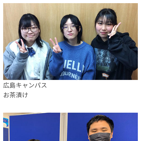
広島キャンパス
お茶漬け