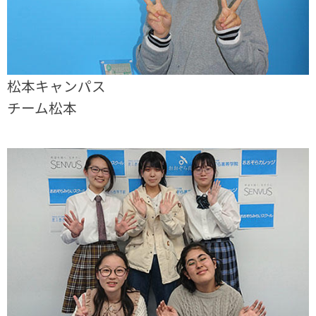
松本キャンパス
チーム松本