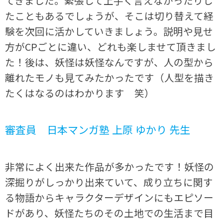
てきました。緊張して上手く言えなかったりし
たこともあるでしょうが、そこは切り替えて経
験を次回に活かしていきましょう。説明や見せ
方がCPごとに違い、どれも楽しませて頂きまし
た！後は、妖怪は妖怪なんですが、人の型から
離れたモノも見てみたかったです（人型を描き
たくはなるのはわかります 笑）
審査員 日本マンガ塾 上原 ゆかり 先生
非常によく出来た作品が多かったです！妖怪の
深掘りがしっかり出来ていて、成り立ちに関す
る物語からキャラクターデザインにもエピソー
ドがあり、妖怪たちのその土地での生活まで目