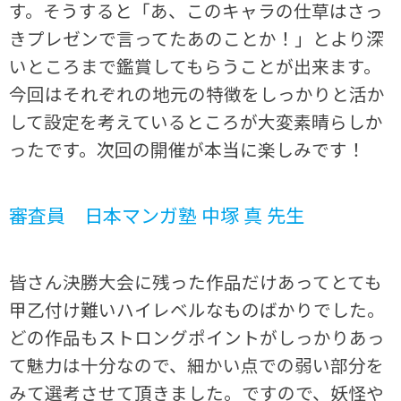
す。そうすると「あ、このキャラの仕草はさっ
きプレゼンで言ってたあのことか！」とより深
いところまで鑑賞してもらうことが出来ます。
今回はそれぞれの地元の特徴をしっかりと活か
して設定を考えているところが大変素晴らしか
ったです。次回の開催が本当に楽しみです！
審査員 日本マンガ塾 中塚 真 先生
皆さん決勝大会に残った作品だけあってとても
甲乙付け難いハイレベルなものばかりでした。
どの作品もストロングポイントがしっかりあっ
て魅力は十分なので、細かい点での弱い部分を
みて選考させて頂きました。ですので、妖怪や