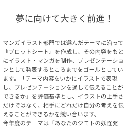
夢に向けて大きく前進！
マンガイラスト部門では選んだテーマに沿って
『プロットシート』を作成し、その内容をもと
にイラスト・マンガを制作、プレゼンテーショ
ンとして発表するところまでをゴールとしてい
ます。「テーマ内容をいかにイラストで表現
し、プレゼンテーションを通して伝えることが
できるか」を評価基準とし、イラストの上手さ
だけではなく、相手にどれだけ自分の考えを伝
えることができるかを競い合います。
今年度のテーマは「あなたのジモトの妖怪発