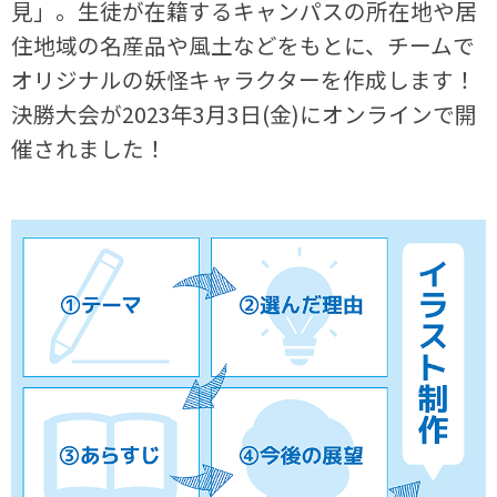
見」。生徒が在籍するキャンパスの所在地や居
住地域の名産品や風土などをもとに、チームで
オリジナルの妖怪キャラクターを作成します！
決勝大会が2023年3月3日(金)にオンラインで開
催されました！