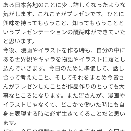
ある日本各地のことに少し詳しくなったような
気がします。これこそがプレゼンです。ひとに
興味を持ってもらうこと、知ってもらうことと
いうプレゼンテーションの醍醐味ができていた
と思います。
今後、漫画やイラストを作る時も、自分の中に
ある世界観やキャラを物語やイラストに落とし
込んでいきます。今日のために準備して、話し
合って考えたこと、そしてそれをまとめ今皆さ
んがプレゼンしたことが作品作りのとっても大
事なところになります。また皆さんが、漫画や
イラストじゃなくて、どこかで働いた時にも自
身を表現する時に必ず生きてくることだと思い
ます。