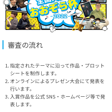
審査の流れ
指定されたテーマに沿って作品・プロット
シートを制作します。
オンラインによるプレゼン大会にて発表を
行います。
入賞作品を公式 SNS・ホームページ等で発
表します。