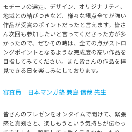
モチーフの選定、デザイン、オリジナリティ、
地域との結びつきなど、様々な観点全てが強い
作品が受賞のポイントだったと言えます。皆さ
ん次回も参加したいと言ってくださった方が多
かったので、ぜひその時は、全ての点がストロ
ングポイントとなるような完成度の高い作品を
目指してみてください。また皆さんの作品を拝
見できる日を楽しみにしております。
審査員 日本マンガ塾 兼島 信哉 先生
皆さんのプレゼンをオンタイムで聞けて、緊張
感と真剣さと、楽しもうという気持ちが伝わっ