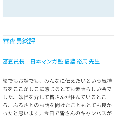
審査員総評
審査員長 日本マンガ塾 信濃 裕馬 先生
絵でもお話でも、みんなに伝えたいという気持
ちをここかしこに感じるとても素晴らしい会で
した。妖怪を介して皆さんが住んでいるとこ
ろ、ふるさとのお話を聞けたこともとても良か
ったと思います。今日で皆さんのキャンパスが