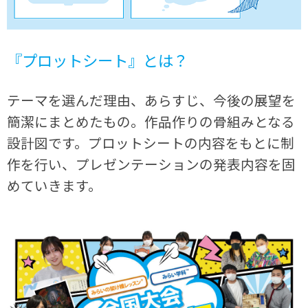
『プロットシート』とは？
テーマを選んだ理由、あらすじ、今後の展望を
簡潔にまとめたもの。作品作りの骨組みとなる
設計図です。プロットシートの内容をもとに制
作を行い、プレゼンテーションの発表内容を固
めていきます。