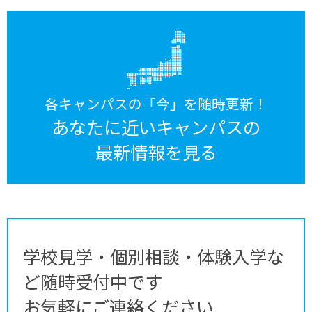
各キャンパスの「今」を随時更新！
あなたに近いキャンパスの
最新情報を見る
学校見学・個別相談・体験入学な
ど随時受付中です
お気軽にご連絡ください