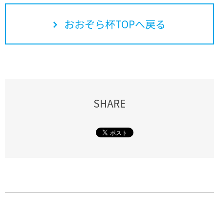
おおぞら杯TOPへ戻る
SHARE