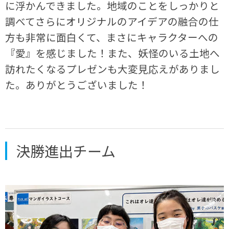
に浮かんできました。地域のことをしっかりと
調べてさらにオリジナルのアイデアの融合の仕
方も非常に面白くて、まさにキャラクターへの
『愛』を感じました！また、妖怪のいる土地へ
訪れたくなるプレゼンも大変見応えがありまし
た。ありがとうございました！
決勝進出チーム