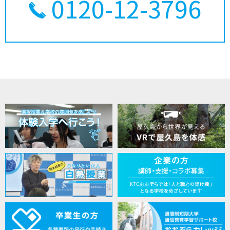
0120-12-3796