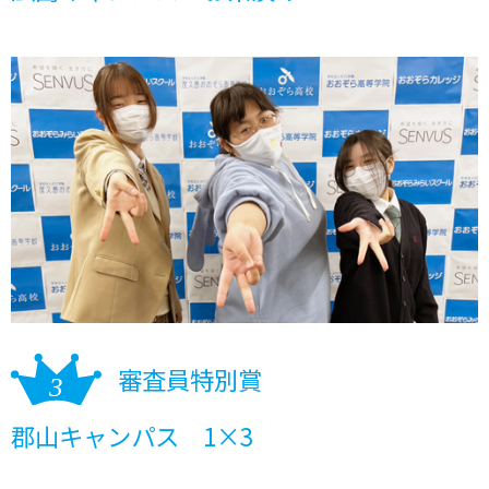
審査員特別賞
郡山キャンパス 1×3