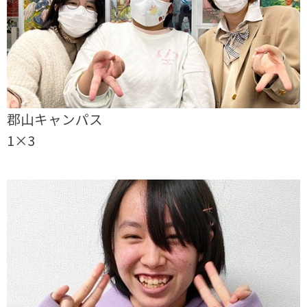
郡山キャンパス
1×3