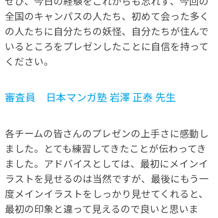
ぜひ、今日の経験をこれからも忘れず、今回の
全国のキャンパスの人たち、初めて会った多く
の人たちに自分たちの妖怪、自分たちが住んで
いるところをプレゼンしたことに自信を持って
ください。
審査員 日本マンガ塾 岩澤 正泰 先生
各チームの皆さんのプレゼンの上手さに感動し
ました。とても練習してきたことが伝わってき
ました。アドバイスとしては、最初にメインイ
ラストを見せるのは当然ですが、最後にもう一
度メインイラストをしっかり見せてくれると、
最初の印象と違って見えるので良いと思いま