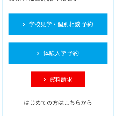
学校見学・個別相談 予約
体験入学 予約
資料請求
はじめての方はこちらから