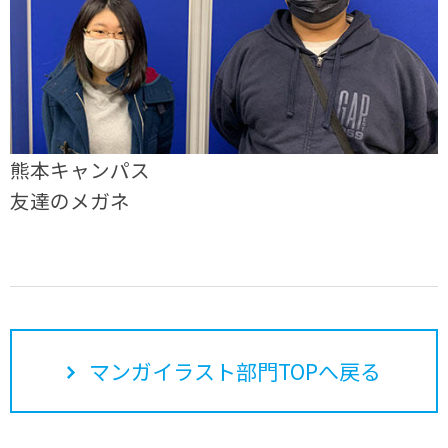
熊本キャンパス
友達のメガネ
マンガイラスト部門TOPへ戻る