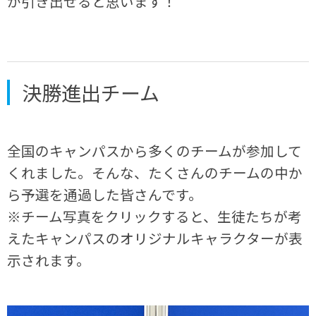
が引き出せると思います！
決勝進出チーム
全国のキャンパスから多くのチームが参加して
くれました。そんな、たくさんのチームの中か
ら予選を通過した皆さんです。
※チーム写真をクリックすると、生徒たちが考
えたキャンパスのオリジナルキャラクターが表
示されます。