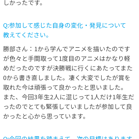
しかったです。
Q:参加して感じた自身の変化・発見について
教えてください。
勝部さん：1から学んでアニメを描いたのです
が色々と手間取って1度目のアニメはかなり軽
めだったのですが決勝戦に行くにあたってまた
0から書き直しました。凄く大変でしたが賞を
取れた今は頑張って良かったと思いました。
また、今回3年生2人に混じって1人だけ1年生だ
ったのでとても緊張していましたが参加して良
かったと心から思っています。
Q:今回の結果を踏まえて、次の目標はあります