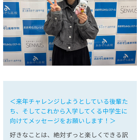
＜来年チャレンジしようとしている後輩た
ち、そしてこれから入学してくる中学生に
向けてメッセージをお願いします！＞
好きなことは、絶対ずっと楽しくできる訳