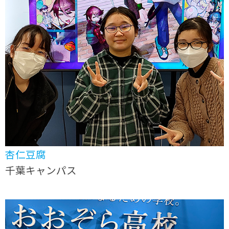
杏仁豆腐
千葉キャンパス