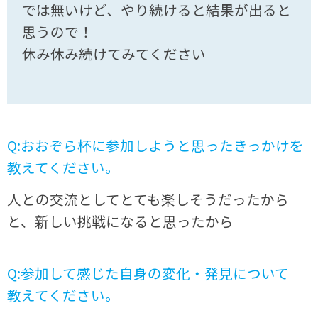
では無いけど、やり続けると結果が出ると
思うので！
休み休み続けてみてください
Q:おおぞら杯に参加しようと思ったきっかけを
教えてください。
人との交流としてとても楽しそうだったから
と、新しい挑戦になると思ったから
Q:参加して感じた自身の変化・発見について
教えてください。