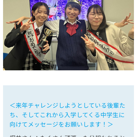
＜来年チャレンジしようとしている後輩た
ち、そしてこれから入学してくる中学生に
向けてメッセージをお願いします！＞