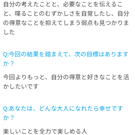
自分の考えたことと、必要なことを伝えるこ
と、喋ることのむずかしさを自覚したし、自分
の得意なことを抑えてしまう弱点も見つかりま
した
Q:今回の結果を踏まえて、次の目標はあります
か？
今回よりもっと、自分の得意と好きなことを活
かしたいです
Q:あなたは、どんな大人になれたら幸せです
か？
楽しいことを全力で楽しめる人