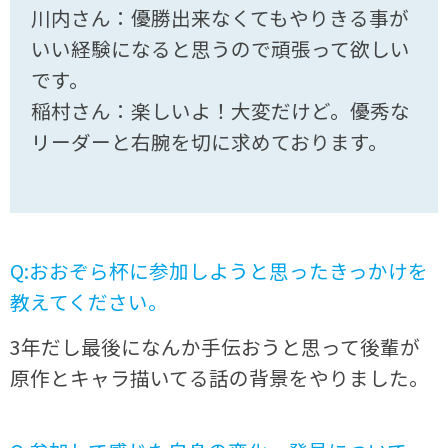
川内さん：優勝出来なくてもやりきる事が
いい経験になると思うので頑張って欲しい
です。
稲村さん：楽しいよ！大変だけど。優秀な
リーダーと右腕を切に求めております。
Q:おおぞら杯に参加しようと思ったきっかけを
教えてください。
3年だし最後になんか手伝おうと思って後輩が
原作とキャラ描いてる話の背景をやりました。