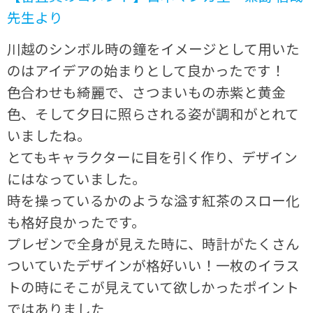
先生より
川越のシンボル時の鐘をイメージとして用いた
のはアイデアの始まりとして良かったです！
色合わせも綺麗で、さつまいもの赤紫と黄金
色、そして夕日に照らされる姿が調和がとれて
いましたね。
とてもキャラクターに目を引く作り、デザイン
にはなっていました。
時を操っているかのような溢す紅茶のスロー化
も格好良かったです。
プレゼンで全身が見えた時に、時計がたくさん
ついていたデザインが格好いい！一枚のイラス
トの時にそこが見えていて欲しかったポイント
ではありました