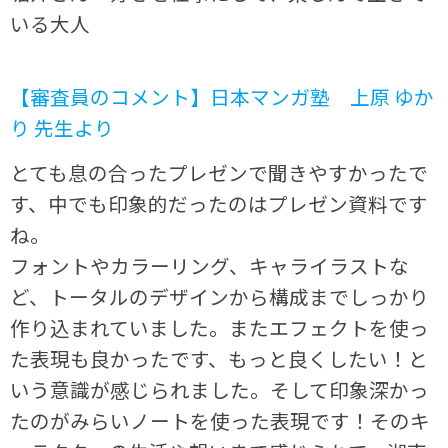
いる大人
【審査員のコメント】日本マンガ塾 上原 ゆか
り 先生より
とても息の合ったプレゼンで聞きやすかったで
す、中でも印象的だったのはプレゼン資料です
ね。
フォントやカラーリング、キャライラストな
ど、トータルのデザインから構成までしっかり
作り込まれていました。またエフェクトを使っ
た表現も良かったです、もっと良くしたい！と
いう意識が感じられました。そして印象深かっ
たのがみらいノートを使った表現です！そのキ