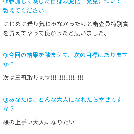
Q:参加して感じた自身の変化・発見について
教えてください。
はじめは乗り気じゃなかったけど審査員特別賞
を貰えてやって良かったと思いました。
Q:今回の結果を踏まえて、次の目標はあります
か？
次は三冠取ります‼︎‼︎‼︎‼︎‼︎‼︎‼︎‼︎‼︎
Q:あなたは、どんな大人になれたら幸せです
か？
絵の上手い大人になりたい