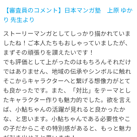
【審査員のコメント】日本マンガ塾 上原 ゆか
り 先生より
ストーリーマンガとしてしっかり描かれていま
したね！ご本人たちもおしゃっていましたが、
まずその頑張りを讃えたいです！
でも評価として上がったのはもちろんそれだけ
ではありません、地域の伝承やシンボルに触れ
そこからキャラクターへと繋げる想像力がとて
も良かったです。また、「対比」をテーマとし
たキャラクター作りも魅力的でした。欲を言え
ば、小鮎ちゃんの活躍が見れると良かったか
な、と思います。小鮎ちゃんである必要性やこ
の子だからこその特別感があると、もっと魅力