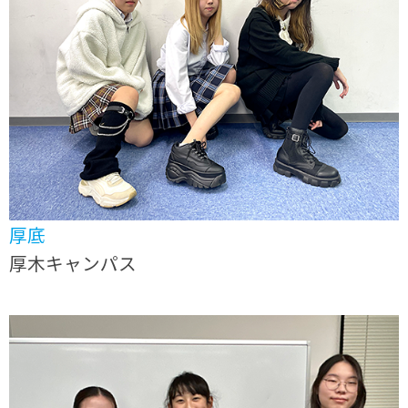
厚底
厚木キャンパス