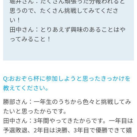
堀井さん：たくさん頑張った分報われると
思うので、たくさん挑戦してみてくださ
い！
田中さん：とりあえず興味のあることはや
ってみること！
Q:おおぞら杯に参加しようと思ったきっかけを
教えてください。
勝部さん：一年生のうちから色々と挑戦してみ
たいと思ったからです。
田中さん：3年間やってきたからです。一年目は
予選敗退、2年目は決勝、3年目で優勝できて嬉