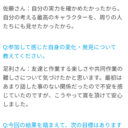
佐藤さん：自分の実力を確かめたかったから。
自分の考える最高のキャラクターを、周りの人
たちにも見せたかったから。
Q:参加して感じた自身の変化・発見について
教えてください。
足利さん：友達と作業する楽しさや共同作業の
難しさについて気づけたかと思います。最初は
あまり話した事のない関係だったので不安を感
じていたのですが、こうやって賞を頂けて安心
しました。
Q:今回の結果を踏まえて、次の目標はあります