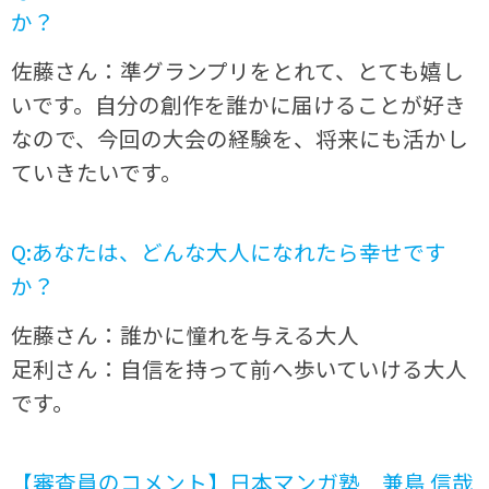
か？
佐藤さん：準グランプリをとれて、とても嬉し
いです。自分の創作を誰かに届けることが好き
なので、今回の大会の経験を、将来にも活かし
ていきたいです。
Q:あなたは、どんな大人になれたら幸せです
か？
佐藤さん：誰かに憧れを与える大人
足利さん：自信を持って前へ歩いていける大人
です。
【審査員のコメント】日本マンガ塾 兼島 信哉