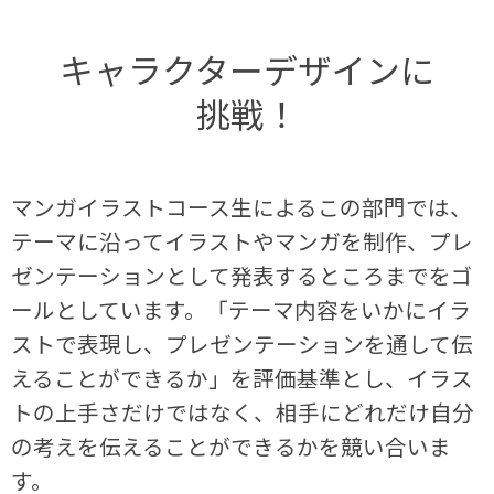
キャラクターデザインに
挑戦！
マンガイラストコース生によるこの部門では、
テーマに沿ってイラストやマンガを制作、プレ
ゼンテーションとして発表するところまでをゴ
ールとしています。「テーマ内容をいかにイラ
ストで表現し、プレゼンテーションを通して伝
えることができるか」を評価基準とし、イラス
トの上手さだけではなく、相手にどれだけ自分
の考えを伝えることができるかを競い合いま
す。