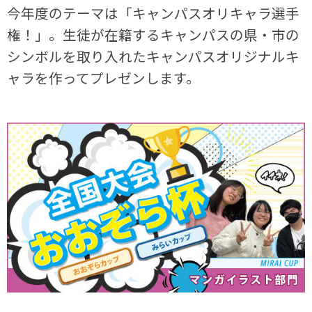
今年度のテーマは「キャンパスオリキャラ選手
権！」。生徒が在籍するキャンパスの県・市の
シンボルを取り入れたキャンパスオリジナルキ
ャラを作ってプレゼンします。