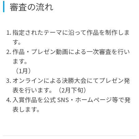
審査の流れ
指定されたテーマに沿って作品を制作しま
す。
作品・プレゼン動画による一次審査を行い
ます。
（1月）
オンラインによる決勝大会にてプレゼン発
表を行います。（2月下旬）
入賞作品を公式 SNS・ホームページ等で発
表します。