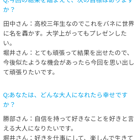
か？
田中さん：高校三年生なのでこれをバネに世界
に名を轟かす。大学上がってもプレゼンした
い。
堀井さん：とても頑張って結果を出せたので、
今後似たような機会があったら今回を思い出し
て頑張りたいです。
Q:あなたは、どんな大人になれたら幸せです
か？
勝部さん：自信を持って好きなことを好きと言
える大人になりたいです。
堀井さん：好きを仕事にして、楽しんで生きて