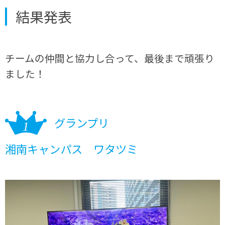
結果発表
チームの仲間と協力し合って、最後まで頑張り
ました！
グランプリ
湘南キャンパス ワタツミ