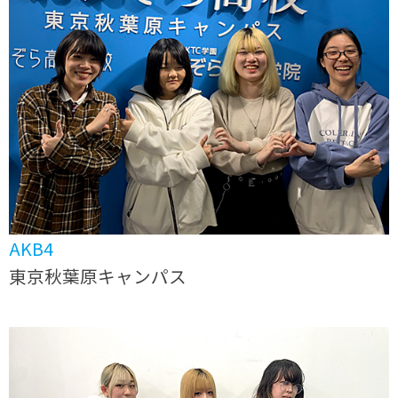
AKB4
東京秋葉原キャンパス