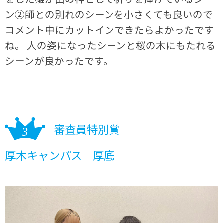
ン②師との別れのシーンを小さくても良いので
コメント中にカットインできたらよかったです
ね。 人の姿になったシーンと桜の木にもたれる
シーンが良かったです。
審査員特別賞
厚木キャンパス 厚底