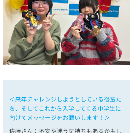
＜来年チャレンジしようとしている後輩た
ち、そしてこれから入学してくる中学生に
向けてメッセージをお願いします！＞
佐藤さん：不安や迷う気持ちもあるかもし