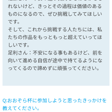
れないけど、きっとその過程は価値のある
ものになるので、ぜひ挑戦してみてほしい
です。
そして、これから挑戦する人たちには、私
たちの作品をもっともっと超えていってほ
しいです。
足利さん：不安になる事もあるけど、前を
向いて進める自信が途中で持てるようにな
ってくるので諦めずに頑張ってください。
Q:おおぞら杯に参加しようと思ったきっかけを
教えてください。