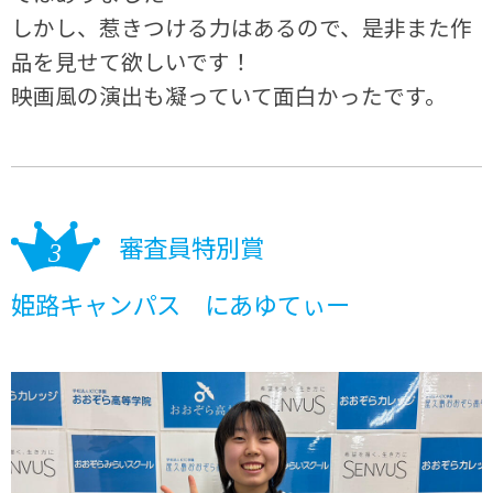
しかし、惹きつける力はあるので、是非また作
品を見せて欲しいです！
映画風の演出も凝っていて面白かったです。
審査員特別賞
姫路キャンパス にあゆてぃー