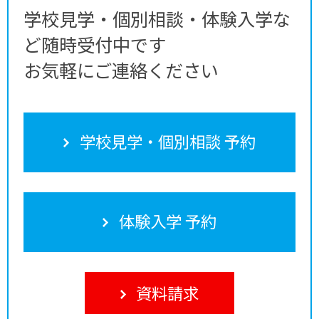
学校見学・個別相談・体験入学な
ど随時受付中です
お気軽にご連絡ください
学校見学・個別相談 予約
体験入学 予約
資料請求