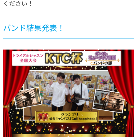
ください！
バンド結果発表！