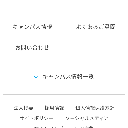
キャンパス情報
よくあるご質問
お問い合わせ
キャンパス情報一覧
法人概要
採用情報
個人情報保護方針
サイトポリシー
ソーシャルメディア