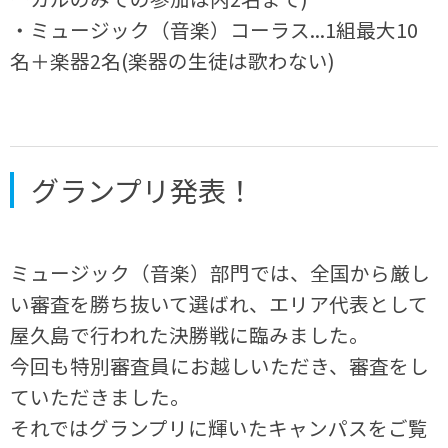
・ミュージック（音楽）コーラス...1組最大10
名＋楽器2名(楽器の生徒は歌わない)
グランプリ発表！
ミュージック（音楽）部門では、全国から厳し
い審査を勝ち抜いて選ばれ、エリア代表として
屋久島で行われた決勝戦に臨みました。
今回も特別審査員にお越しいただき、審査をし
ていただきました。
それではグランプリに輝いたキャンパスをご覧