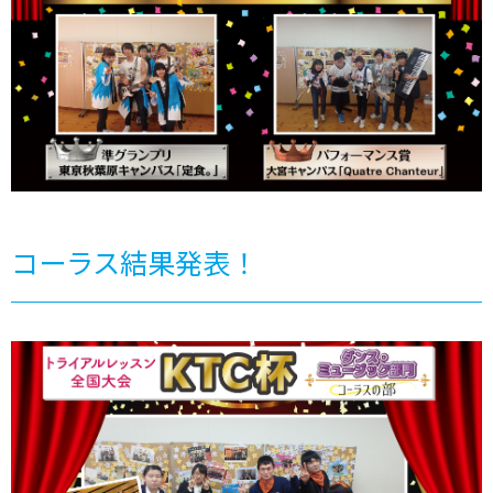
コーラス結果発表！