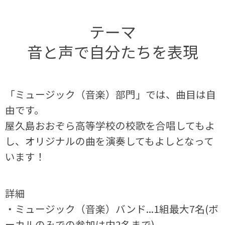
テーマ
音と声で自分たちを表現
「ミュージック（音楽）部門」では、曲目は自
由です。
屋久島おおぞら高等学校の校歌を合唱してもよ
し、オリジナルの曲を演奏してもよしとなって
います！
詳細
・ミュージック（音楽）バンド...1組最大7名(ボ
ーカルのみでの参加は内2名まで)