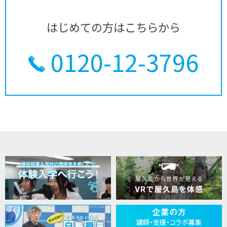
はじめての方はこちらから
0120-12-3796