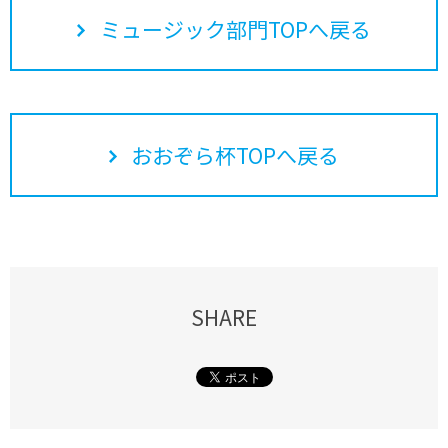
ミュージック部門TOPへ戻る
おおぞら杯TOPへ戻る
SHARE