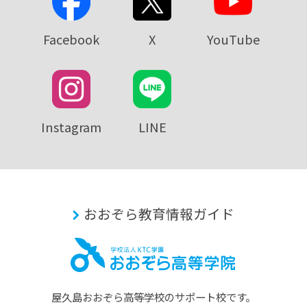
Facebook
X
YouTube
Instagram
LINE
おおぞら教育情報ガイド
屋久島おおぞら⾼等学校のサポート校です。