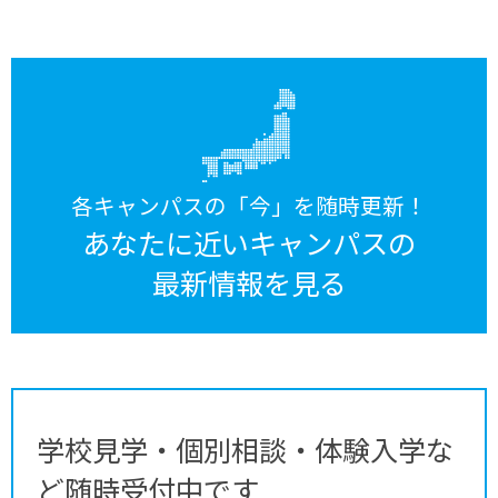
各キャンパスの「今」を随時更新！
あなたに近いキャンパスの
最新情報を見る
学校見学・個別相談・体験入学な
ど随時受付中です