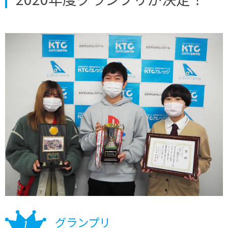
グランプリ