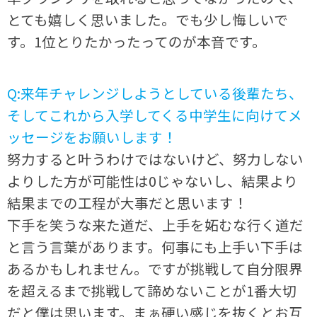
とても嬉しく思いました。でも少し悔しいで
す。1位とりたかったってのが本音です。
Q:来年チャレンジしようとしている後輩たち、
そしてこれから入学してくる中学生に向けてメ
ッセージをお願いします！
努力すると叶うわけではないけど、努力しない
よりした方が可能性は0じゃないし、結果より
結果までの工程が大事だと思います！
下手を笑うな来た道だ、上手を妬むな行く道だ
と言う言葉があります。何事にも上手い下手は
あるかもしれません。ですが挑戦して自分限界
を超えるまで挑戦して諦めないことが1番大切
だと僕は思います。まぁ硬い感じを抜くとお互