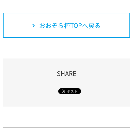
おおぞら杯TOPへ戻る
SHARE