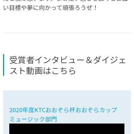
い目標や夢に向かって頑張ろうぜ！
受賞者インタビュー＆ダイジェ
スト動画はこちら
2020年度KTCおおぞら杯おおぞらカップ
ミュージック部門