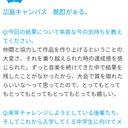
広島キャンパス 酩酊がぁる。
Q:今回の結果について率直な今の気持ちを教え
てください。
仲間と協力して作品を作り上げるということの
大変さ、それを乗り越えられた時の達成感を感
じられた。ずっと音楽を続けてきた中で結果を
残したことがなかったから、大会で賞を取れた
らいいな〜って思ってたので、とってもとって
もとってもとってもとってもとっても嬉しい。
Q:来年チャレンジしようとしている後輩たち、
そしてこれから入学してくる中学生に向けてメ