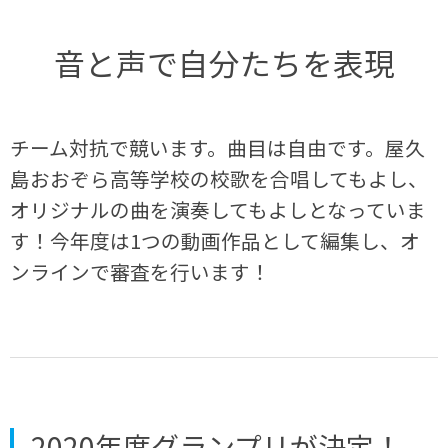
音と声で自分たちを表現
チーム対抗で競います。曲目は自由です。屋久
島おおぞら高等学校の校歌を合唱してもよし、
オリジナルの曲を演奏してもよしとなっていま
す！今年度は1つの動画作品として編集し、オ
ンラインで審査を行います！
2020年度グランプリが決定！