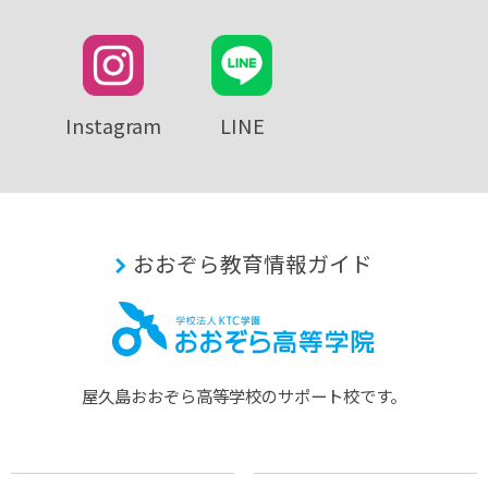
Instagram
LINE
おおぞら教育情報ガイド
屋久島おおぞら⾼等学校のサポート校です。