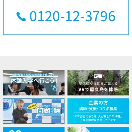
0120-12-3796