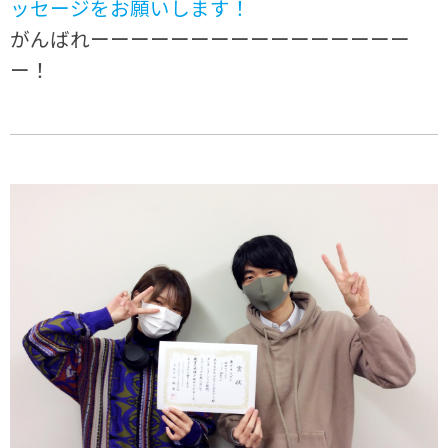
ッセージをお願いします！
がんばれーーーーーーーーーーーーーーーー
ー！