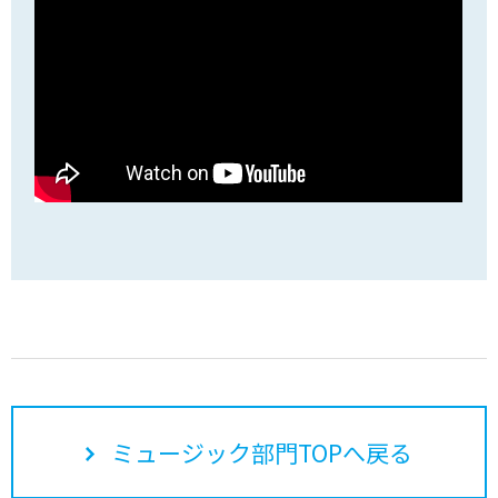
ミュージック部門TOPへ戻る