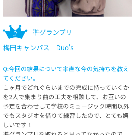
準グランプリ
梅田キャンパス Duo's
Q:今回の結果について率直な今の気持ちを教え
てください。
１ヶ月でどれぐらいまでの完成に持っていくか
を2人で集まり曲の工夫を相談して、お互いの
予定を合わせして学校のミュージック時間以外
でもスタジオを借りて練習したので、とても嬉
しいです！
準グランプリを取れると思ってなかったので、