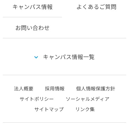
キャンパス情報
よくあるご質問
お問い合わせ
キャンパス情報一覧
法人概要
採用情報
個人情報保護方針
サイトポリシー
ソーシャルメディア
サイトマップ
リンク集