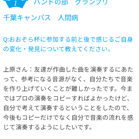
バンドの部 グランプリ
千葉キャンパス 人間病
Q:おおぞら杯に参加する前と後で感じるご自身
の変化・発見について教えてください。
上原さん：友達が作曲した曲を演奏するにあた
って、参考になる音源がなく、自分たちで音楽
を作り上げていくことが難しかったです。今ま
ではプロの演奏をコピーすればよかったけど、
自分で考えて演奏するということをしたので、
今後もコピーだけでなく自分で音楽の流れを感
じて演奏するようにしたいです。