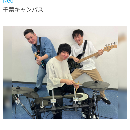
Neo
千葉キャンパス