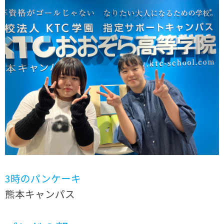
3時のパンケーキ
熊本キャンパス