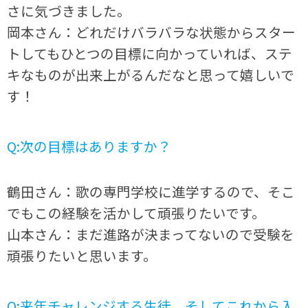
さに気づきました。
岡本さん：どれだけバラバラな状態からスター
トしてもひとつの目標に向かっていれば、ステ
キなものが出来上がるんだなと思って嬉しいで
す！
Q:次の目標はありますか？
鶴田さん：歌の専門学校に進学するので、そこ
でもこの経験を活かして頑張りたいです。
山本さん：まだ進路が決まってないので受験を
頑張りたいと思います。
Q:来年チャレンジする生徒、そしてこれから入