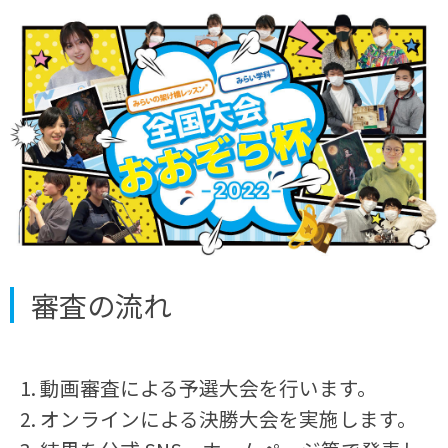
審査の流れ
動画審査による予選大会を行います。
オンラインによる決勝大会を実施します。