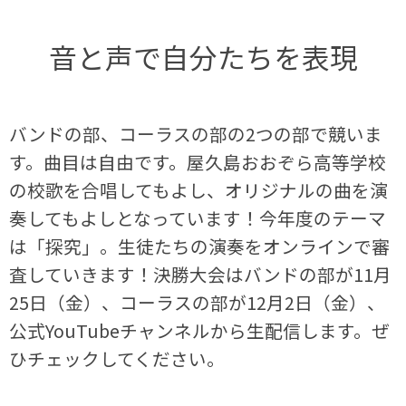
音と声で自分たちを表現
バンドの部、コーラスの部の2つの部で競いま
す。曲目は自由です。屋久島おおぞら高等学校
の校歌を合唱してもよし、オリジナルの曲を演
奏してもよしとなっています！今年度のテーマ
は「探究」。生徒たちの演奏をオンラインで審
査していきます！決勝大会はバンドの部が11月
25日（金）、コーラスの部が12月2日（金）、
公式YouTubeチャンネルから生配信します。ぜ
ひチェックしてください。