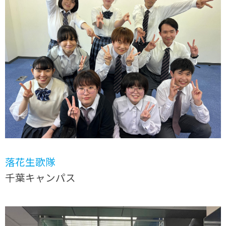
落花生歌隊
千葉キャンパス