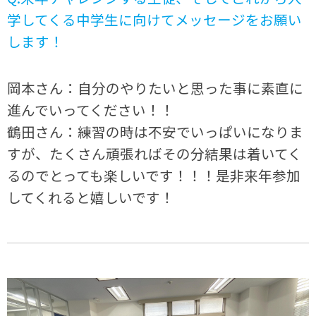
学してくる中学生に向けてメッセージをお願い
します！
岡本さん：自分のやりたいと思った事に素直に
進んでいってください！！
鶴田さん：練習の時は不安でいっぱいになりま
すが、たくさん頑張ればその分結果は着いてく
るのでとっても楽しいです！！！是非来年参加
してくれると嬉しいです！