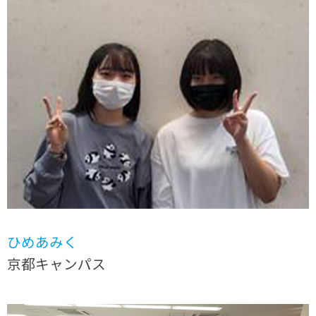
ひめあみく
京都キャンパス