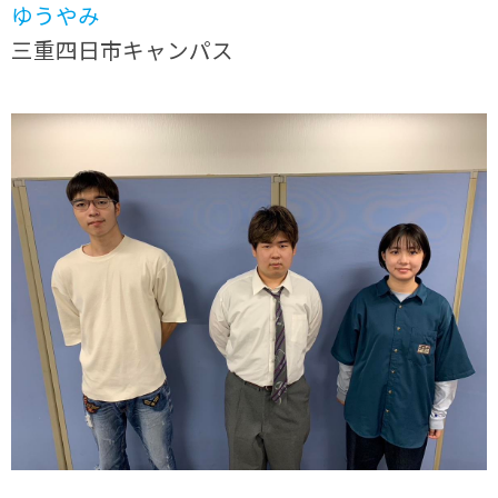
ゆうやみ
三重四日市キャンパス