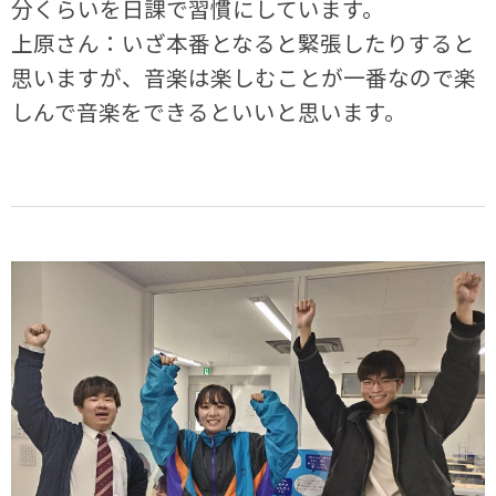
分くらいを日課で習慣にしています。
上原さん：いざ本番となると緊張したりすると
思いますが、音楽は楽しむことが一番なので楽
しんで音楽をできるといいと思います。