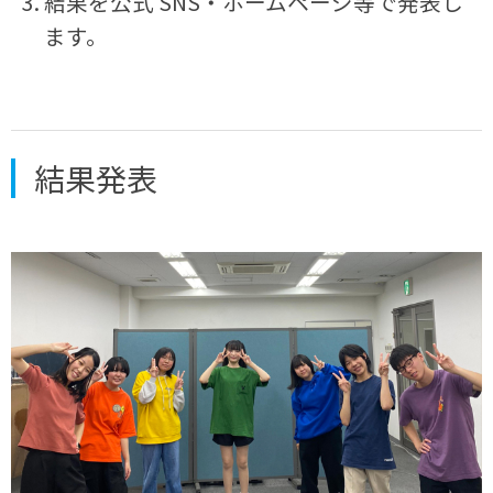
結果を公式 SNS・ホームページ等で発表し
ます。
結果発表