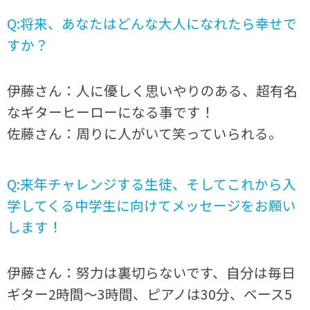
Q:将来、あなたはどんな大人になれたら幸せで
すか？
伊藤さん：人に優しく思いやりのある、超有名
なギターヒーローになる事です！
佐藤さん：周りに人がいて笑っていられる。
Q:来年チャレンジする生徒、そしてこれから入
学してくる中学生に向けてメッセージをお願い
します！
伊藤さん：努力は裏切らないです、自分は毎日
ギター2時間〜3時間、ピアノは30分、ベース5