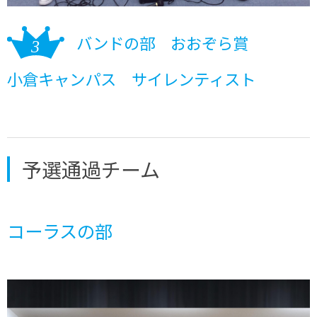
バンドの部 おおぞら賞
小倉キャンパス サイレンティスト
予選通過チーム
コーラスの部