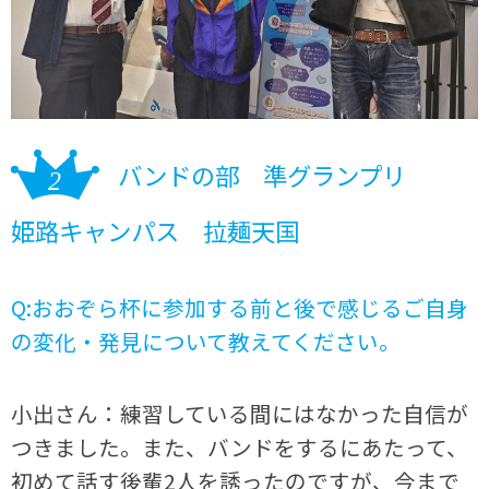
バンドの部 準グランプリ
姫路キャンパス 拉麺天国
Q:おおぞら杯に参加する前と後で感じるご自身
の変化・発見について教えてください。
小出さん：練習している間にはなかった自信が
つきました。また、バンドをするにあたって、
初めて話す後輩2人を誘ったのですが、今まで