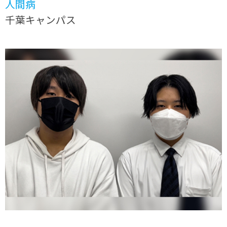
人間病
千葉キャンパス