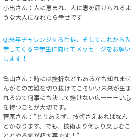
小出さん：人に恵まれ、人に恵を届けられるよ
うな大人になれたら幸せです
Q:来年チャレンジする生徒、そしてこれから入
学してくる中学生に向けてメッセージをお願い
します！
亀山さん：時には挫折などもあるかも知れませ
んがその苦難を切り抜けてこそいい未来が生ま
れるので何事にも決して挫けない広ーーーい心
を持つことが大切です。
菅原さん："とりあえず、技術さえあればなん
とかなります。でも、技術より何より楽しむこ
ととやる気が超大事です！"