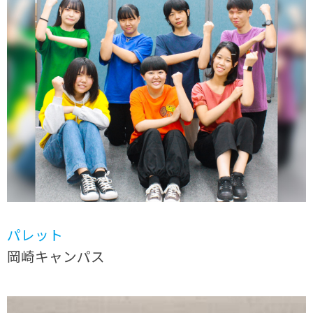
パレット
岡崎キャンパス