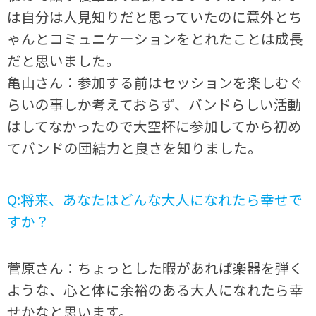
は自分は人見知りだと思っていたのに意外とち
ゃんとコミュニケーションをとれたことは成長
だと思いました。
亀山さん：参加する前はセッションを楽しむぐ
らいの事しか考えておらず、バンドらしい活動
はしてなかったので大空杯に参加してから初め
てバンドの団結力と良さを知りました。
Q:将来、あなたはどんな大人になれたら幸せで
すか？
菅原さん：ちょっとした暇があれば楽器を弾く
ような、心と体に余裕のある大人になれたら幸
せかなと思います。