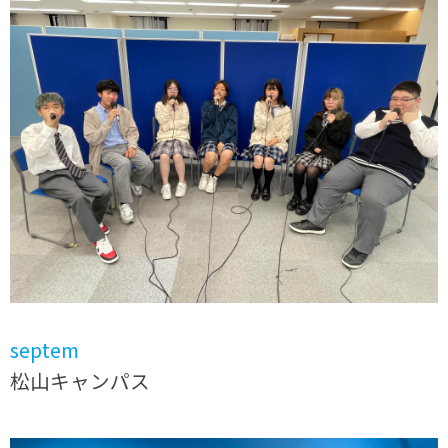
septem
松山キャンパス