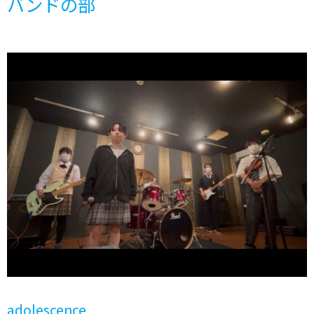
バンドの部
adolescence