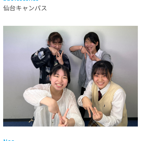
仙台キャンパス