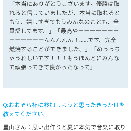
「本当にありがとうございます。優勝は取
れると信じていましたが、本当に取れると
もう、嬉しすぎてもうみんなのことも、全
員愛してます。」「最高やーーーーーーー
ーーーーーーんんんんん！......です。完全
燃焼することができました。」「めっっち
ゃうれしいです！！！もうほんとにみんな
で頑張ってきて良かったなって」
Q:おおぞら杯に参加しようと思ったきっかけを
教えてください。
星山さん：思い出作りと夏に本気で音楽に取り