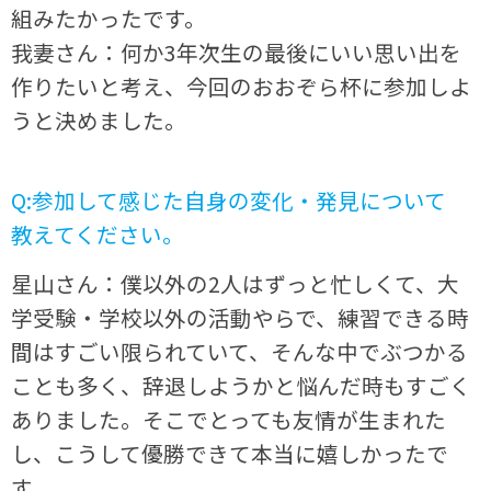
組みたかったです。
我妻さん：何か3年次生の最後にいい思い出を
作りたいと考え、今回のおおぞら杯に参加しよ
うと決めました。
Q:参加して感じた自身の変化・発見について
教えてください。
星山さん：僕以外の2人はずっと忙しくて、大
学受験・学校以外の活動やらで、練習できる時
間はすごい限られていて、そんな中でぶつかる
ことも多く、辞退しようかと悩んだ時もすごく
ありました。そこでとっても友情が生まれた
し、こうして優勝できて本当に嬉しかったで
す。