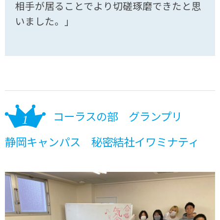
相手が居ることでより切磋琢磨できたと思
いました。」
コーラスの部 グランプリ
静岡キャンパス 秘密結社イワミナティ