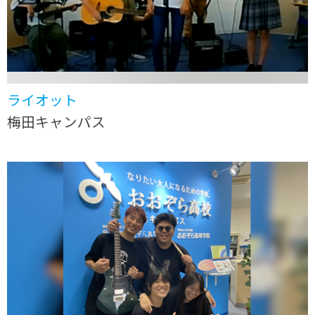
ライオット
梅田キャンパス