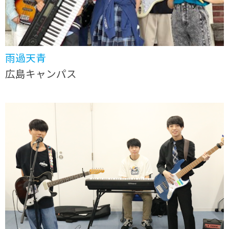
雨過天青
広島キャンパス