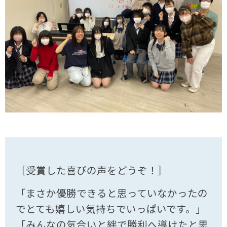
［受賞した喜びの声をどうぞ！］
「まさか優勝できると思っていなかったの
でとても嬉しい気持ちでいっぱいです。」
「みんなの気合いと絆で勝利へ導けたと思