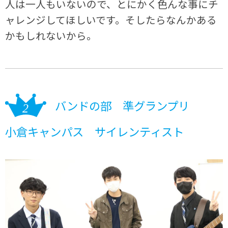
人は一人もいないので、とにかく色んな事にチ
ャレンジしてほしいです。そしたらなんかある
かもしれないから。
バンドの部 準グランプリ
小倉キャンパス サイレンティスト