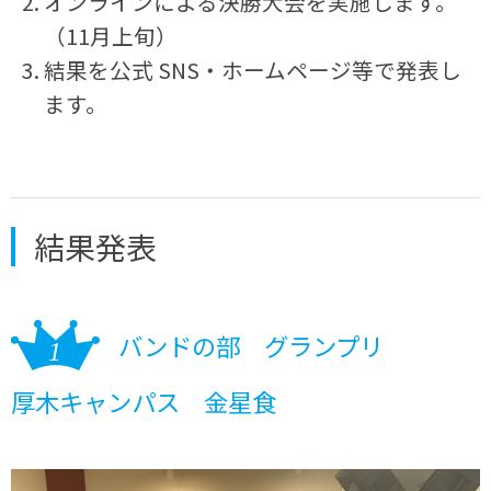
オンラインによる決勝大会を実施します。
（11月上旬）
結果を公式 SNS・ホームページ等で発表し
ます。
結果発表
バンドの部 グランプリ
厚木キャンパス 金星食