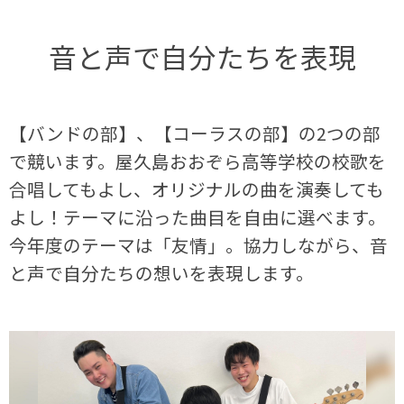
音と声で自分たちを表現
【バンドの部】、【コーラスの部】の2つの部
で競います。屋久島おおぞら高等学校の校歌を
合唱してもよし、オリジナルの曲を演奏しても
よし！テーマに沿った曲目を自由に選べます。
今年度のテーマは「友情」。協力しながら、音
と声で自分たちの想いを表現します。