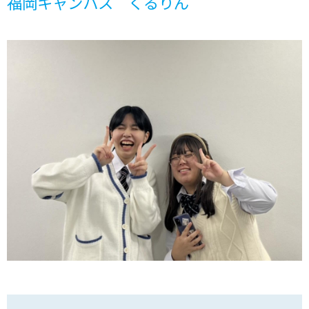
福岡キャンパス くるりん