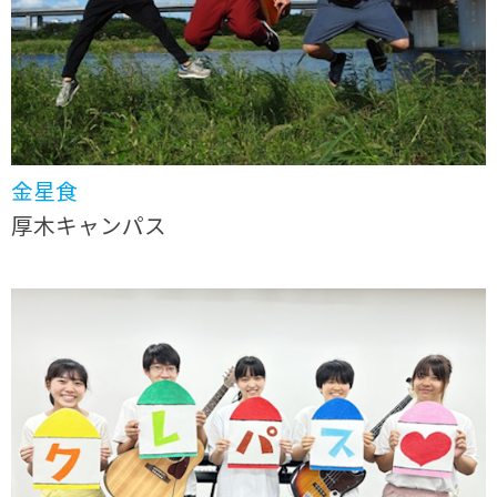
金星食
厚木キャンパス