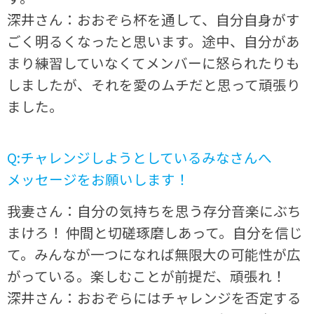
深井さん：おおぞら杯を通して、自分自身がす
ごく明るくなったと思います。途中、自分があ
まり練習していなくてメンバーに怒られたりも
しましたが、それを愛のムチだと思って頑張り
ました。
Q:チャレンジしようとしているみなさんへ
メッセージをお願いします！
我妻さん：自分の気持ちを思う存分音楽にぶち
まけろ！ 仲間と切磋琢磨しあって。自分を信じ
て。みんなが一つになれば無限大の可能性が広
がっている。楽しむことが前提だ、頑張れ！
深井さん：おおぞらにはチャレンジを否定する