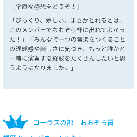
［率直な感想をどうぞ！］
「びっくり、嬉しい、まさかとれるとは。
このメンバーでおおぞら杯に出れてよかっ
た！」「みんなで一つの音楽をつくること
の達成感や楽しさに気づき、もっと誰かと
一緒に演奏する経験をたくさんしたいと思
うようになりました。」
コーラスの部 おおぞら賞