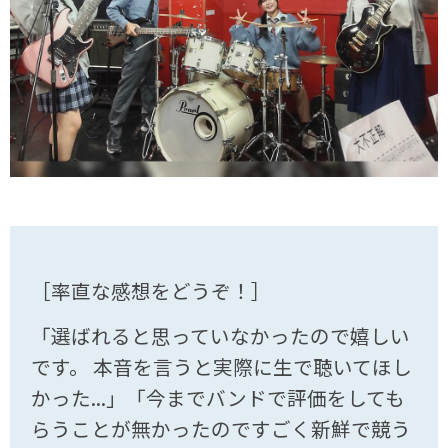
［率直な感想をどうぞ！］
「選ばれると思っていなかったので嬉しい
です。 本音を言うと実際に生で聴いてほし
かった...」「今までバンドで評価をしても
らうことが無かったのですごく新鮮で競う