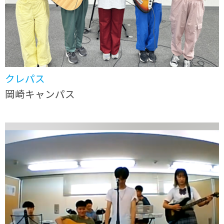
クレパス
岡崎キャンパス