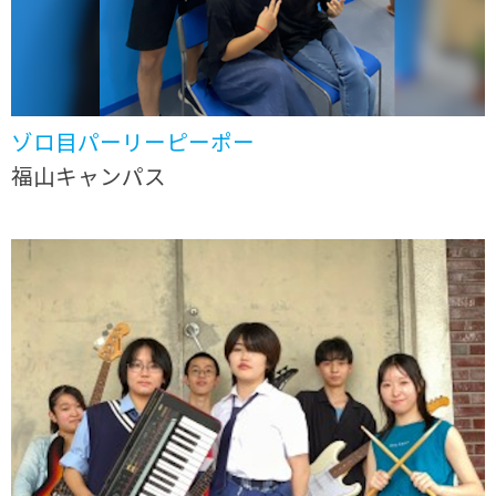
ゾロ目パーリーピーポー
福山キャンパス