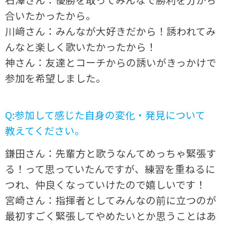
合いたかったから。
川﨑さん：みんなが大好きだから！誘われてみ
んなと楽しく歌いたかったから！
神さん：友達とコーチからの誘いがきっかけで
参加を希望しました。
Q:参加して感じた自身の変化・発見について
教えてください。
鎌田さん：先輩方と歌うなんてめっちゃ緊張す
る！って思っていたんですが、練習を重ねるに
つれ、仲良くなっていけたので嬉しいです！
宮崎さん：指揮者としてみんなの前に立つのが
最初すごく緊張してやめたいとか思うことはあ