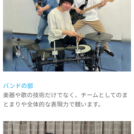
バンドの部
楽器や歌の技術だけでなく、チームとしてのま
とまりや全体的な表現力で競います。