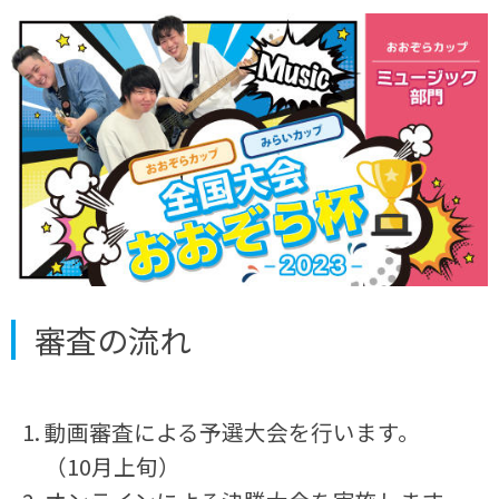
審査の流れ
動画審査による予選大会を行います。
（10月上旬）