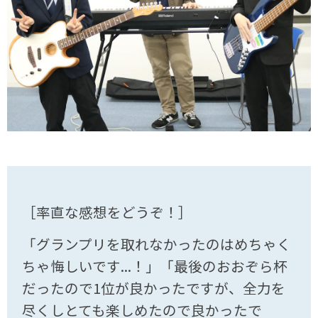
［率直な感想をどうぞ！］
「グランプリを取れなかったのはめちゃく
ちゃ悔しいです...！」「最後のおおぞら杯
だったので1位が良かったですが、全力を
尽くしとても楽しめたので良かったで