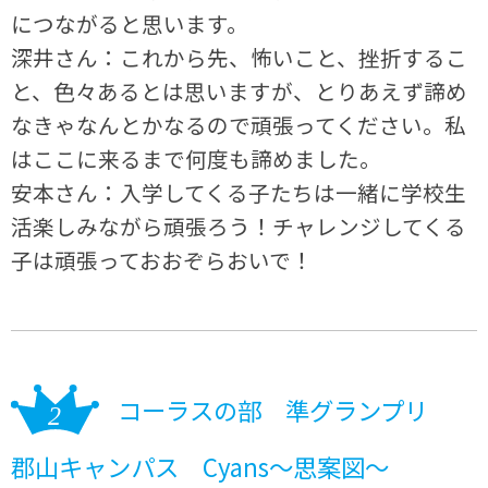
につながると思います。
深井さん：これから先、怖いこと、挫折するこ
と、色々あるとは思いますが、とりあえず諦め
なきゃなんとかなるので頑張ってください。私
はここに来るまで何度も諦めました。
安本さん：入学してくる子たちは一緒に学校生
活楽しみながら頑張ろう！チャレンジしてくる
子は頑張っておおぞらおいで！
コーラスの部 準グランプリ
郡山キャンパス Cyans〜思案図〜