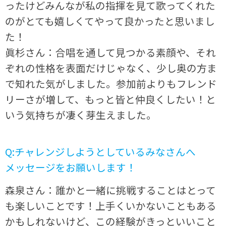
ったけどみんなが私の指揮を見て歌ってくれた
のがとても嬉しくてやって良かったと思いまし
た！
眞杉さん：合唱を通して見つかる素顔や、それ
ぞれの性格を表面だけじゃなく、少し奥の方ま
で知れた気がしました。参加前よりもフレンド
リーさが増して、もっと皆と仲良くしたい！と
いう気持ちが凄く芽生えました。
Q:チャレンジしようとしているみなさんへ
メッセージをお願いします！
森泉さん：誰かと一緒に挑戦することはとって
も楽しいことです！上手くいかないこともある
かもしれないけど、この経験がきっといいこと