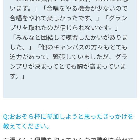
います。」「合唱をやる機会が少ないので
合唱をやれて楽しかったです。」「グラン
プリを取れたのが信じられないです。」
「みんなと団結して練習したかいがありま
した。」「他のキャンパスの方々もとても
迫力があって、緊張していましたが、グラ
ンプリが決まってとても胸が高まっていま
す。」
Q:おおぞら杯に参加しようと思ったきっかけを
教えてください。
石澤さん：優勝を取ってみんなで勝利を分かち