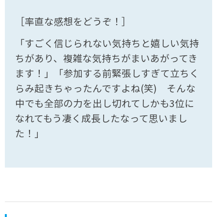
［率直な感想をどうぞ！］
「すごく信じられない気持ちと嬉しい気持
ちがあり、複雑な気持ちがまいあがってき
ます！」「参加する前緊張しすぎて立ちく
らみ起きちゃったんですよね(笑) そんな
中でも全部の力を出し切れてしかも3位に
なれてもう凄く成長したなって思いまし
た！」