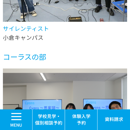
サイレンティスト
小倉キャンパス
コーラスの部
MENU
学校見学・個別相談
体験入学