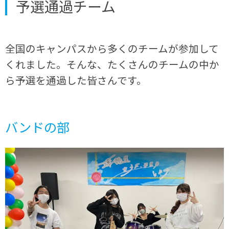
予選通過チーム
全国のキャンパスから多くのチームが参加して
くれました。そんな、たくさんのチームの中か
ら予選を通過した皆さんです。
バンドの部