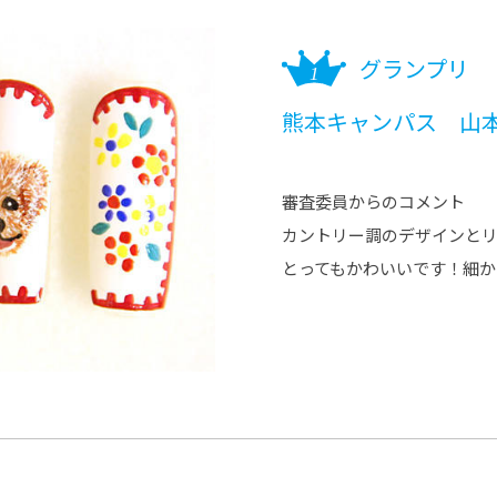
グランプリ
熊本キャンパス 山本
審査委員からのコメント
カントリー調のデザインと
とってもかわいいです！細