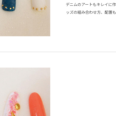
デニムのアートもキレイに
ッズの組み合わせ方、配置