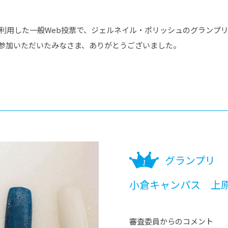
を利用した一般Web投票で、ジェルネイル・ポリッシュのグランプ
ご参加いただいたみなさま、ありがとうございました。
グランプリ
小倉キャンパス 上原
審査委員からのコメント