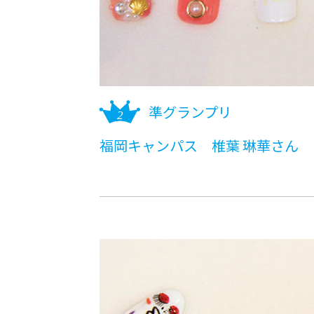
準グランプリ
福岡キャンパス 椎葉 琳華さん