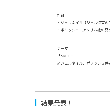
作品
・ジェルネイル【ジェル特有の
・ポリッシュ【アクリル絵の具
テーマ
「SMILE」
※ジェルネイル、ポリッシュ共
結果発表！