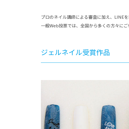
プロのネイル講師による審査に加え、LINE
一般Web投票では、全国から多くの方々に
ジェルネイル受賞作品