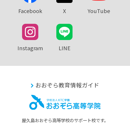
Facebook
X
YouTube
Instagram
LINE
おおぞら教育情報ガイド
屋久島おおぞら⾼等学校のサポート校です。