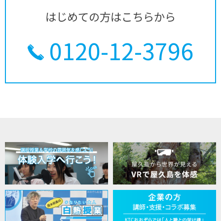
はじめての方はこちらから
0120-12-3796