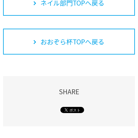
ネイル部門TOPへ戻る
おおぞら杯TOPへ戻る
SHARE