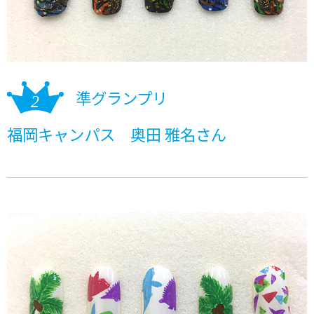
準グランプリ
福岡キャンパス 奥田 雅名さん