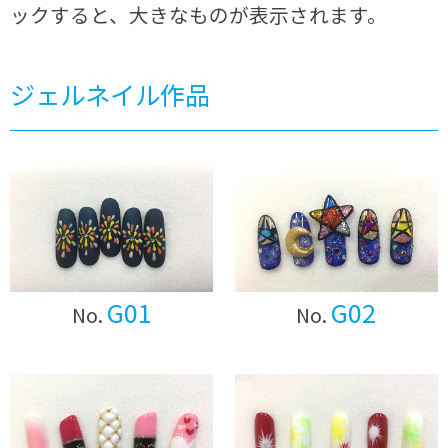
ックすると、大きなものが表示されます。
ジェルネイル作品
G01
G02
No.
No.