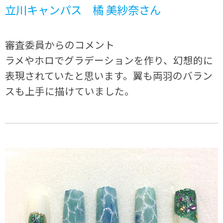
立川キャンパス 橘 美紗奈さん
審査委員からのコメント
ラメやホロでグラデーションを作り、幻想的に
表現されていたと思います。翼も両羽のバラン
スも上手に描けていました。