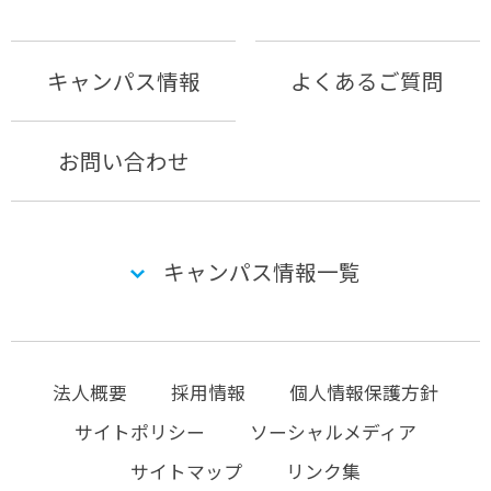
キャンパス情報
よくあるご質問
お問い合わせ
キャンパス情報一覧
法人概要
採用情報
個人情報保護方針
サイトポリシー
ソーシャルメディア
サイトマップ
リンク集