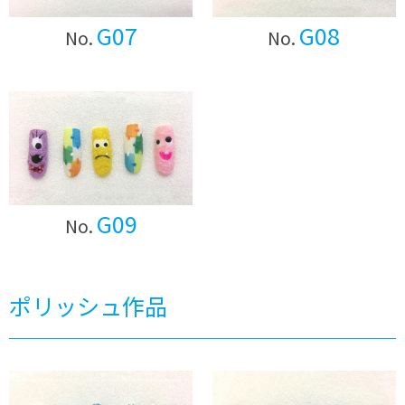
G07
G08
No.
No.
G09
No.
ポリッシュ作品