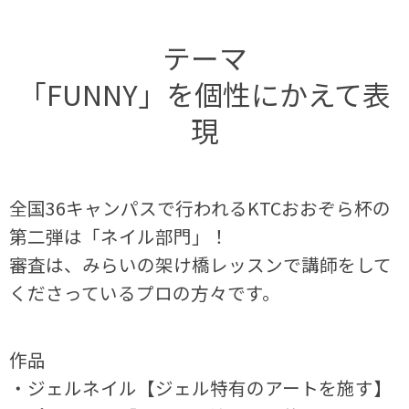
テーマ
「FUNNY」を個性にかえて表
現
全国36キャンパスで行われるKTCおおぞら杯の
第二弾は「ネイル部門」！
審査は、みらいの架け橋レッスンで講師をして
くださっているプロの方々です。
作品
・ジェルネイル【ジェル特有のアートを施す】