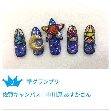
準グランプリ
佐賀キャンパス 中川原 あすかさん