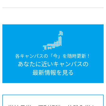
各キャンパスの「今」を随時更新！
あなたに近いキャンパスの
最新情報を見る