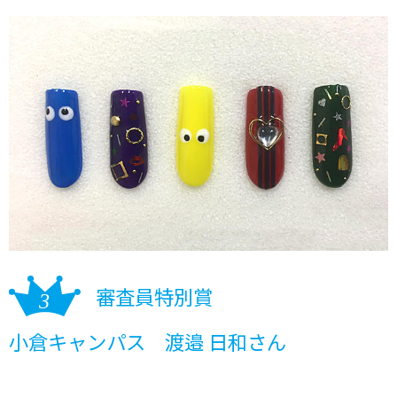
審査員特別賞
小倉キャンパス 渡邉 日和さん