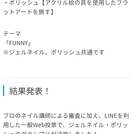
・ポリッシュ【アクリル絵の具を使用したフラ
ットアートを施す】
テーマ
「FUNNY」
※ジェルネイル、ポリッシュ共通です
結果発表！
プロのネイル講師による審査に加え、LINEを利
用した一般Web投票で、ジェルネイル・ポリッ
シュのグランプリが決定しました！