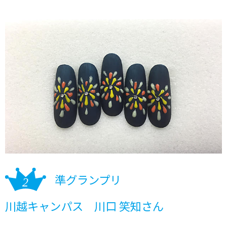
準グランプリ
川越キャンパス 川口 笑知さん