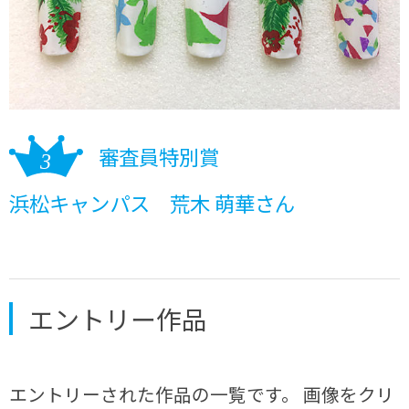
審査員特別賞
浜松キャンパス 荒木 萌華さん
エントリー作品
エントリーされた作品の一覧です。 画像をクリ