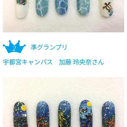
準グランプリ
宇都宮キャンパス 加藤 玲央奈さん