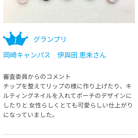
グランプリ
岡崎キャンパス 伊與田 恵未さん
審査委員からのコメント
チップを整えてリップの様に作り上げたり、キ
ルティングネイルを入れてポーチのデザインに
したりと 女性らしくとても可愛らしい仕上がり
になっていました。