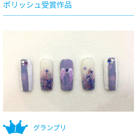
ポリッシュ受賞作品
グランプリ