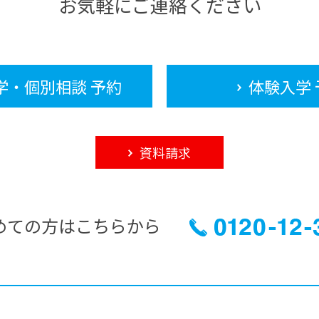
お気軽にご連絡ください
学・個別相談 予約
体験入学 
資料請求
めての方はこちらから