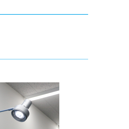
カレッジの教育