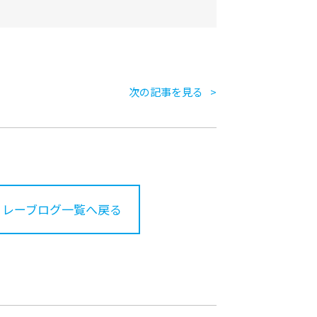
次の記事を見る
リレーブログ一覧へ戻る