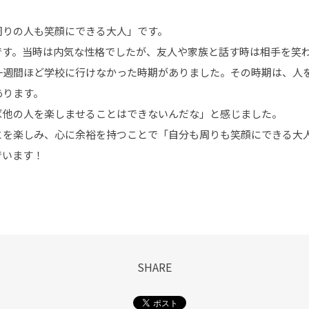
周りの人も笑顔にできる大人」です。
です。当時は内気な性格でしたが、友人や家族と話す時は相手を笑
一週間ほど学校に行けなかった時期がありました。その時期は、人
あります。
ば他の人を楽しませることはできないんだな」と感じました。
とを楽しみ、心に余裕を持つことで「自分も周りも笑顔にできる大
でいます！
SHARE