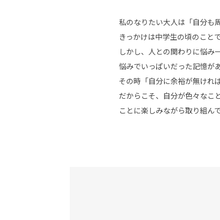
私のなりたい大人は「自分も
きっかけは中学生の頃のこと
しかし、人との関わりに悩み
悩みでいっぱいだった記憶が
その時「自分に余裕が無けれ
だからこそ、自分が色々なこ
ことに楽しみながら取り組ん