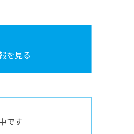
報を見る
中です