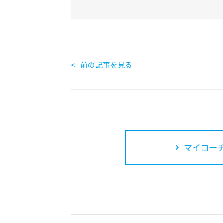
前の記事を見る
マイコーチ