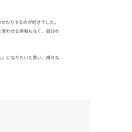
わせたりするのが好きでした。
を笑わせる余裕もなく、自分の
人」になりたいと思い、様々な