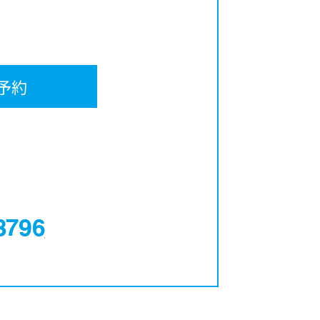
予約
0120-12-3796