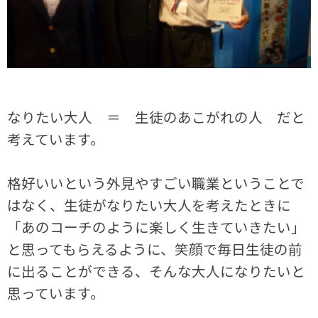
なりたい大人 ＝ 生徒のあこがれの人 だと
考えています。
格好いいという外見やすごい職業ということで
はなく、生徒がなりたい大人を考えたときに
「あのコーチのように楽しく生きていきたい」
と思ってもらえるように、笑顔で毎日生徒の前
に出ることができる、そんな大人になりたいと
思っています。