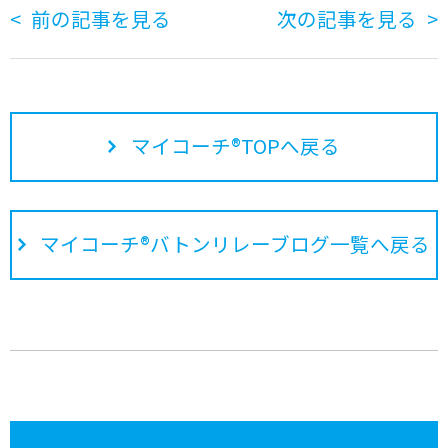
前の記事を見る
次の記事を見る
マイコーチ®TOPへ戻る
マイコーチ®バトンリレーブログ一覧へ戻る