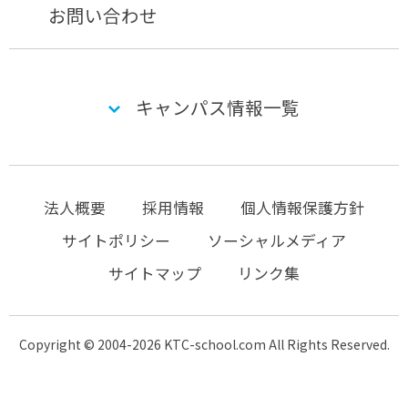
お問い合わせ
キャンパス情報一覧
法人概要
採用情報
個人情報保護方針
サイトポリシー
ソーシャルメディア
サイトマップ
リンク集
Copyright © 2004-2026 KTC-school.com All Rights Reserved.