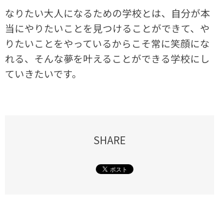
なりたい大人になるための学校とは、自分が本
当にやりたいことを見つけることができて、や
りたいことをやっているからこそ常に笑顔にな
れる、そんな夢を叶えることができる学校にし
ていきたいです。
SHARE