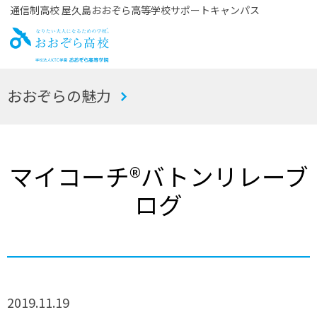
通信制高校 屋久島おおぞら高等学校サポートキャンパス
お
おおぞらの魅力
おぞら高校
マイコーチ®バトンリレーブ
ログ
2019.11.19