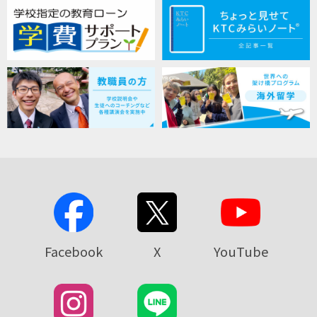
Facebook
X
YouTube