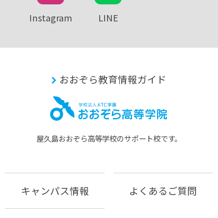
Instagram
LINE
おおぞら教育情報ガイド
屋久島おおぞら⾼等学校のサポート校です。
キャンパス情報
よくあるご質問