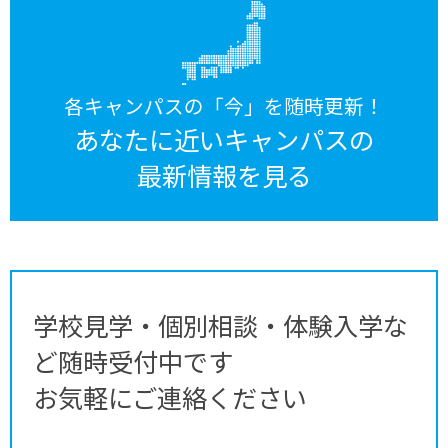
各キャンパスの「今」を随時更新！
あなたに近いキャンパスの
最新情報を見る
学校見学・個別相談・体験入学な
ど随時受付中です
お気軽にご連絡ください