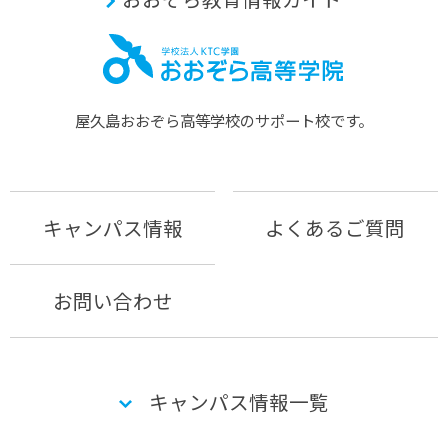
屋久島おおぞら⾼等学校のサポート校です。
キャンパス情報
よくあるご質問
お問い合わせ
キャンパス情報一覧