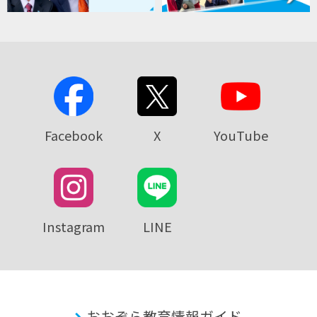
Facebook
X
YouTube
Instagram
LINE
おおぞら教育情報ガイド