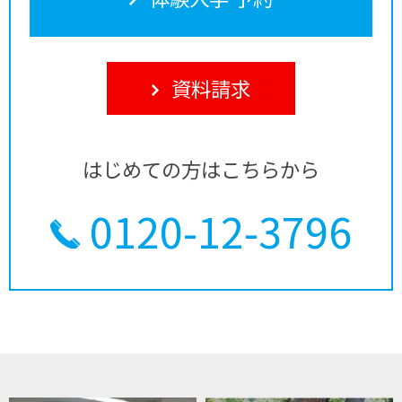
資料請求
はじめての方はこちらから
0120-12-3796