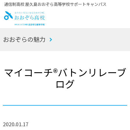
通信制高校 屋久島おおぞら高等学校サポートキャンパス
お
おおぞらの魅力
おぞら高校
マイコーチ®バトンリレーブ
ログ
2020.01.17