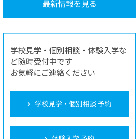
最新情報を見る
学校見学・個別相談・体験入学な
ど随時受付中です
お気軽にご連絡ください
学校見学・個別相談 予約
体験入学 予約