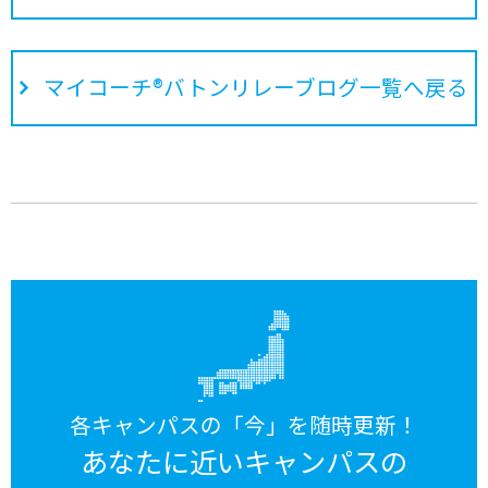
マイコーチ®バトンリレーブログ一覧へ戻る
各キャンパスの「今」を随時更新！
あなたに近いキャンパスの