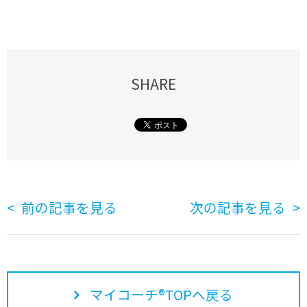
SHARE
前の記事を見る
次の記事を見る
マイコーチ®TOPへ戻る