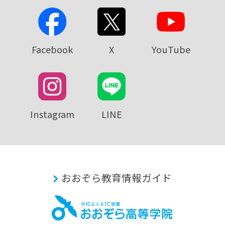
Facebook
X
YouTube
Instagram
LINE
おおぞら教育情報ガイド