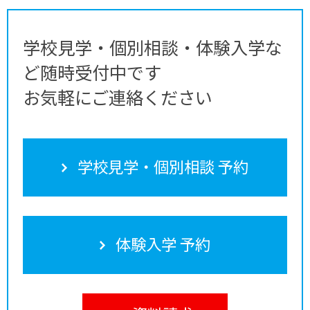
学校見学・個別相談・体験入学な
ど随時受付中です
お気軽にご連絡ください
学校見学・個別相談 予約
体験入学 予約