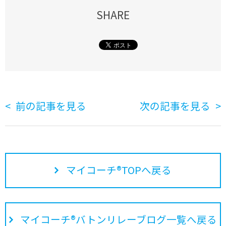
SHARE
前の記事を見る
次の記事を見る
マイコーチ®TOPへ戻る
マイコーチ®バトンリレーブログ一覧へ戻る