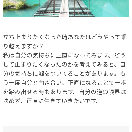
立ち止まりたくなった時あなたはどうやって乗
り越えますか？
私は自分の気持ちに正直になってみます。どう
して止まりたくなったのかを考えてみると、自
分の気持ちに嘘をついてることがあります。も
う一度自分と向き合い、正直になることで一歩
を踏み出せる時もあります。自分の道の限界は
決めず、正直に生きていきたいです。