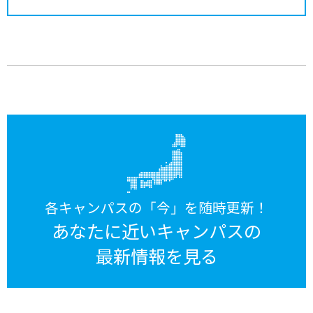
各キャンパスの「今」を随時更新！
あなたに近いキャンパスの
最新情報を見る