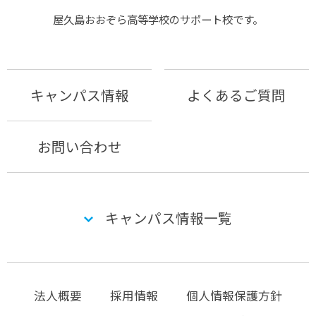
屋久島おおぞら⾼等学校のサポート校です。
キャンパス情報
よくあるご質問
お問い合わせ
キャンパス情報一覧
法人概要
採用情報
個人情報保護方針