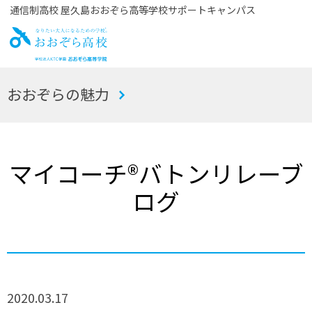
通信制高校 屋久島おおぞら高等学校サポートキャンパス
お
おおぞらの魅力
おぞら高校
マイコーチ®バトンリレーブ
ログ
2020.03.17