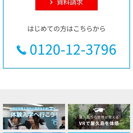
資料請求
はじめての方はこちらから
0120-12-3796