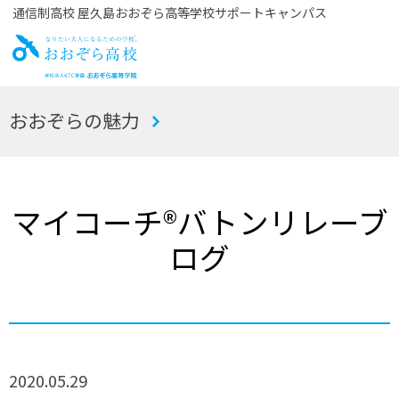
通信制高校 屋久島おおぞら高等学校サポートキャンパス
お
おおぞらの魅力
おぞら高校
マイコーチ®バトンリレーブ
ログ
2020.05.29