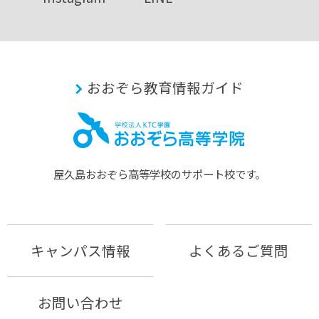
おおぞら教育情報ガイド
屋久島おおぞら⾼等学校のサポート校です。
キャンパス情報
よくあるご質問
お問い合わせ