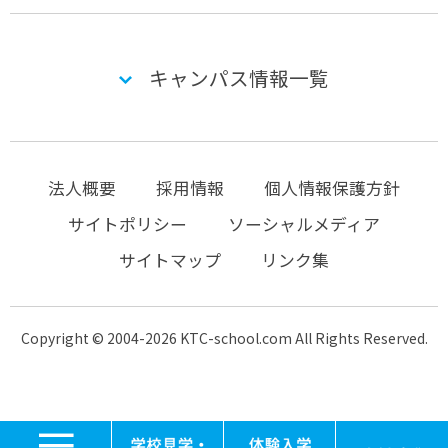
キャンパス情報一覧
法人概要
採用情報
個人情報保護方針
サイトポリシー
ソーシャルメディア
サイトマップ
リンク集
Copyright © 2004-2026 KTC-school.com All Rights Reserved.
MENU