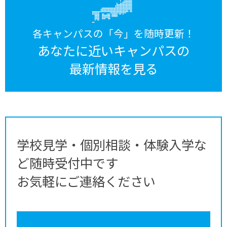
各キャンパスの「今」を随時更新！
あなたに近いキャンパスの
最新情報を見る
学校見学・個別相談・体験入学な
ど随時受付中です
お気軽にご連絡ください