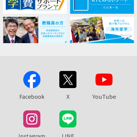
Facebook
X
YouTube
Instagram
LINE