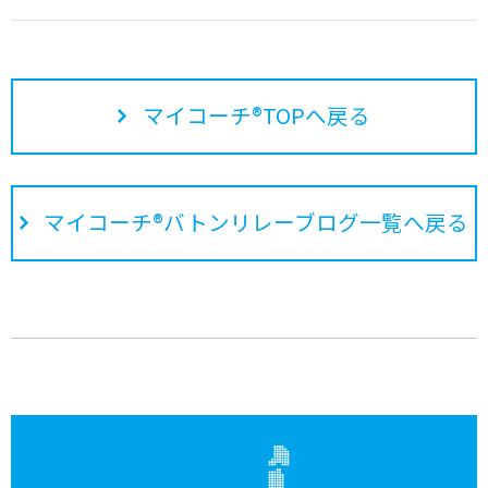
マイコーチ®TOPへ戻る
マイコーチ®バトンリレーブログ一覧へ戻る