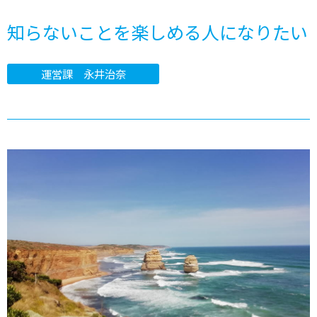
知らないことを楽しめる人になりたい
運営課 永井治奈