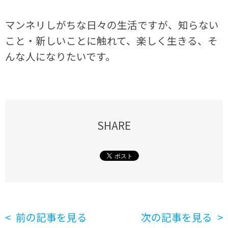
マンネリしがちな日々の生活ですが、知らない
こと・新しいことに触れて、楽しく生きる、そ
んな人になりたいです。
SHARE
前の記事を見る
次の記事を見る