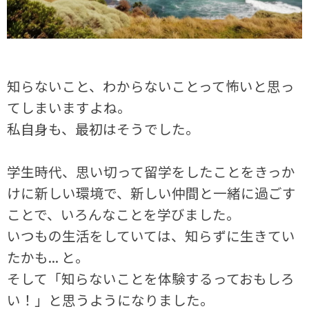
知らないこと、わからないことって怖いと思っ
てしまいますよね。
私自身も、最初はそうでした。
学生時代、思い切って留学をしたことをきっか
けに新しい環境で、新しい仲間と一緒に過ごす
ことで、いろんなことを学びました。
いつもの生活をしていては、知らずに生きてい
たかも... と。
そして「知らないことを体験するっておもしろ
い！」と思うようになりました。