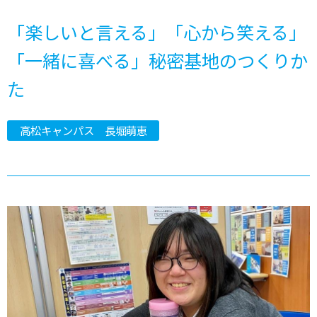
「楽しいと言える」「心から笑える」
「一緒に喜べる」秘密基地のつくりか
た
高松キャンパス 長堀萌恵