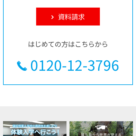
資料請求
はじめての方はこちらから
0120-12-3796