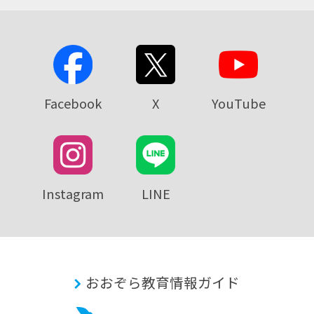
Facebook
X
YouTube
Instagram
LINE
おおぞら教育情報ガイド