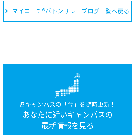
マイコーチ®バトンリレーブログ一覧へ戻る
各キャンパスの「今」を随時更新！
あなたに近いキャンパスの
最新情報を見る