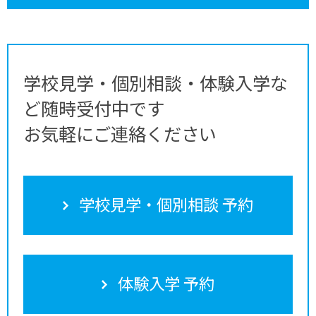
学校見学・個別相談・体験入学な
ど随時受付中です
お気軽にご連絡ください
学校見学・個別相談 予約
体験入学 予約