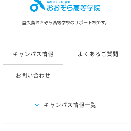
屋久島おおぞら⾼等学校のサポート校です。
キャンパス情報
よくあるご質問
お問い合わせ
キャンパス情報一覧