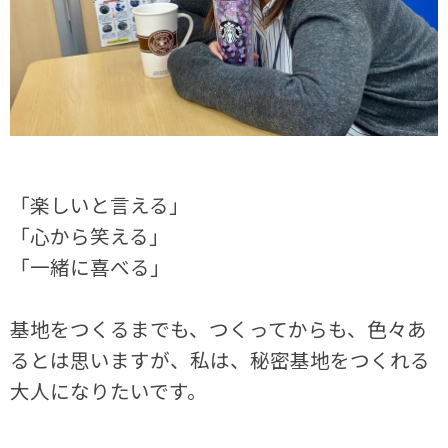
「楽しいと言える」
「心から笑える」
「一緒に喜べる」
基地をつくるまでも、つくってからも、色々あ
るとは思いますが、私は、秘密基地をつくれる
大人になりたいです。