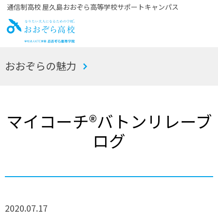
通信制高校 屋久島おおぞら高等学校サポートキャンパス
お
おおぞらの魅力
おぞら高校
マイコーチ®バトンリレーブ
ログ
2020.07.17