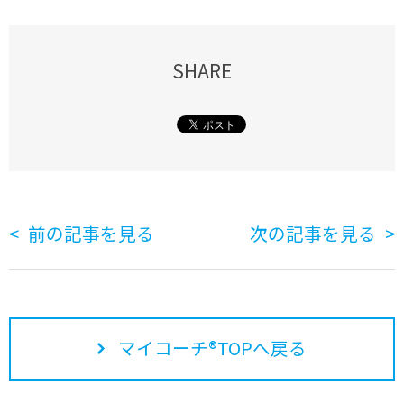
SHARE
前の記事を見る
次の記事を見る
マイコーチ®TOPへ戻る