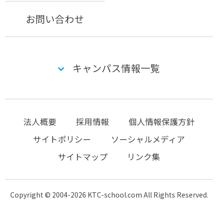
お問い合わせ
キャンパス情報一覧
法人概要
採用情報
個人情報保護方針
サイトポリシー
ソーシャルメディア
サイトマップ
リンク集
Copyright © 2004-2026 KTC-school.com All Rights Reserved.