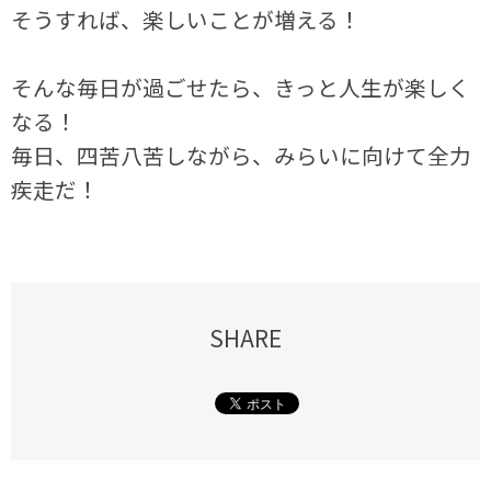
そうすれば、楽しいことが増える！
そんな毎日が過ごせたら、きっと人生が楽しく
なる！
毎日、四苦八苦しながら、みらいに向けて全力
疾走だ！
SHARE