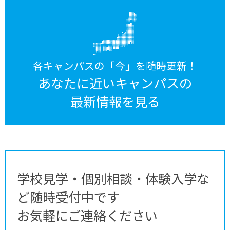
各キャンパスの「今」を随時更新！
あなたに近いキャンパスの
最新情報を見る
学校見学・個別相談・体験入学な
ど随時受付中です
お気軽にご連絡ください