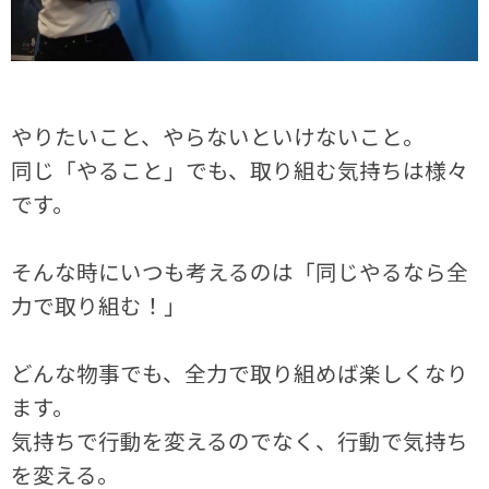
やりたいこと、やらないといけないこと。
同じ「やること」でも、取り組む気持ちは様々
です。
そんな時にいつも考えるのは「同じやるなら全
力で取り組む！」
どんな物事でも、全力で取り組めば楽しくなり
ます。
気持ちで行動を変えるのでなく、行動で気持ち
を変える。