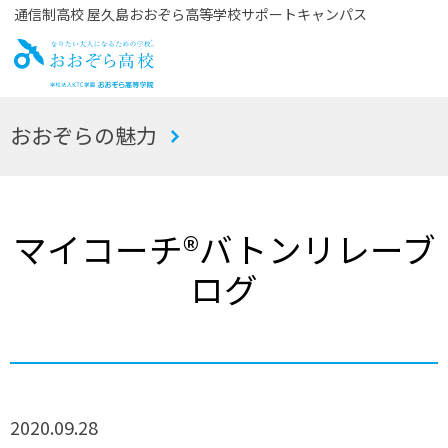
通信制高校 屋久島おおぞら高等学校サポートキャンパス
お
おおぞらの魅力
おぞら高校
マイコーチ®バトンリレーブ
ログ
2020.09.28