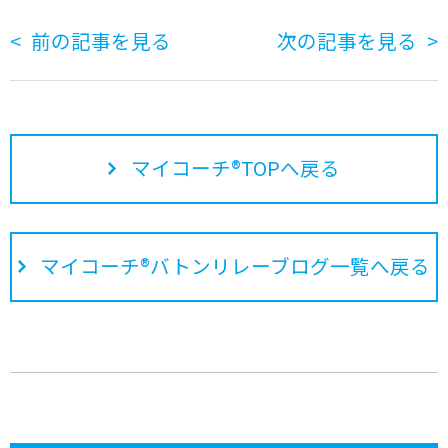
前の記事を見る
次の記事を見る
マイコーチ®TOPへ戻る
マイコーチ®バトンリレーブログ一覧へ戻る