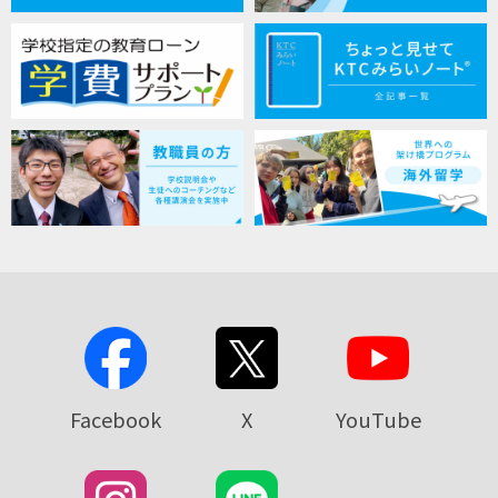
Facebook
X
YouTube