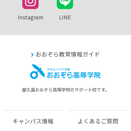
Instagram
LINE
おおぞら教育情報ガイド
屋久島おおぞら⾼等学校のサポート校です。
キャンパス情報
よくあるご質問