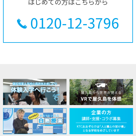
はじめての方はこちらから
0120-12-3796