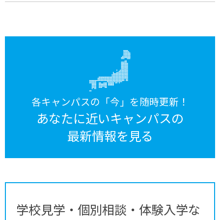
各キャンパスの「今」を随時更新！
あなたに近いキャンパスの
最新情報を見る
学校見学・個別相談・体験入学な