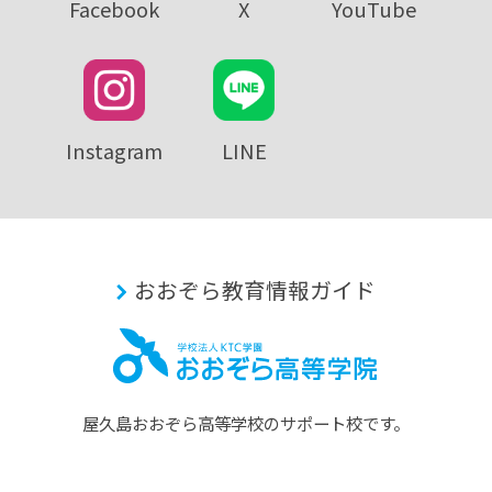
Facebook
X
YouTube
Instagram
LINE
おおぞら教育情報ガイド
屋久島おおぞら⾼等学校のサポート校です。