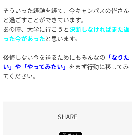
そういった経験を経て、今キャンパスの皆さん
と過ごすことができています。
あの時、大学に行こうと
決断しなければまた違
った今があった
と思います。
後悔しない今を送るためにもみんなの
「なりた
い」や「やってみたい」
をまず行動に移してみ
てください。
SHARE