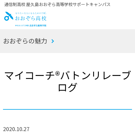
通信制高校 屋久島おおぞら高等学校サポートキャンパス
お
おおぞらの魅力
おぞら高校
マイコーチ®バトンリレーブ
ログ
2020.10.27