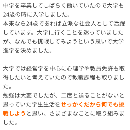
中学を卒業してしばらく働いていたので大学も
24歳の時に入学しました。
本来なら24歳であれば立派な社会人として活躍
しています。大学に行くことを迷っていました
が、なんでも挑戦してみようという思いで大学
進学を決めました。
大学では経営学を中心に心理学や教員免許も取
得したいと考えていたので教職課程も取りまし
た。
勉強は大変でしたが、二度と送ることがないと
思っていた学生生活を
せっかくだから何でも挑
戦しよう
と思い、さまざまなことに取り組みま
した。