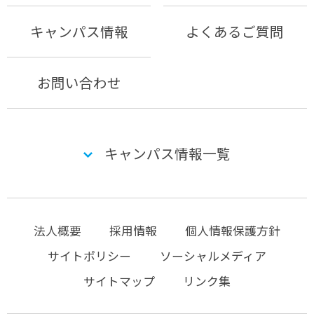
キャンパス情報
よくあるご質問
お問い合わせ
キャンパス情報一覧
法人概要
採用情報
個人情報保護方針
サイトポリシー
ソーシャルメディア
サイトマップ
リンク集