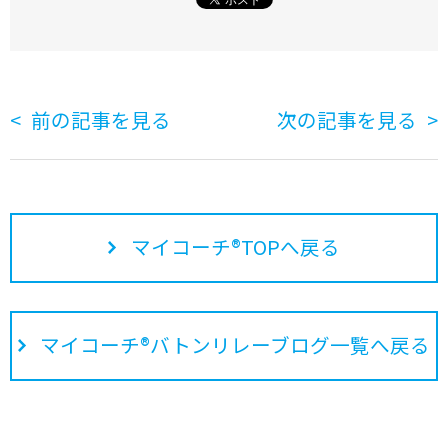
前の記事を見る
次の記事を見る
マイコーチ®TOPへ戻る
マイコーチ®バトンリレーブログ一覧へ戻る