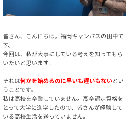
皆さん、こんにちは。福岡キャンパスの田中で
す。
今回は、私が大事にしている考えを知ってもら
いたいと思います。
それは
何かを始めるのに早いも遅いもない
とい
うことです。
私は高校を卒業していません。高卒認定資格を
とって大学に進学したので、皆さんが経験して
いる高校生活を送っていません。