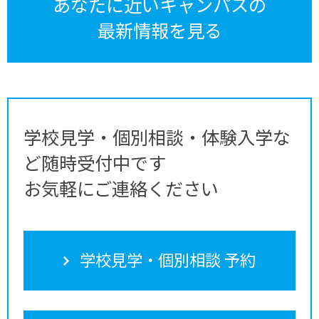
あなたに近いキャンパスの
最新情報を見る
学校見学・個別相談・体験入学な
ど随時受付中です
お気軽にご連絡ください
学校見学・個別相談 予約