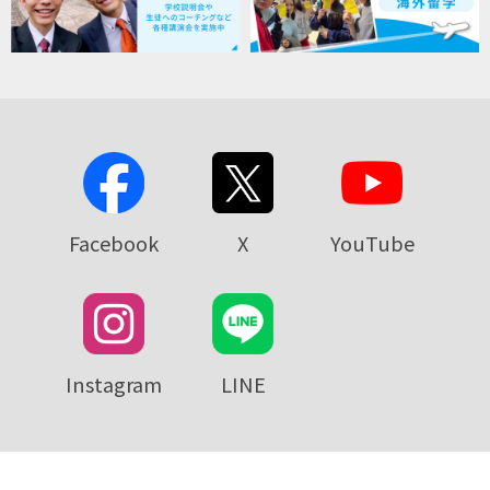
Facebook
X
YouTube
Instagram
LINE