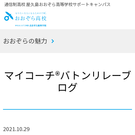
通信制高校 屋久島おおぞら高等学校サポートキャンパス
お
おおぞらの魅力
おぞら高校
マイコーチ®バトンリレーブ
ログ
2021.10.29