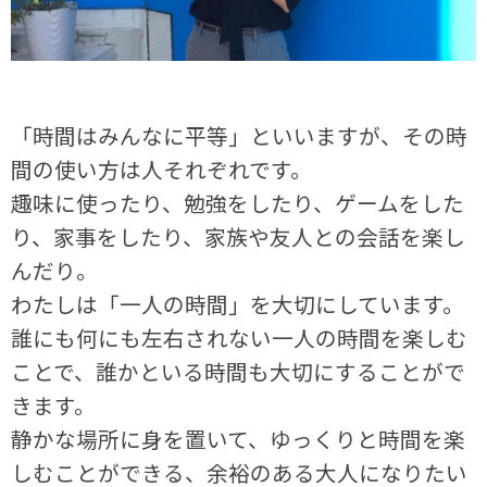
「時間はみんなに平等」といいますが、その時
間の使い方は人それぞれです。
趣味に使ったり、勉強をしたり、ゲームをした
り、家事をしたり、家族や友人との会話を楽し
んだり。
わたしは「一人の時間」を大切にしています。
誰にも何にも左右されない一人の時間を楽しむ
ことで、誰かといる時間も大切にすることがで
きます。
静かな場所に身を置いて、ゆっくりと時間を楽
しむことができる、余裕のある大人になりたい