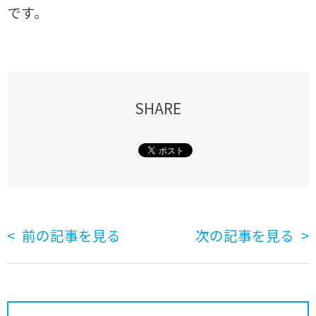
です。
SHARE
前の記事を見る
次の記事を見る