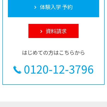
体験入学 予約
資料請求
はじめての方はこちらから
0120-12-3796