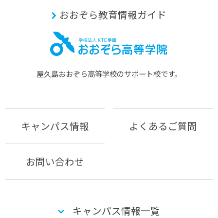
おおぞら教育情報ガイド
屋久島おおぞら⾼等学校のサポート校です。
キャンパス情報
よくあるご質問
お問い合わせ
キャンパス情報一覧