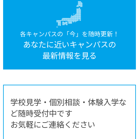
各キャンパスの「今」を随時更新！
あなたに近いキャンパスの
最新情報を見る
学校見学・個別相談・体験入学な
ど随時受付中です
お気軽にご連絡ください