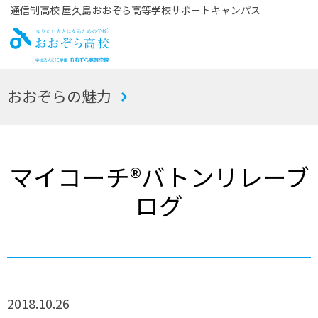
通信制高校 屋久島おおぞら高等学校サポートキャンパス
お
おおぞらの魅力
おぞら高校
マイコーチ®バトンリレーブ
ログ
2018.10.26