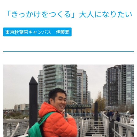
「きっかけをつくる」大人になりたい
東京秋葉原キャンパス 伊藤潤