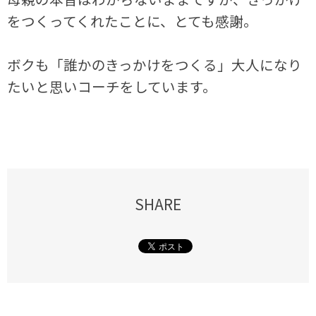
をつくってくれたことに、とても感謝。
ボクも「誰かのきっかけをつくる」大人になり
たいと思いコーチをしています。
SHARE