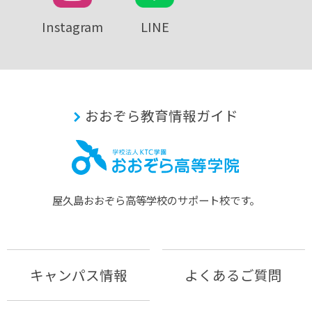
Instagram
LINE
おおぞら教育情報ガイド
屋久島おおぞら⾼等学校のサポート校です。
キャンパス情報
よくあるご質問