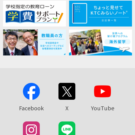
Facebook
X
YouTube