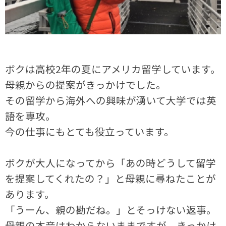
ボクは高校2年の夏にアメリカ留学しています。
母親からの提案がきっかけでした。
その留学から海外への興味が湧いて大学では英
語を専攻。
今の仕事にもとても役立っています。
ボクが大人になってから「あの時どうして留学
を提案してくれたの？」と母親に尋ねたことが
あります。
「うーん、親の勘だね。」とそっけない返事。
母親の本音はわからないままですが、きっかけ