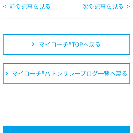
前の記事を見る
次の記事を見る
マイコーチ®TOPへ戻る
マイコーチ®バトンリレーブログ一覧へ戻る