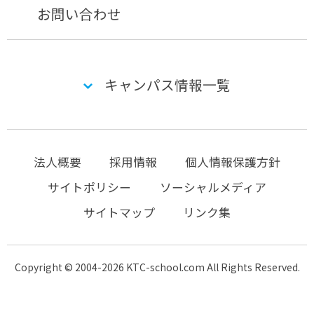
お問い合わせ
キャンパス情報一覧
法人概要
採用情報
個人情報保護方針
サイトポリシー
ソーシャルメディア
サイトマップ
リンク集
Copyright © 2004-2026 KTC-school.com All Rights Reserved.