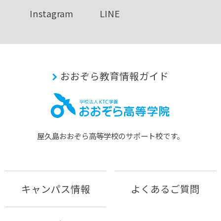
Instagram
LINE
おおぞら教育情報ガイド
屋久島おおぞら⾼等学校のサポート校です。
キャンパス情報
よくあるご質問