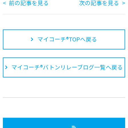
前の記事を見る
次の記事を見る
マイコーチ®TOPへ戻る
マイコーチ®バトンリレーブログ一覧へ戻る