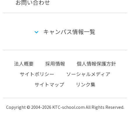
お問い合わせ
キャンパス情報一覧
法人概要
採用情報
個人情報保護方針
サイトポリシー
ソーシャルメディア
サイトマップ
リンク集
Copyright © 2004-2026 KTC-school.com All Rights Reserved.