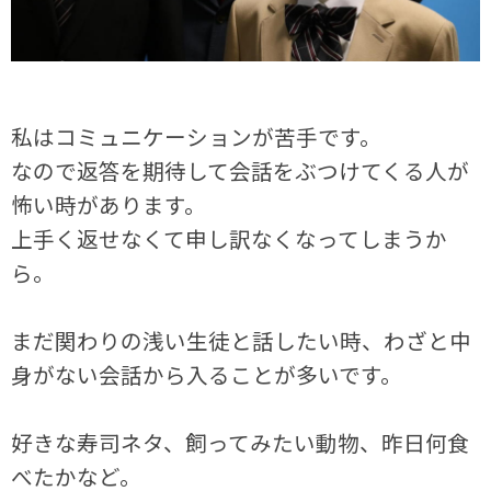
私はコミュニケーションが苦手です。
なので返答を期待して会話をぶつけてくる人が
怖い時があります。
上手く返せなくて申し訳なくなってしまうか
ら。
まだ関わりの浅い生徒と話したい時、わざと中
身がない会話から入ることが多いです。
好きな寿司ネタ、飼ってみたい動物、昨日何食
べたかなど。