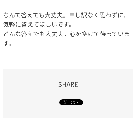
なんて答えても大丈夫。申し訳なく思わずに、
気軽に答えてほしいです。
どんな答えでも大丈夫。心を空けて待っていま
す。
SHARE