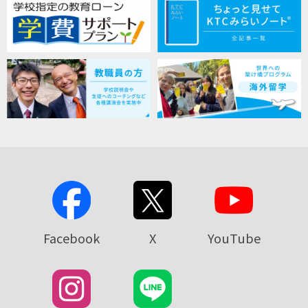
Facebook
X
YouTube