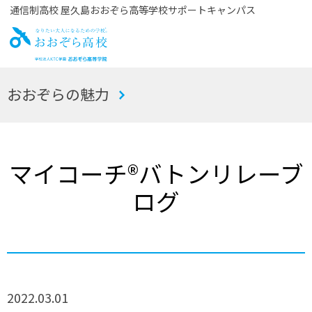
通信制高校 屋久島おおぞら高等学校サポートキャンパス
お
おおぞらの魅力
おぞら高校
マイコーチ®バトンリレーブ
ログ
2022.03.01