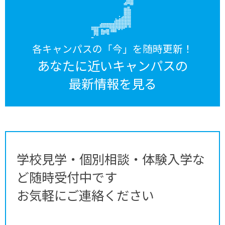
各キャンパスの「今」を随時更新！
あなたに近いキャンパスの
最新情報を見る
学校見学・個別相談・体験入学な
ど随時受付中です
お気軽にご連絡ください