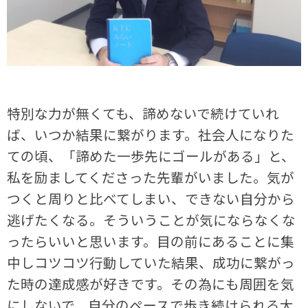
特別な力が無くても、諦めないで続けていれ
ば、いつか結果に繋がります。社会人になりた
ての頃、「諦めた一歩先にゴールがある」と、
私を励ましてくださった先輩がいました。気が
つくと周りと比べてしまい、できない自分から
逃げたくなる。そういうことが気にならなくな
ったらいいと思います。目の前にあることに集
中しコツコツ行動していた結果、成功に繋がっ
た時の達成感が好きです。その為にも周囲を気
にしないで、自分のペースで歩き続けられる大