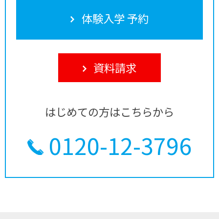
体験入学 予約
資料請求
はじめての方はこちらから
0120-12-3796