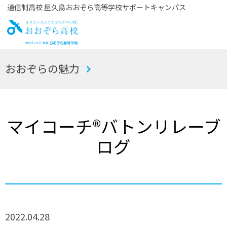
通信制高校 屋久島おおぞら高等学校サポートキャンパス
お
おおぞらの魅力
おぞら高校
マイコーチ®バトンリレーブ
ログ
2022.04.28