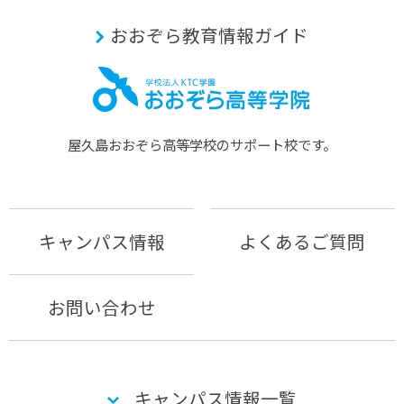
おおぞら教育情報ガイド
屋久島おおぞら⾼等学校のサポート校です。
キャンパス情報
よくあるご質問
お問い合わせ
キャンパス情報一覧