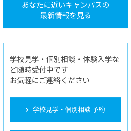
あなたに近いキャンパスの
最新情報を見る
学校見学・個別相談・体験入学な
ど随時受付中です
お気軽にご連絡ください
学校見学・個別相談 予約