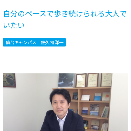
自分のペースで歩き続けられる大人で
いたい
仙台キャンパス 佐久間 洋一