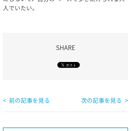
人でいたい。
SHARE
前の記事を見る
次の記事を見る