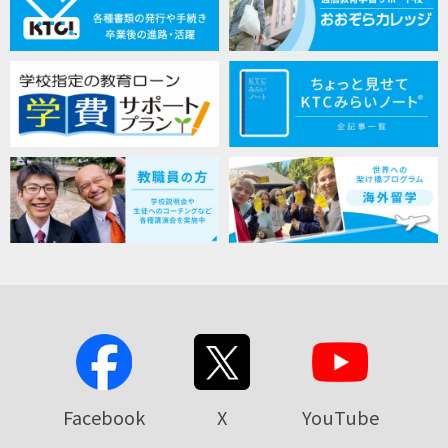
Facebook
X
YouTube