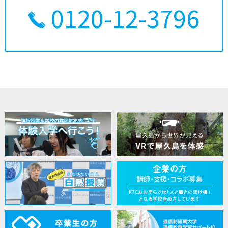
0120-12-3796