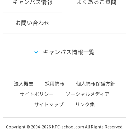
キャンパス情報
よくあるご質問
お問い合わせ
キャンパス情報一覧
法人概要
採用情報
個人情報保護方針
サイトポリシー
ソーシャルメディア
サイトマップ
リンク集
Copyright © 2004-2026 KTC-school.com All Rights Reserved.