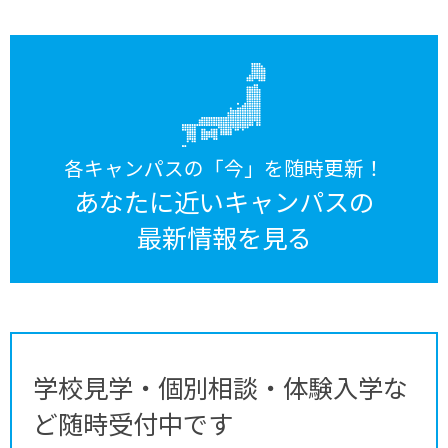
各キャンパスの「今」を随時更新！
あなたに近いキャンパスの
最新情報を見る
学校見学・個別相談・体験入学な
ど随時受付中です