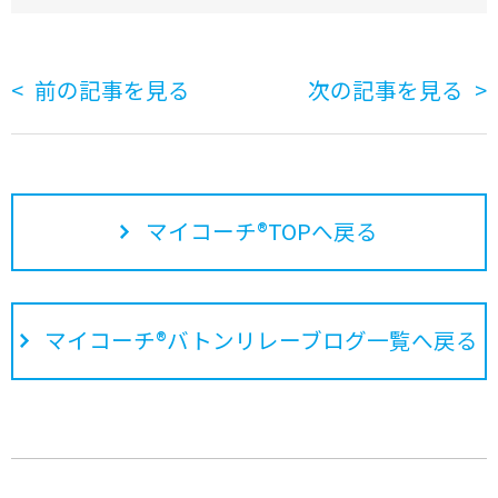
前の記事を見る
次の記事を見る
マイコーチ®TOPへ戻る
マイコーチ®バトンリレーブログ一覧へ戻る