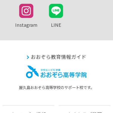
Instagram
LINE
おおぞら教育情報ガイド
屋久島おおぞら⾼等学校のサポート校です。