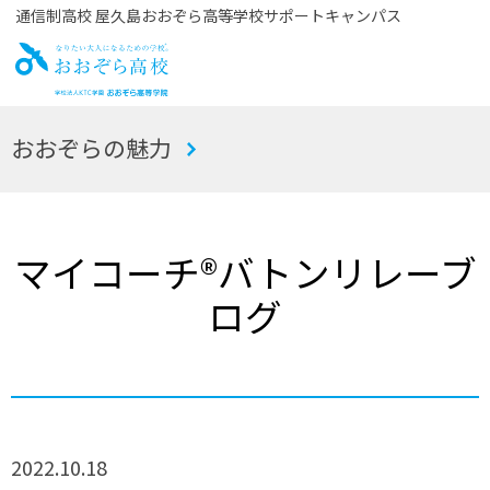
通信制高校 屋久島おおぞら高等学校サポートキャンパス
お
おおぞらの魅力
おぞら高校
マイコーチ®バトンリレーブ
ログ
2022.10.18