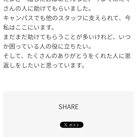
さんの人に助けてもらいました。
キャンパスでも他のスタッフに支えられて、今
私はここにいます。
まだまだ助けてもらうことが多いけれど、いつ
か困っている人の役に立ちたい。
そして、たくさんのありがとうをくれた人に恩
返しをしたいと思っています。
SHARE