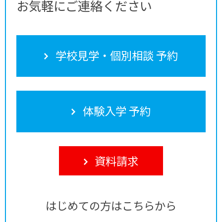
お気軽にご連絡ください
学校見学・個別相談 予約
体験入学 予約
資料請求
はじめての方はこちらから