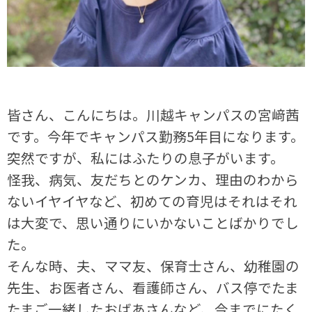
皆さん、こんにちは。川越キャンパスの宮﨑茜
です。今年でキャンパス勤務5年目になります。
突然ですが、私にはふたりの息子がいます。
怪我、病気、友だちとのケンカ、理由のわから
ないイヤイヤなど、初めての育児はそれはそれ
は大変で、思い通りにいかないことばかりでし
た。
そんな時、夫、ママ友、保育士さん、幼稚園の
先生、お医者さん、看護師さん、バス停でたま
たまご一緒したおばあさんなど、今までにたく