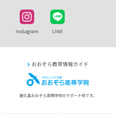
Instagram
LINE
おおぞら教育情報ガイド
屋久島おおぞら⾼等学校のサポート校です。