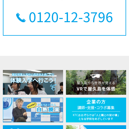
0120-12-3796