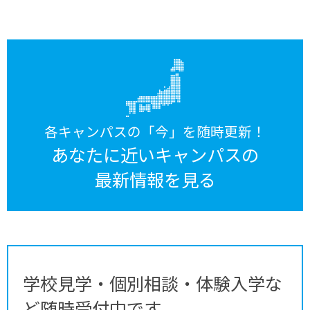
各キャンパスの「今」を随時更新！
あなたに近いキャンパスの
最新情報を見る
学校見学・個別相談・体験入学な
ど随時受付中です