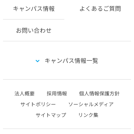
キャンパス情報
よくあるご質問
お問い合わせ
キャンパス情報一覧
法人概要
採用情報
個人情報保護方針
サイトポリシー
ソーシャルメディア
サイトマップ
リンク集