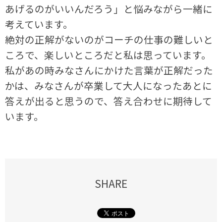
あげるのがいいんだろう」と悩みながら一緒に
考えています。
絶対の正解がないのがコーチの仕事の難しいと
ころで、楽しいところだと私は思っています。
私があの時みなさんにかけた言葉が正解だった
かは、みなさんが卒業して大人になったあとに
答えが出ると思うので、答え合わせに期待して
います。
SHARE