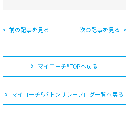
前の記事を見る
次の記事を見る
マイコーチ®TOPへ戻る
マイコーチ®バトンリレーブログ一覧へ戻る