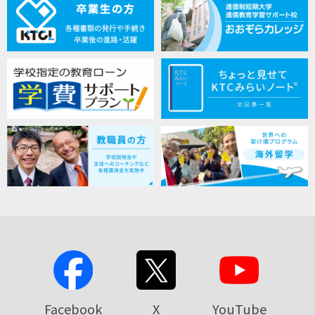
Facebook
X
YouTube