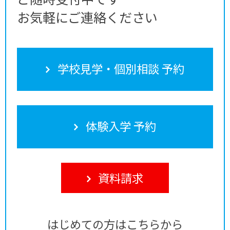
お気軽にご連絡ください
学校見学・個別相談 予約
体験入学 予約
資料請求
はじめての方はこちらから