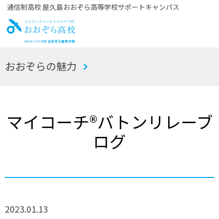
通信制高校 屋久島おおぞら高等学校サポートキャンパス
お
おおぞらの魅力
おぞら高校
マイコーチ®バトンリレーブ
ログ
2023.01.13