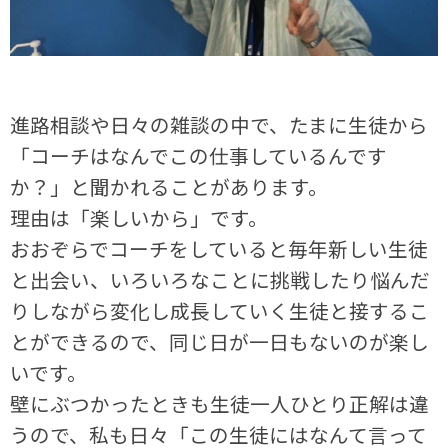
進路相談や日々の雑談の中で、たまに生徒から
「コーチはなんでこの仕事しているんです
か？」と聞かれることがあります。
理由は「楽しいから」です。
おおぞらでコーチをしていると毎年新しい生徒
と出会い、いろいろなことに挑戦したり悩んだ
りしながら変化し成長していく生徒と接するこ
とができるので、同じ日が一日もないのが楽し
いです。
壁にぶつかったときも生徒一人ひとり正解は違
うので、私も日々「この生徒にはなんて言って